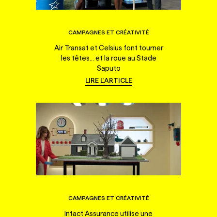
CAMPAGNES ET CRÉATIVITÉ
Air Transat et Celsius font tourner
les têtes... et la roue au Stade
Saputo
LIRE L'ARTICLE
CAMPAGNES ET CRÉATIVITÉ
Intact Assurance utilise une