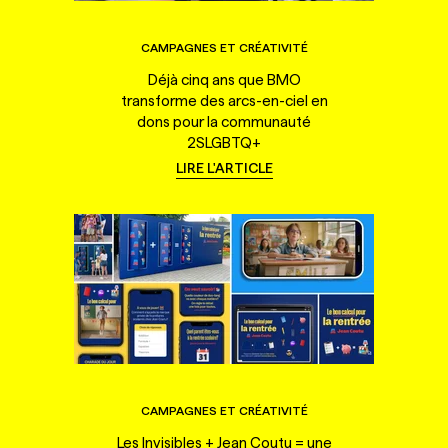
CAMPAGNES ET CRÉATIVITÉ
Déjà cinq ans que BMO
transforme des arcs-en-ciel en
dons pour la communauté
2SLGBTQ+
LIRE L'ARTICLE
CAMPAGNES ET CRÉATIVITÉ
Les Invisibles + Jean Coutu = une