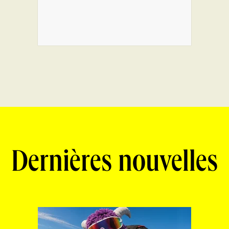
Dernières nouvelles