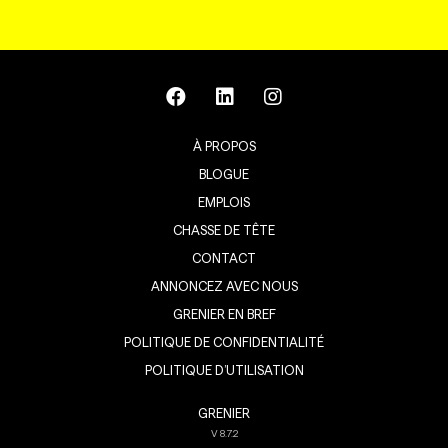
À PROPOS
BLOGUE
EMPLOIS
CHASSE DE TÊTE
CONTACT
ANNONCEZ AVEC NOUS
GRENIER EN BREF
POLITIQUE DE CONFIDENTIALITÉ
POLITIQUE D’UTILISATION
GRENIER
V
8.7.2