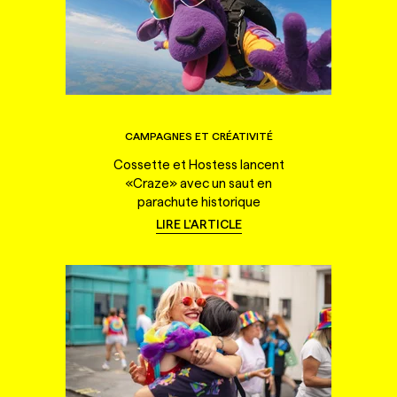
CAMPAGNES ET CRÉATIVITÉ
Cossette et Hostess lancent
«Craze» avec un saut en
parachute historique
LIRE L'ARTICLE