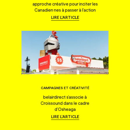
approche créative pour inciter les
Canadien·nes à passer à l'action
LIRE L'ARTICLE
CAMPAGNES ET CRÉATIVITÉ
belairdirect s'associe à
Croissound dans le cadre
d'Osheaga
LIRE L'ARTICLE