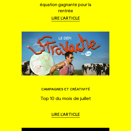
équation gagnante pour la
rentrée
LIRE L'ARTICLE
CAMPAGNES ET CRÉATIVITÉ
Top 10 du mois de juillet
LIRE L'ARTICLE