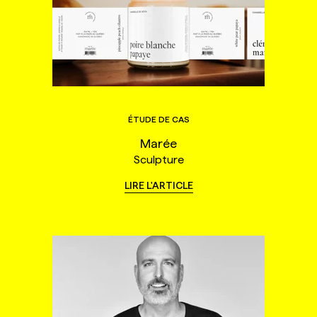
ÉTUDE DE CAS
Marée
Sculpture
LIRE L'ARTICLE