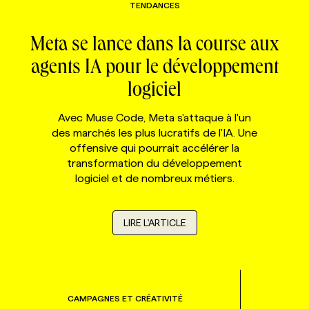
TENDANCES
Meta se lance dans la course aux
agents IA pour le développement
logiciel
Avec Muse Code, Meta s'attaque à l'un
des marchés les plus lucratifs de l'IA. Une
offensive qui pourrait accélérer la
transformation du développement
logiciel et de nombreux métiers.
LIRE L'ARTICLE
CAMPAGNES ET CRÉATIVITÉ