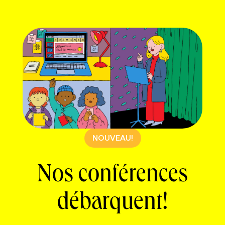
NOUVEAU!
Nos conférences
débarquent!