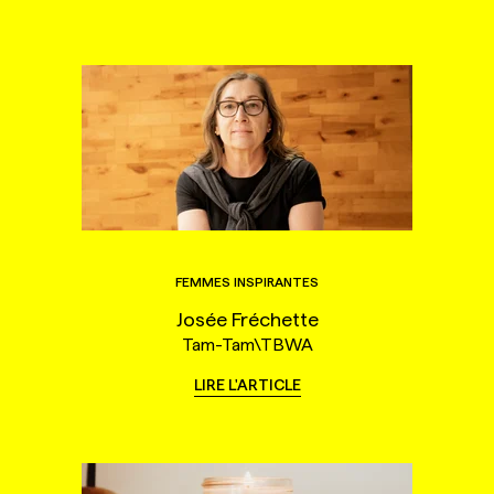
FEMMES INSPIRANTES
Josée Fréchette
Tam-Tam\TBWA
LIRE L'ARTICLE