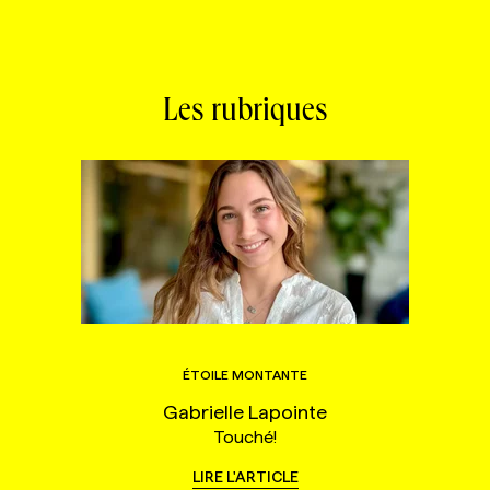
Les rubriques
ÉTOILE MONTANTE
Gabrielle Lapointe
Touché!
LIRE L'ARTICLE