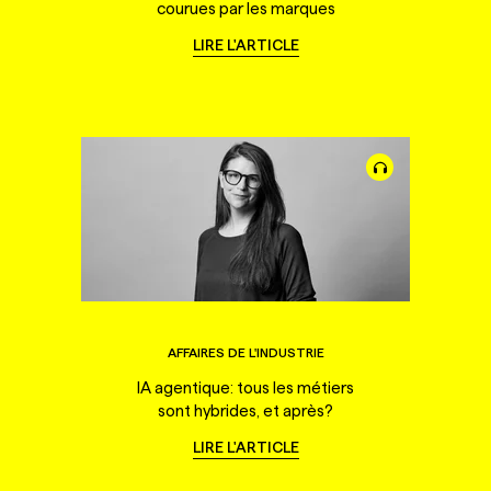
courues par les marques
LIRE L'ARTICLE
AFFAIRES DE L'INDUSTRIE
IA agentique: tous les métiers
sont hybrides, et après?
LIRE L'ARTICLE