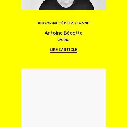
PERSONNALITÉ DE LA SEMAINE
Antoine Bécotte
Qolab
LIRE L'ARTICLE