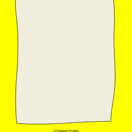
ABONNEZ-VOUS
GRATUITEMENT
FORMATIONS