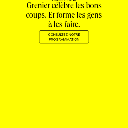
Grenier célèbre les bons
coups. Et forme les gens
à les faire.
CONSULTEZ NOTRE
PROGRAMMATION