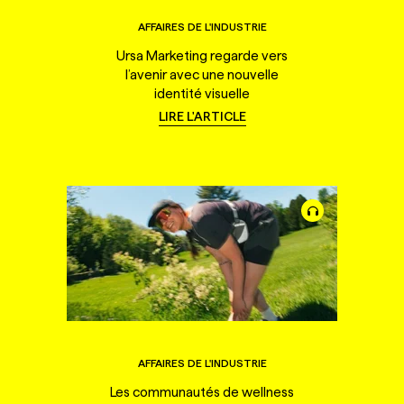
AFFAIRES DE L'INDUSTRIE
Ursa Marketing regarde vers
l’avenir avec une nouvelle
identité visuelle
LIRE L'ARTICLE
AFFAIRES DE L'INDUSTRIE
Les communautés de wellness