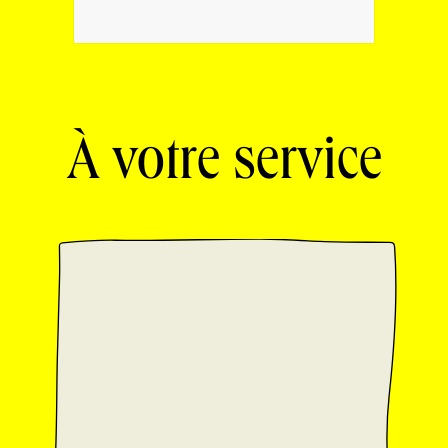
À votre service