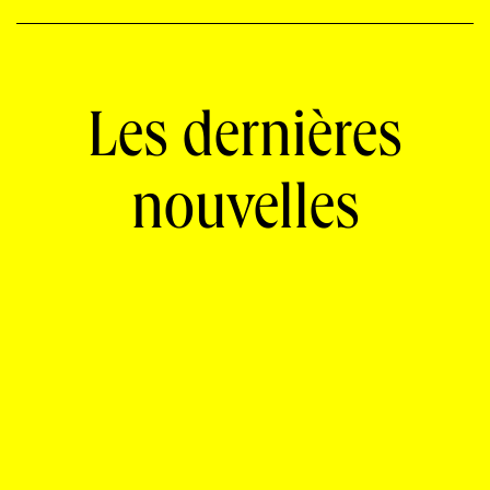
PROGRAMMES DE SUBVENTIONS
Les dernières
FAQ
ANNONCEZ AVEC NOUS
nouvelles