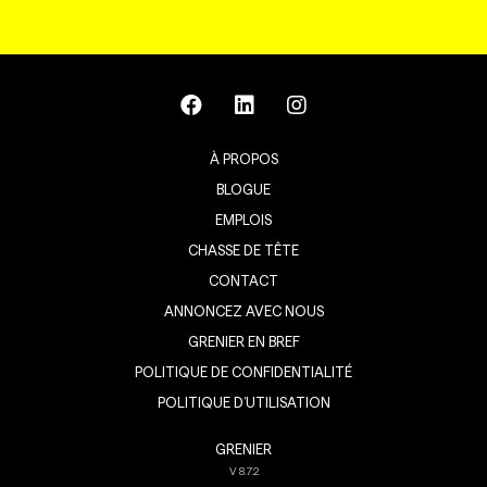
À PROPOS
BLOGUE
EMPLOIS
CHASSE DE TÊTE
CONTACT
ANNONCEZ AVEC NOUS
GRENIER EN BREF
POLITIQUE DE CONFIDENTIALITÉ
POLITIQUE D’UTILISATION
GRENIER
V
8.7.2