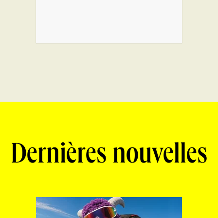
Dernières nouvelles