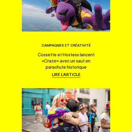
CAMPAGNES ET CRÉATIVITÉ
Cossette et Hostess lancent
«Craze» avec un saut en
parachute historique
LIRE L'ARTICLE