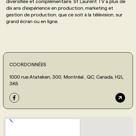
diversifiée et complémentaire, St Laurent TV a plus de
dix ans d'expérience en production, marketing et
gestion de production, que ce soit à la télévision, sur
grand écran ou en ligne.
COORDONNÉES
1000 rue Atateken, 300, Montréal , QC, Canada, H2L
3K5