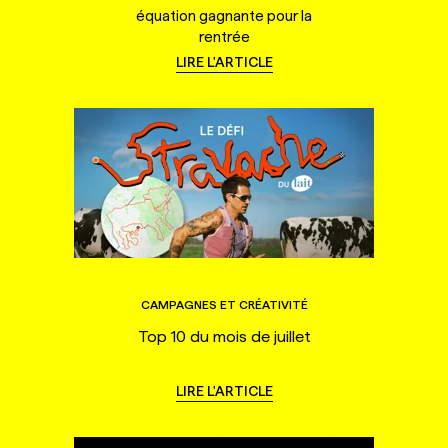
équation gagnante pour la
rentrée
LIRE L'ARTICLE
CAMPAGNES ET CRÉATIVITÉ
Top 10 du mois de juillet
LIRE L'ARTICLE