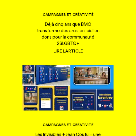
CAMPAGNES ET CRÉATIVITÉ
Déjà cinq ans que BMO
transforme des arcs-en-ciel en
dons pour la communauté
2SLGBTQ+
LIRE L'ARTICLE
CAMPAGNES ET CRÉATIVITÉ
Les Invisibles + Jean Coutu = une