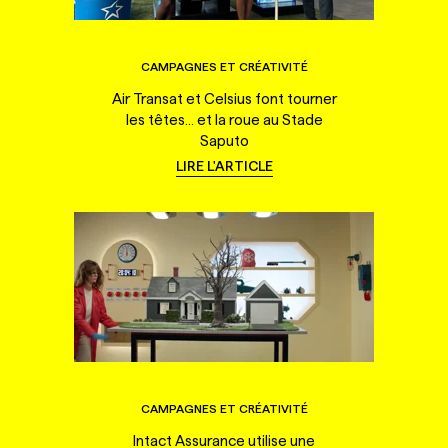
CAMPAGNES ET CRÉATIVITÉ
Air Transat et Celsius font tourner
les têtes... et la roue au Stade
Saputo
LIRE L'ARTICLE
CAMPAGNES ET CRÉATIVITÉ
Intact Assurance utilise une