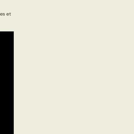
es et