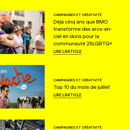
CAMPAGNES ET CRÉATIVITÉ
Déjà cinq ans que BMO
transforme des arcs-en-
ciel en dons pour la
communauté 2SLGBTQ+
LIRE L'ARTICLE
CAMPAGNES ET CRÉATIVITÉ
Top 10 du mois de juillet
LIRE L'ARTICLE
CAMPAGNES ET CRÉATIVITÉ