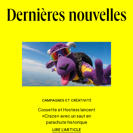
Dernières nouvelles
CAMPAGNES ET CRÉATIVITÉ
Cossette et Hostess lancent
«Craze» avec un saut en
parachute historique
LIRE L'ARTICLE