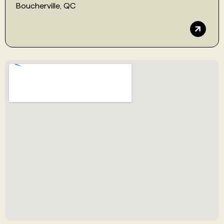
Boucherville, QC