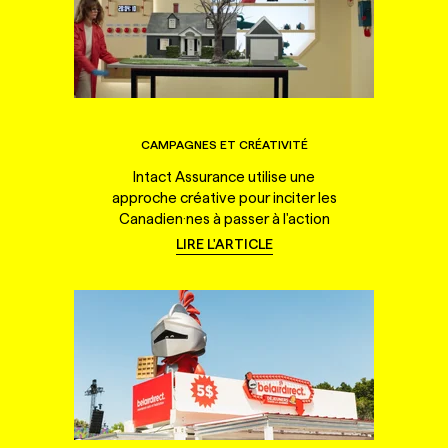
CAMPAGNES ET CRÉATIVITÉ
Intact Assurance utilise une
approche créative pour inciter les
Canadien·nes à passer à l'action
LIRE L'ARTICLE