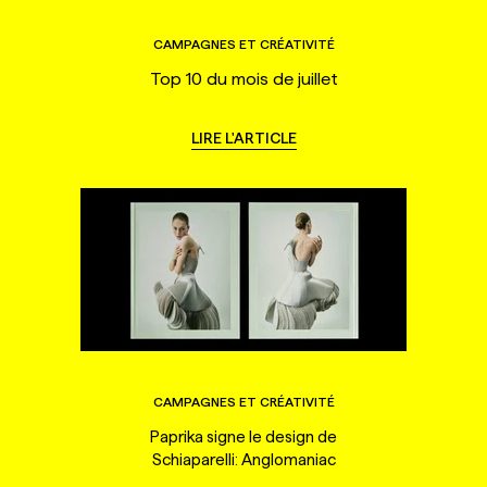
CAMPAGNES ET CRÉATIVITÉ
Top 10 du mois de juillet
LIRE L'ARTICLE
CAMPAGNES ET CRÉATIVITÉ
Paprika signe le design de
Schiaparelli: Anglomaniac