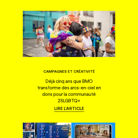
CAMPAGNES ET CRÉATIVITÉ
Déjà cinq ans que BMO
transforme des arcs-en-ciel en
dons pour la communauté
2SLGBTQ+
LIRE L'ARTICLE