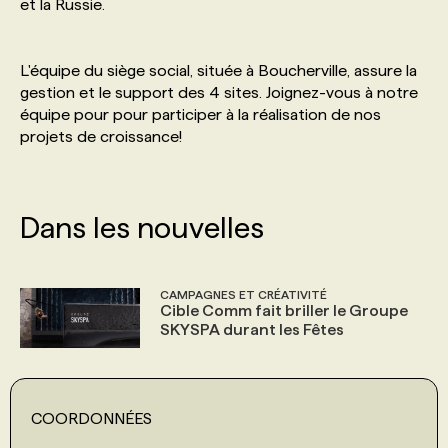
et la Russie.
L'équipe du siège social, située à Boucherville, assure la
gestion et le support des 4 sites. Joignez-vous à notre
équipe pour pour participer à la réalisation de nos
projets de croissance!
Dans les nouvelles
CAMPAGNES ET CRÉATIVITÉ
Cible Comm fait briller le Groupe
SKYSPA durant les Fêtes
COORDONNÉES