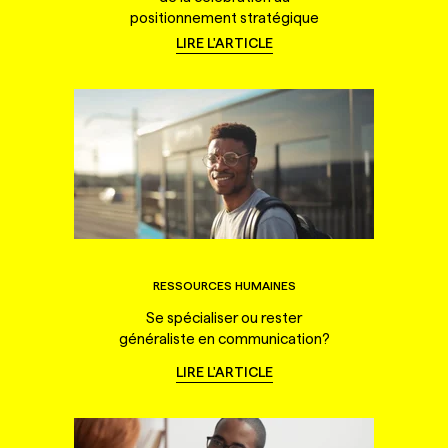
positionnement stratégique
LIRE L'ARTICLE
RESSOURCES HUMAINES
Se spécialiser ou rester
généraliste en communication?
LIRE L'ARTICLE