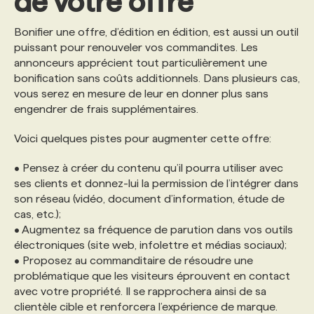
de votre offre
Bonifier une offre, d’édition en édition, est aussi un outil
puissant pour renouveler vos commandites. Les
annonceurs apprécient tout particulièrement une
bonification sans coûts additionnels. Dans plusieurs cas,
vous serez en mesure de leur en donner plus sans
engendrer de frais supplémentaires.
Voici quelques pistes pour augmenter cette offre:
• Pensez à créer du contenu qu’il pourra utiliser avec
ses clients et donnez-lui la permission de l’intégrer dans
son réseau (vidéo, document d’information, étude de
cas, etc.);
• Augmentez sa fréquence de parution dans vos outils
électroniques (site web, infolettre et médias sociaux);
• Proposez au commanditaire de résoudre une
problématique que les visiteurs éprouvent en contact
avec votre propriété. Il se rapprochera ainsi de sa
clientèle cible et renforcera l’expérience de marque.