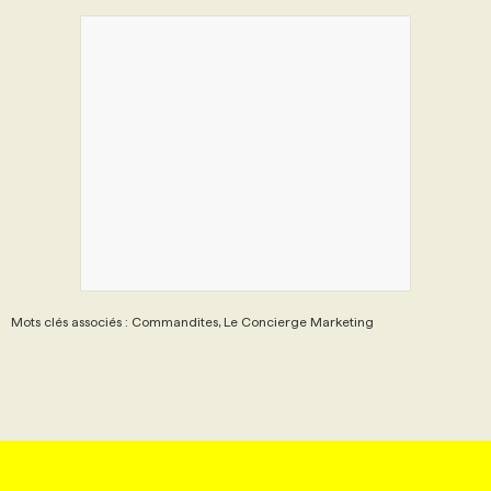
Mots clés associés : Commandites, Le Concierge Marketing