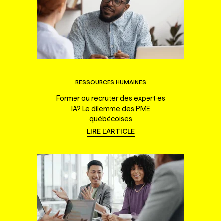
RESSOURCES HUMAINES
Former ou recruter des expert·es
IA? Le dilemme des PME
québécoises
LIRE L'ARTICLE