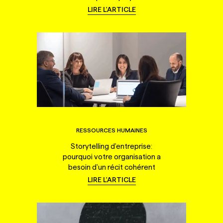
LIRE L'ARTICLE
RESSOURCES HUMAINES
Storytelling d'entreprise:
pourquoi votre organisation a
besoin d'un récit cohérent
LIRE L'ARTICLE