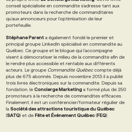
conseil spécialisée en commandite s’adresse tant aux
promoteurs dans la recherche de commanditaires
qu’aux annonceurs pour l’optimisation de leur
portefeuille.
Stéphane Parent
a également fondé le premier et
principal groupe LinkedIn spécialisé en commandite au
Québec. Ce groupe et le blogue qui l’accompagne
visent à démocratiser le milieu de la commandite afin de
le rendre plus accessible et rentable aux différents
acteurs. Le groupe
Commandite Québec
compte déjà
plus de 675 abonnés. Depuis novembre 2013 il a publié
trois livres électroniques sur la commandite. Depuis sa
fondation, le
Concierge Marketing
a formé plus de 250
promoteurs à la recherche de commandites efficaces.
Finalement, il est un conférencier/formateur régulier de
la
Société des attractions touristique du Québec
(
SATQ
) et de
Fête et Événement Québec
(
FEQ
).