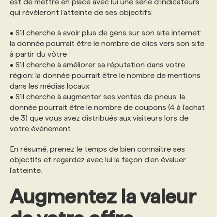
est de mettre en place avec lui une série d’indicateurs
qui révèleront l’atteinte de ses objectifs:
• S’il cherche à avoir plus de gens sur son site internet:
la donnée pourrait être le nombre de clics vers son site
à partir du vôtre
• S’il cherche à améliorer sa réputation dans votre
région: la donnée pourrait être le nombre de mentions
dans les médias locaux
• S’il cherche à augmenter ses ventes de pneus: la
donnée pourrait être le nombre de coupons (4 à l’achat
de 3) que vous avez distribués aux visiteurs lors de
votre événement.
En résumé, prenez le temps de bien connaître ses
objectifs et regardez avec lui la façon d’en évaluer
l’atteinte.
Augmentez la valeur