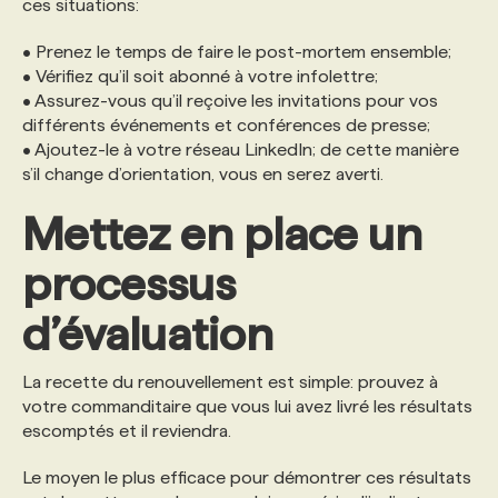
ces situations:
• Prenez le temps de faire le post-mortem ensemble;
• Vérifiez qu’il soit abonné à votre infolettre;
• Assurez-vous qu’il reçoive les invitations pour vos
différents événements et conférences de presse;
• Ajoutez-le à votre réseau LinkedIn; de cette manière
s’il change d’orientation, vous en serez averti.
Mettez en place un
processus
d’évaluation
La recette du renouvellement est simple: prouvez à
votre commanditaire que vous lui avez livré les résultats
escomptés et il reviendra.
Le moyen le plus efficace pour démontrer ces résultats