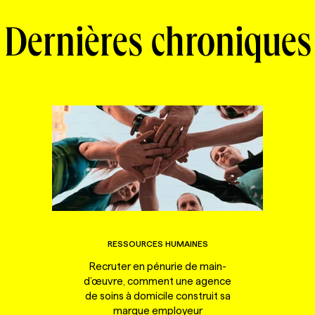
Dernières chroniques
RESSOURCES HUMAINES
Recruter en pénurie de main-
d’œuvre, comment une agence
de soins à domicile construit sa
marque employeur