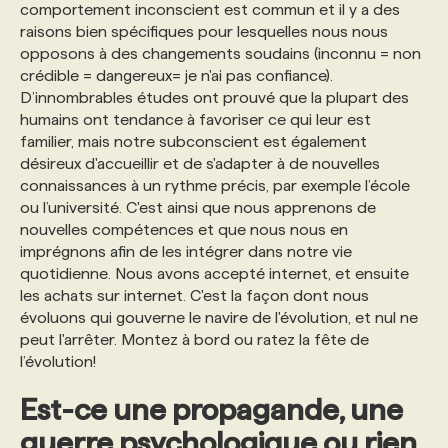
comportement inconscient est commun et il y a des
raisons bien spécifiques pour lesquelles nous nous
opposons à des changements soudains (inconnu = non
crédible = dangereux= je n'ai pas confiance).
D’innombrables études ont prouvé que la plupart des
humains ont tendance à favoriser ce qui leur est
familier, mais notre subconscient est également
désireux d'accueillir et de s'adapter à de nouvelles
connaissances à un rythme précis, par exemple l’école
ou l’université. C'est ainsi que nous apprenons de
nouvelles compétences et que nous nous en
imprégnons afin de les intégrer dans notre vie
quotidienne. Nous avons accepté internet, et ensuite
les achats sur internet. C'est la façon dont nous
évoluons qui gouverne le navire de l'évolution, et nul ne
peut l'arrêter. Montez à bord ou ratez la fête de
l’évolution!
Est-ce une propagande, une
guerre psychologique ou rien