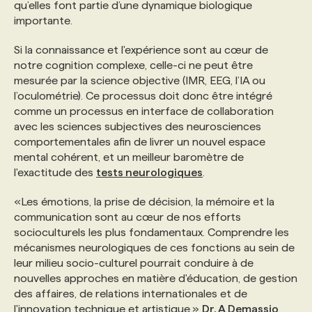
qu’elles font partie d’une dynamique biologique
importante.
Si la connaissance et l'expérience sont au cœur de
notre cognition complexe, celle-ci ne peut être
mesurée par la science objective (IMR, EEG, l’IA ou
l’oculométrie). Ce processus doit donc être intégré
comme un processus en interface de collaboration
avec les sciences subjectives des neurosciences
comportementales afin de livrer un nouvel espace
mental cohérent, et un meilleur baromètre de
l'exactitude des
tests neurologiques
.
«Les émotions, la prise de décision, la mémoire et la
communication sont au cœur de nos efforts
socioculturels les plus fondamentaux. Comprendre les
mécanismes neurologiques de ces fonctions au sein de
leur milieu socio-culturel pourrait conduire à de
nouvelles approches en matière d'éducation, de gestion
des affaires, de relations internationales et de
l'innovation technique et artistique.»
Dr. A Demassio