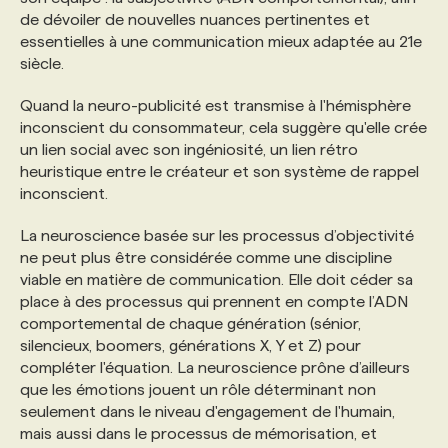
de dévoiler de nouvelles nuances pertinentes et
essentielles à une communication mieux adaptée au 21e
siècle.
Quand la neuro-publicité est transmise à l'hémisphère
inconscient du consommateur, cela suggère qu'elle crée
un lien social avec son ingéniosité, un lien rétro
heuristique entre le créateur et son système de rappel
inconscient.
La neuroscience basée sur les processus d’objectivité
ne peut plus être considérée comme une discipline
viable en matière de communication. Elle doit céder sa
place à des processus qui prennent en compte l’ADN
comportemental de chaque génération (sénior,
silencieux, boomers, générations X, Y et Z) pour
compléter l'équation. La neuroscience prône d’ailleurs
que les émotions jouent un rôle déterminant non
seulement dans le niveau d'engagement de l'humain,
mais aussi dans le processus de mémorisation, et