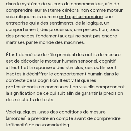
dans le système de valeurs du consommateur, afin de
comprendre leur système cérébral non comme moteur
scientifique mais comme
entreprise humaine
, une
entreprise qui a des sentiments, de la logique, un
comportement, des processus, une perception, tous
des principes fondamentaux qui ne sont pas encore
maîtrisés par le monde des machines.
Étant donné que le rôle principal des outils de mesure
est de décoder le moteur humain sensoriel, cognitif,
affectif et la réponse à des stimulus, ces outils sont
inaptes à déchiffrer le comportement humain dans le
contexte de la cognition. Il est vital que les
professionnels en communication visuelle comprennent
la signification de ce qui suit afin de garantir la précision
des résultats de tests.
Voici quelques-unes des conditions de mesure
(amorces) à prendre en compte avant de comprendre
l'efficacité de neuromarketing: