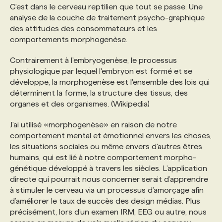
C'est dans le cerveau reptilien que tout se passe. Une
analyse de la couche de traitement psycho-graphique
des attitudes des consommateurs et les
comportements morphogenèse.
Contrairement à l'embryogenèse, le processus
physiologique par lequel l'embryon est formé et se
développe, la morphogenèse est l'ensemble des lois qui
déterminent la forme, la structure des tissus, des
organes et des organismes. (Wikipedia)
J'ai utilisé «morphogenèse» en raison de notre
comportement mental et émotionnel envers les choses,
les situations sociales ou même envers d'autres êtres
humains, qui est lié à notre comportement morpho-
génétique développé à travers les siècles. L’application
directe qui pourrait nous concerner serait d’apprendre
à stimuler le cerveau via un processus d’amorçage afin
d’améliorer le taux de succès des design médias. Plus
précisément, lors d’un examen IRM, EEG ou autre, nous