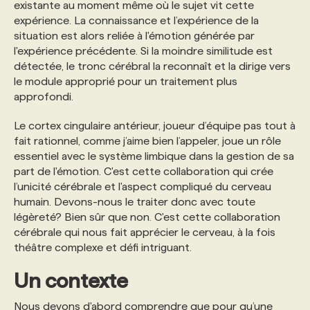
existante au moment même où le sujet vit cette
expérience. La connaissance et l’expérience de la
situation est alors reliée à l'émotion générée par
l'expérience précédente. Si la moindre similitude est
détectée, le tronc cérébral la reconnaît et la dirige vers
le module approprié pour un traitement plus
approfondi.
Le cortex cingulaire antérieur, joueur d’équipe pas tout à
fait rationnel, comme j’aime bien l’appeler, joue un rôle
essentiel avec le système limbique dans la gestion de sa
part de l'émotion. C'est cette collaboration qui crée
l’unicité cérébrale et l'aspect compliqué du cerveau
humain. Devons-nous le traiter donc avec toute
légèreté? Bien sûr que non. C'est cette collaboration
cérébrale qui nous fait apprécier le cerveau, à la fois
théâtre complexe et défi intriguant.
Un contexte
Nous devons d'abord comprendre que pour qu’une