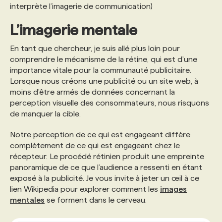
interprète l’imagerie de communication)
L’imagerie mentale
En tant que chercheur, je suis allé plus loin pour
comprendre le mécanisme de la rétine, qui est d'une
importance vitale pour la communauté publicitaire.
Lorsque nous créons une publicité ou un site web, à
moins d’être armés de données concernant la
perception visuelle des consommateurs, nous risquons
de manquer la cible.
Notre perception de ce qui est engageant diffère
complètement de ce qui est engageant chez le
récepteur. Le procédé rétinien produit une empreinte
panoramique de ce que l’audience a ressenti en étant
exposé à la publicité. Je vous invite à jeter un œil à ce
lien Wikipedia pour explorer comment les
images
mentales
se forment dans le cerveau.