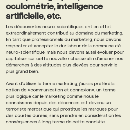
oculométrie, intelligence
artificielle, etc.
Les découvertes neuro-scientifiques ont en effet
extraordinairement contribué au domaine du marketing.
En tant que professionnels du marketing, nous devons
respecter et accepter le dur labeur de la communauté
neuro-scientifique, mais nous devons aussi évoluer pour
capitaliser sur cette nouvelle richesse afin d’amener nos
démarches à des altitudes plus élevées pour servir le
plus grand bien.
Avant d’utiliser le terme marketing, j’aurais préféré la
notion de «communication et connexion», un terme
plus logique car le marketing comme nous le
connaissons depuis des décennies est devenu un
terroriste mercatique qui prostitue les marques pour
des courtes durées, sans prendre en considération les
conséquences à long terme de cette conduite.