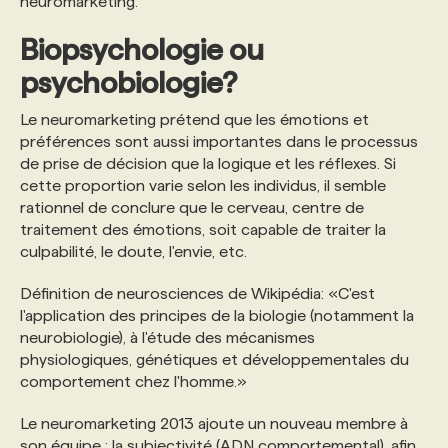
neuromarketing.
Biopsychologie ou
psychobiologie?
Le neuromarketing prétend que les émotions et
préférences sont aussi importantes dans le processus
de prise de décision que la logique et les réflexes. Si
cette proportion varie selon les individus, il semble
rationnel de conclure que le cerveau, centre de
traitement des émotions, soit capable de traiter la
culpabilité, le doute, l'envie, etc.
Définition de neurosciences de Wikipédia: «C'est
l'application des principes de la biologie (notamment la
neurobiologie), à l'étude des mécanismes
physiologiques, génétiques et développementales du
comportement chez l'homme.»
Le neuromarketing 2013 ajoute un nouveau membre à
son équipe : la subjectivité (ADN comportemental), afin