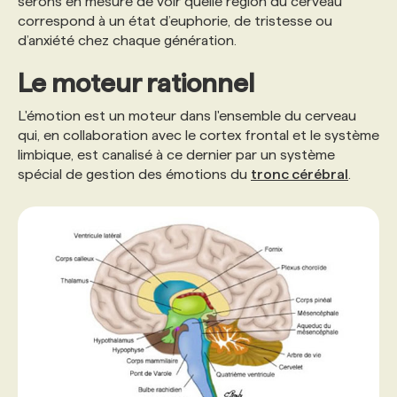
serons en mesure de voir quelle région du cerveau
correspond à un état d’euphorie, de tristesse ou
d’anxiété chez chaque génération.
Le moteur rationnel
L'émotion est un moteur dans l'ensemble du cerveau
qui, en collaboration avec le cortex frontal et le système
limbique, est canalisé à ce dernier par un système
spécial de gestion des émotions du
tronc cérébral
.