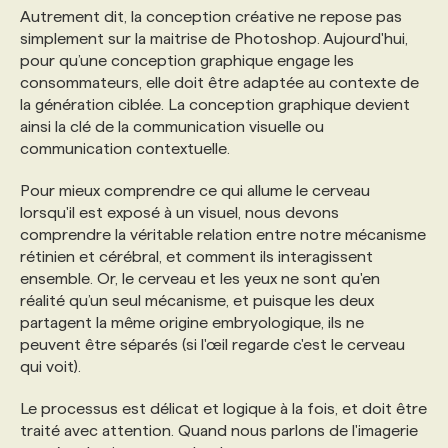
Autrement dit, la conception créative ne repose pas
simplement sur la maitrise de Photoshop. Aujourd'hui,
pour qu’une conception graphique engage les
consommateurs, elle doit être adaptée au contexte de
la génération ciblée. La conception graphique devient
ainsi la clé de la communication visuelle ou
communication contextuelle.
Pour mieux comprendre ce qui allume le cerveau
lorsqu'il est exposé à un visuel, nous devons
comprendre la véritable relation entre notre mécanisme
rétinien et cérébral, et comment ils interagissent
ensemble. Or, le cerveau et les yeux ne sont qu'en
réalité qu’un seul mécanisme, et puisque les deux
partagent la même origine embryologique, ils ne
peuvent être séparés (si l'œil regarde c'est le cerveau
qui voit).
Le processus est délicat et logique à la fois, et doit être
traité avec attention. Quand nous parlons de l'imagerie