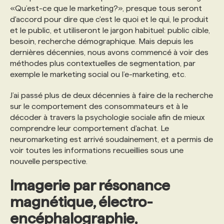
«Qu’est-ce que le marketing?», presque tous seront
d'accord pour dire que c'est le quoi et le qui, le produit
et le public, et utiliseront le jargon habituel: public cible,
besoin, recherche démographique. Mais depuis les
dernières décennies, nous avons commencé à voir des
méthodes plus contextuelles de segmentation, par
exemple le marketing social ou l’e-marketing, etc.
J’ai passé plus de deux décennies à faire de la recherche
sur le comportement des consommateurs et à le
décoder à travers la psychologie sociale afin de mieux
comprendre leur comportement d'achat. Le
neuromarketing est arrivé soudainement, et a permis de
voir toutes les informations recueillies sous une
nouvelle perspective.
Imagerie par résonance
magnétique, électro-
encéphalographie,