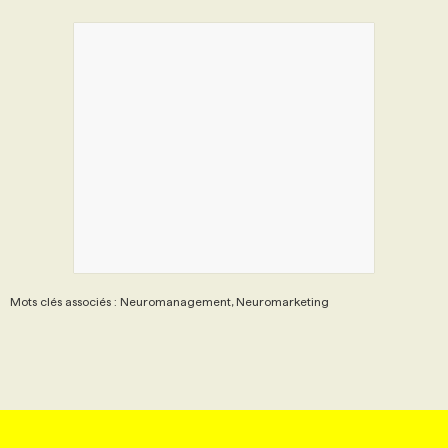
Mots clés associés : Neuromanagement, Neuromarketing