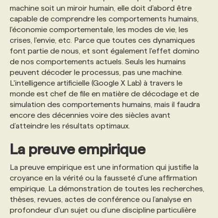
machine soit un miroir humain, elle doit d'abord être
capable de comprendre les comportements humains,
l'économie comportementale, les modes de vie, les
crises, l'envie, etc. Parce que toutes ces dynamiques
font partie de nous, et sont également l'effet domino
de nos comportements actuels. Seuls les humains
peuvent décoder le processus, pas une machine.
L'intelligence artificielle (Google X Lab) à travers le
monde est chef de file en matière de décodage et de
simulation des comportements humains, mais il faudra
encore des décennies voire des siècles avant
d’atteindre les résultats optimaux.
La preuve empirique
La preuve empirique est une information qui justifie la
croyance en la vérité ou la fausseté d'une affirmation
empirique. La démonstration de toutes les recherches,
thèses, revues, actes de conférence ou l’analyse en
profondeur d'un sujet ou d’une discipline particulière