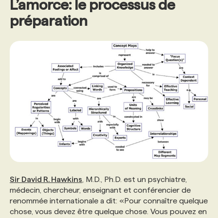
L’amorce: le processus de
préparation
Sir David R. Hawkins
, M.D., Ph.D. est un psychiatre,
médecin, chercheur, enseignant et conférencier de
renommée internationale a dit: «Pour connaître quelque
chose, vous devez être quelque chose. Vous pouvez en