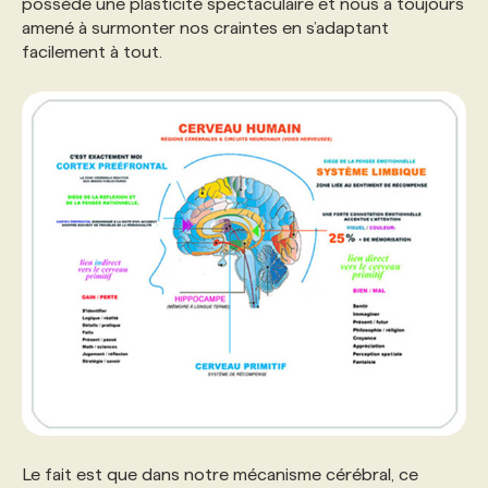
possède une plasticité spectaculaire et nous a toujours
amené à surmonter nos craintes en s’adaptant
facilement à tout.
Le fait est que dans notre mécanisme cérébral, ce