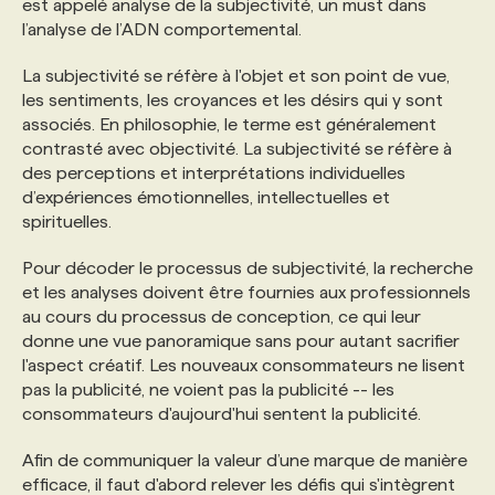
est appelé analyse de la subjectivité, un must dans
l’analyse de l’ADN comportemental.
La subjectivité se réfère à l'objet et son point de vue,
les sentiments, les croyances et les désirs qui y sont
associés. En philosophie, le terme est généralement
contrasté avec objectivité. La subjectivité se réfère à
des perceptions et interprétations individuelles
d’expériences émotionnelles, intellectuelles et
spirituelles.
Pour décoder le processus de subjectivité, la recherche
et les analyses doivent être fournies aux professionnels
au cours du processus de conception, ce qui leur
donne une vue panoramique sans pour autant sacrifier
l'aspect créatif. Les nouveaux consommateurs ne lisent
pas la publicité, ne voient pas la publicité -- les
consommateurs d'aujourd'hui sentent la publicité.
Afin de communiquer la valeur d’une marque de manière
efficace, il faut d'abord relever les défis qui s'intègrent