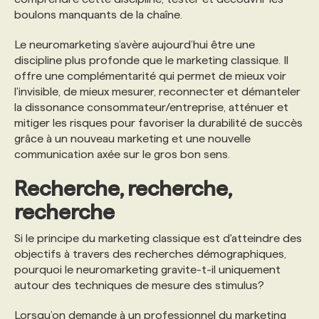
boulons manquants de la chaîne.
Le neuromarketing s’avère aujourd’hui être une
discipline plus profonde que le marketing classique. Il
offre une complémentarité qui permet de mieux voir
l'invisible, de mieux mesurer, reconnecter et démanteler
la dissonance consommateur/entreprise, atténuer et
mitiger les risques pour favoriser la durabilité de succès
grâce à un nouveau marketing et une nouvelle
communication axée sur le gros bon sens.
Recherche, recherche,
recherche
Si le principe du marketing classique est d'atteindre des
objectifs à travers des recherches démographiques,
pourquoi le neuromarketing gravite-t-il uniquement
autour des techniques de mesure des stimulus?
Lorsqu’on demande à un professionnel du marketing