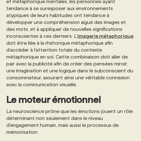
et métaphorique mentales, les personnes ayant
tendance à se surexposer aux environnements
atypiques de leurs habitudes ont tendance à
développer une compréhension aiguë des images et
des mots, et à appliquer de nouvelles significations
inconscientes à ces derniers. L’
imagerie métaphorique
doit être liée à la rhétorique métaphorique afin
d’accéder à l’attention totale du contexte
métaphorique en soi. Cette combinaison doit aller de
pair avec la publicité afin de créer des pensées miroir,
une imagination et une logique dans le subconscient du
consommateur, assurant ainsi une véritable connexion
avec la communication visuelle.
Le moteur émotionnel
La neuroscience prône que les émotions jouent un rôle
déterminant non seulement dans le niveau
d'engagement humain, mais aussi le processus de
mémorisation.