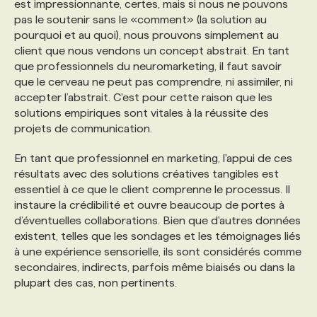
est impressionnante, certes, mais si nous ne pouvons
pas le soutenir sans le «comment» (la solution au
pourquoi et au quoi), nous prouvons simplement au
client que nous vendons un concept abstrait. En tant
que professionnels du neuromarketing, il faut savoir
que le cerveau ne peut pas comprendre, ni assimiler, ni
accepter l’abstrait. C'est pour cette raison que les
solutions empiriques sont vitales à la réussite des
projets de communication.
En tant que professionnel en marketing, l'appui de ces
résultats avec des solutions créatives tangibles est
essentiel à ce que le client comprenne le processus. Il
instaure la crédibilité et ouvre beaucoup de portes à
d’éventuelles collaborations. Bien que d'autres données
existent, telles que les sondages et les témoignages liés
à une expérience sensorielle, ils sont considérés comme
secondaires, indirects, parfois même biaisés ou dans la
plupart des cas, non pertinents.