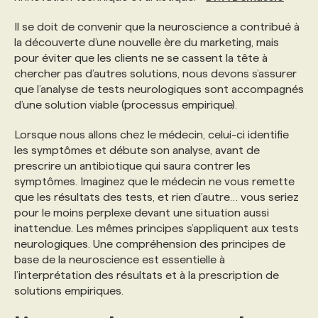
Il se doit de convenir que la neuroscience a contribué à
la découverte d’une nouvelle ère du marketing, mais
pour éviter que les clients ne se cassent la tête à
chercher pas d’autres solutions, nous devons s’assurer
que l’analyse de tests neurologiques sont accompagnés
d’une solution viable (processus empirique).
Lorsque nous allons chez le médecin, celui-ci identifie
les symptômes et débute son analyse, avant de
prescrire un antibiotique qui saura contrer les
symptômes. Imaginez que le médecin ne vous remette
que les résultats des tests, et rien d’autre… vous seriez
pour le moins perplexe devant une situation aussi
inattendue. Les mêmes principes s’appliquent aux tests
neurologiques. Une compréhension des principes de
base de la neuroscience est essentielle à
l’interprétation des résultats et à la prescription de
solutions empiriques.