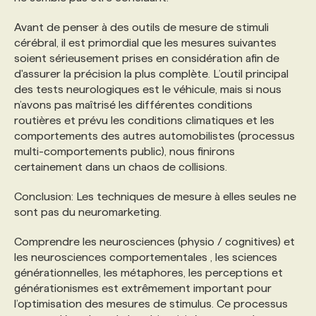
Avant de penser à des outils de mesure de stimuli
cérébral, il est primordial que les mesures suivantes
soient sérieusement prises en considération afin de
d'assurer la précision la plus complète. L’outil principal
des tests neurologiques est le véhicule, mais si nous
n’avons pas maîtrisé les différentes conditions
routières et prévu les conditions climatiques et les
comportements des autres automobilistes (processus
multi-comportements public), nous finirons
certainement dans un chaos de collisions.
Conclusion: Les techniques de mesure à elles seules ne
sont pas du neuromarketing.
Comprendre les neurosciences (physio / cognitives) et
les neurosciences comportementales , les sciences
générationnelles, les métaphores, les perceptions et
générationismes est extrêmement important pour
l’optimisation des mesures de stimulus. Ce processus