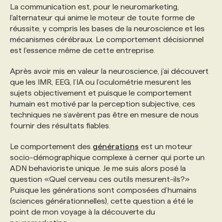
La communication est, pour le neuromarketing,
l'alternateur qui anime le moteur de toute forme de
réussite, y compris les bases de la neuroscience et les
mécanismes cérébraux. Le comportement décisionnel
est l'essence même de cette entreprise.
Après avoir mis en valeur la neuroscience, j’ai découvert
que les IMR, EEG, l’IA ou l’oculométrie mesurent les
sujets objectivement et puisque le comportement
humain est motivé par la perception subjective, ces
techniques ne s’avèrent pas être en mesure de nous
fournir des résultats fiables.
Le comportement des
générations
est un moteur
socio-démographique complexe à cerner qui porte un
ADN behavioriste unique. Je me suis alors posé la
question «Quel cerveau ces outils mesurent-ils?»
Puisque les générations sont composées d’humains
(sciences générationnelles), cette question a été le
point de mon voyage à la découverte du