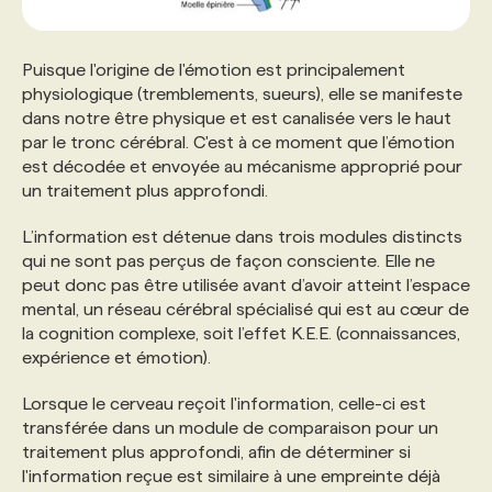
Puisque l'origine de l'émotion est principalement
physiologique (tremblements, sueurs), elle se manifeste
dans notre être physique et est canalisée vers le haut
par le tronc cérébral. C'est à ce moment que l’émotion
est décodée et envoyée au mécanisme approprié pour
un traitement plus approfondi.
L’information est détenue dans trois modules distincts
qui ne sont pas perçus de façon consciente. Elle ne
peut donc pas être utilisée avant d’avoir atteint l’espace
mental, un réseau cérébral spécialisé qui est au cœur de
la cognition complexe, soit l’effet K.E.E. (connaissances,
expérience et émotion).
Lorsque le cerveau reçoit l'information, celle-ci est
transférée dans un module de comparaison pour un
traitement plus approfondi, afin de déterminer si
l'information reçue est similaire à une empreinte déjà