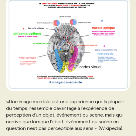
«Une image mentale est une expérience qui, la plupart
du temps, ressemble davantage à l’expérience de
perception d’un objet, événement ou scène, mais qui
n’arrive que lorsque l’objet, événement ou scène en
question n’est pas perceptible aux sens.» (Wikipedia)