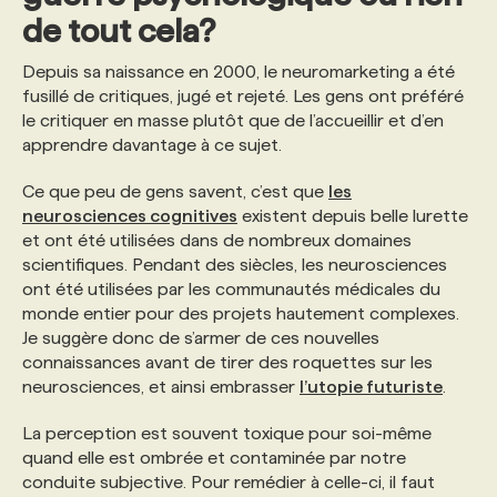
de tout cela?
Depuis sa naissance en 2000, le neuromarketing a été
fusillé de critiques, jugé et rejeté. Les gens ont préféré
le critiquer en masse plutôt que de l’accueillir et d’en
apprendre davantage à ce sujet.
Ce que peu de gens savent, c’est que
les
neurosciences cognitives
existent depuis belle lurette
et ont été utilisées dans de nombreux domaines
scientifiques. Pendant des siècles, les neurosciences
ont été utilisées par les communautés médicales du
monde entier pour des projets hautement complexes.
Je suggère donc de s’armer de ces nouvelles
connaissances avant de tirer des roquettes sur les
neurosciences, et ainsi embrasser
l’utopie futuriste
.
La perception est souvent toxique pour soi-même
quand elle est ombrée et contaminée par notre
conduite subjective. Pour remédier à celle-ci, il faut