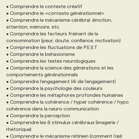
• Comprendre le contexte créatif
• Comprendre le «contexte générationnel»
• Comprendre le mécanisme cérébral: émotion,
attention, mémoire, etc.
• Comprendre les facteurs freinant de la
consommation (peur, doute, confiance, motivation)
• Comprendre les fluctuations de P.E.S.T
• Comprendre le behaviorisme
• Comprendre les textes neurologiques
• Comprendre la science des générations et les
comportements générationnels
• Comprendre l’engagement (4i de l'engagement)
• Comprendre la psychologie des couleurs
• Comprendre les métaphores profondes humaines
• Comprendre la cohérence / hyper cohérence / hypo
cohérence dans la neuro-communication
• Comprendre la perception
• Comprendre les 6 stimulus cérébraux (imagerie /
rhétorique)
• Comprendre le mécanisme rétinien (comment l’œil