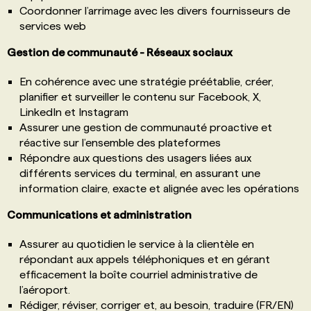
Coordonner l’arrimage avec les divers fournisseurs de
services web
Gestion de communauté - Réseaux sociaux
En cohérence avec une stratégie préétablie, créer,
planifier et surveiller le contenu sur Facebook, X,
LinkedIn et Instagram
Assurer une gestion de communauté proactive et
réactive sur l’ensemble des plateformes
Répondre aux questions des usagers liées aux
différents services du terminal, en assurant une
information claire, exacte et alignée avec les opérations
Communications et administration
Assurer au quotidien le service à la clientèle en
répondant aux appels téléphoniques et en gérant
efficacement la boîte courriel administrative de
l’aéroport.
Rédiger, réviser, corriger et, au besoin, traduire (FR/EN)