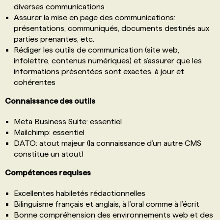
diverses communications
Assurer la mise en page des communications:
présentations, communiqués, documents destinés aux
parties prenantes, etc.
Rédiger les outils de communication (site web,
infolettre, contenus numériques) et s’assurer que les
informations présentées sont exactes, à jour et
cohérentes
Connaissance des outils
Meta Business Suite: essentiel
Mailchimp: essentiel
DATO: atout majeur (la connaissance d’un autre CMS
constitue un atout)
Compétences requises
Excellentes habiletés rédactionnelles
Bilinguisme français et anglais, à l’oral comme à l’écrit
Bonne compréhension des environnements web et des