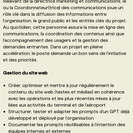
Relevant de la directrice marketing et communications, le
ou la Coordonnateur(trice) des communications joue un
rôle clé dans la diffusion des informations entre
l’organisation, le grand public et les entités clés du projet.
Au quotidien, cette personne assure la mise en ligne des
communications, la coordination des contenus ainsi que
l’accompagnement des usagers et la gestion des
demandes entrantes. Dans un projet en pleine
accélération, le poste demande un bon sens de l’initiative
et des priorités.
Gestion du site web
Créer, optimiser et mettre à jour régulièrement le
contenu du site web (textes et médias) en cohérence
avec les opérations et les plus récentes mises à jour
liées aux activités du terminal et de l’aéroport
Structurer, tester et adapter les prompts d’un GPT déjà
développé et déployé par l’organisation
Documenter les prompts réutilisables à l’intention des
équipes internes et externes