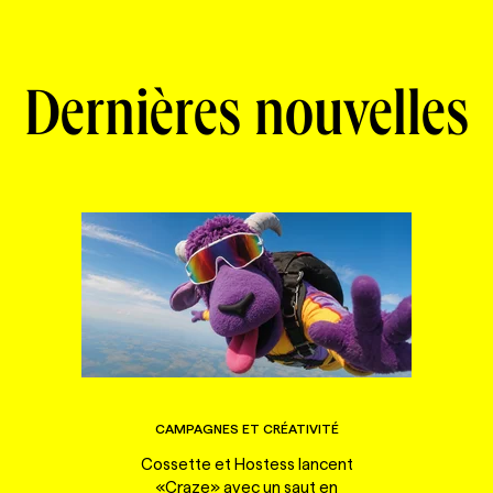
Dernières nouvelles
CAMPAGNES ET CRÉATIVITÉ
Cossette et Hostess lancent
«Craze» avec un saut en