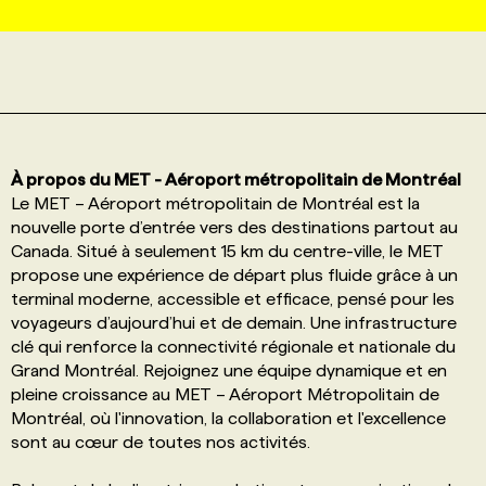
PROGRAMMES DE SUBVENTIONS
FAQ
À propos du MET - Aéroport métropolitain de Montréal
ANNONCEZ AVEC NOUS
Le MET – Aéroport métropolitain de Montréal est la
nouvelle porte d’entrée vers des destinations partout au
Canada. Situé à seulement 15 km du centre-ville, le MET
propose une expérience de départ plus fluide grâce à un
terminal moderne, accessible et efficace, pensé pour les
voyageurs d’aujourd’hui et de demain. Une infrastructure
clé qui renforce la connectivité régionale et nationale du
Grand Montréal. Rejoignez une équipe dynamique et en
pleine croissance au MET – Aéroport Métropolitain de
Montréal, où l'innovation, la collaboration et l'excellence
sont au cœur de toutes nos activités.