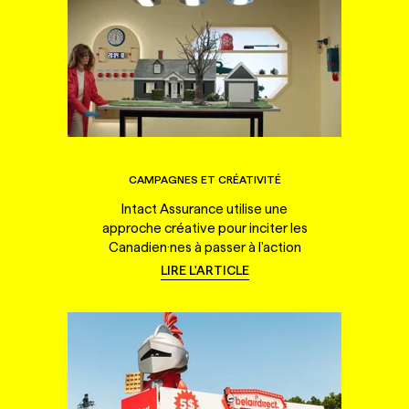
CAMPAGNES ET CRÉATIVITÉ
Intact Assurance utilise une
approche créative pour inciter les
Canadien·nes à passer à l'action
LIRE L'ARTICLE