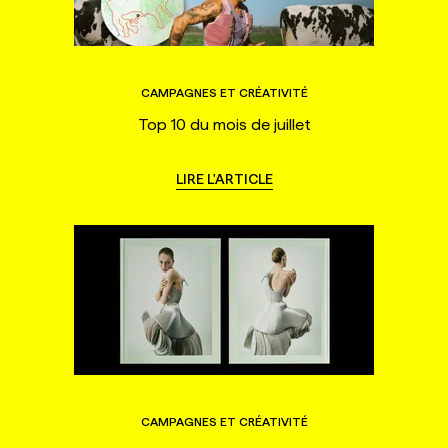
CAMPAGNES ET CRÉATIVITÉ
Top 10 du mois de juillet
LIRE L'ARTICLE
CAMPAGNES ET CRÉATIVITÉ