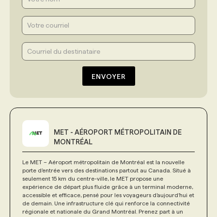
ENVOYER
MET - AÉROPORT MÉTROPOLITAIN DE
MONTRÉAL
Le MET – Aéroport métropolitain de Montréal est la nouvelle
porte d’entrée vers des destinations partout au Canada. Situé à
seulement 15 km du centre-ville, le MET propose une
expérience de départ plus fluide grâce à un terminal moderne,
accessible et efficace, pensé pour les voyageurs d’aujourd’hui et
de demain. Une infrastructure clé qui renforce la connectivité
régionale et nationale du Grand Montréal. Prenez part à un