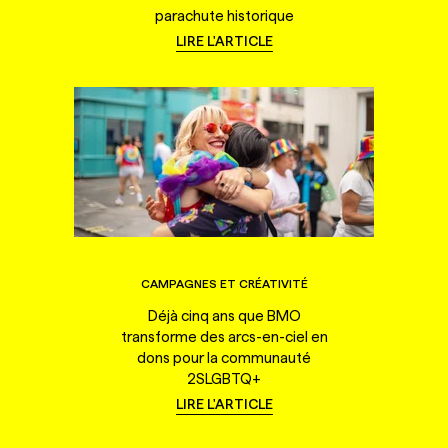
parachute historique
LIRE L'ARTICLE
CAMPAGNES ET CRÉATIVITÉ
Déjà cinq ans que BMO
transforme des arcs-en-ciel en
dons pour la communauté
2SLGBTQ+
LIRE L'ARTICLE