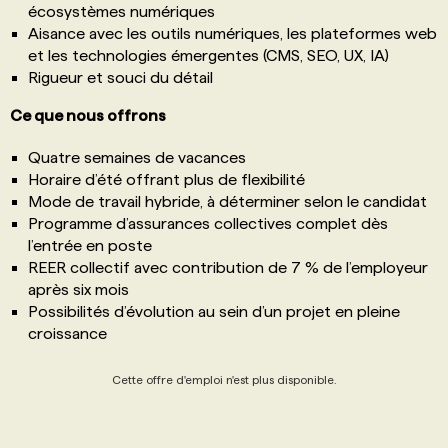
écosystèmes numériques
Aisance avec les outils numériques, les plateformes web
et les technologies émergentes (CMS, SEO, UX, IA)
Rigueur et souci du détail
Ce que nous offrons
Quatre semaines de vacances
Horaire d’été offrant plus de flexibilité
Mode de travail hybride, à déterminer selon le candidat
Programme d’assurances collectives complet dès
l’entrée en poste
REER collectif avec contribution de 7 % de l’employeur
après six mois
Possibilités d’évolution au sein d’un projet en pleine
croissance
Cette offre d'emploi n'est plus disponible.