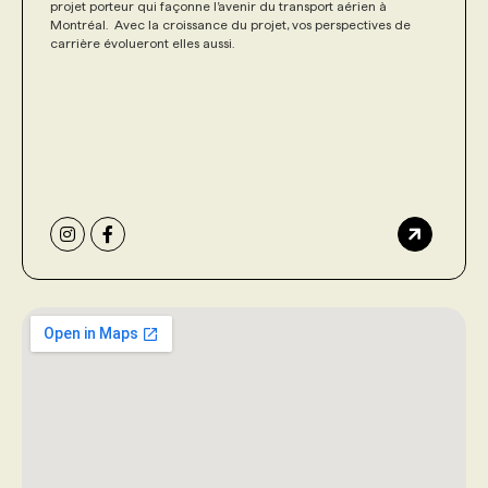
projet porteur qui façonne l’avenir du transport aérien à
Montréal. Avec la croissance du projet, vos perspectives de
carrière évolueront elles aussi.