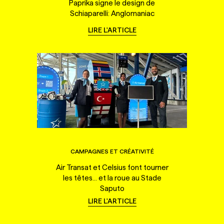
Paprika signe le design de
Schiaparelli: Anglomaniac
LIRE L'ARTICLE
CAMPAGNES ET CRÉATIVITÉ
Air Transat et Celsius font tourner
les têtes... et la roue au Stade
Saputo
LIRE L'ARTICLE