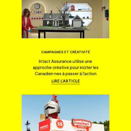
CAMPAGNES ET CRÉATIVITÉ
Intact Assurance utilise une
approche créative pour inciter les
Canadien·nes à passer à l'action
LIRE L'ARTICLE