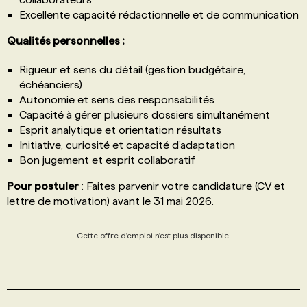
Excellente capacité rédactionnelle et de communication
Qualités personnelles :
Rigueur et sens du détail (gestion budgétaire,
échéanciers)
Autonomie et sens des responsabilités
Capacité à gérer plusieurs dossiers simultanément
Esprit analytique et orientation résultats
Initiative, curiosité et capacité d’adaptation
Bon jugement et esprit collaboratif
Pour postuler
: Faites parvenir votre candidature (CV et
lettre de motivation) avant le 31 mai 2026.
Cette offre d'emploi n'est plus disponible.