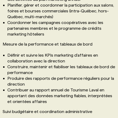
Planifier, gérer et coordonner la participation aux salons,
foires et bourses commerciales (intra-Québec, hors-
Québec, multi-marchés)
Coordonner les campagnes coopératives avec les
partenaires membres et le programme de crédits
marketing hôteliers
Mesure de la performance et tableaux de bord
Définir et suivre les KPIs marketing d'affaires en
collaboration avec la direction
Construire, maintenir et fiabiliser les tableaux de bord de
performance
Produire des rapports de performance réguliers pour la
direction
Contribuer au rapport annuel de Tourisme Laval en
apportant des données marketing fiables, interprétées
et orientées affaires
Suivi budgétaire et coordination administrative