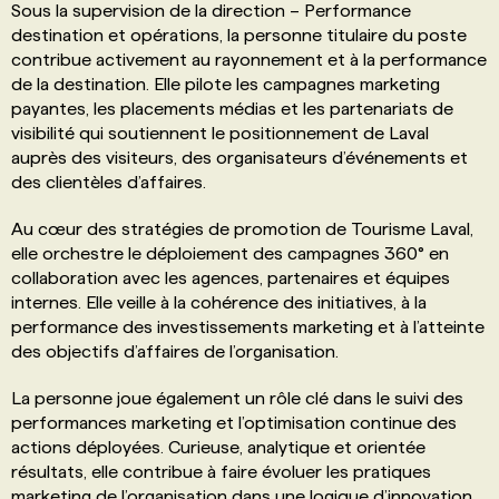
Sous la supervision de la direction – Performance
destination et opérations, la personne titulaire du poste
contribue activement au rayonnement et à la performance
de la destination. Elle pilote les campagnes marketing
payantes, les placements médias et les partenariats de
visibilité qui soutiennent le positionnement de Laval
auprès des visiteurs, des organisateurs d’événements et
des clientèles d’affaires.
Au cœur des stratégies de promotion de Tourisme Laval,
elle orchestre le déploiement des campagnes 360° en
collaboration avec les agences, partenaires et équipes
internes. Elle veille à la cohérence des initiatives, à la
performance des investissements marketing et à l’atteinte
des objectifs d’affaires de l’organisation.
La personne joue également un rôle clé dans le suivi des
performances marketing et l’optimisation continue des
actions déployées. Curieuse, analytique et orientée
résultats, elle contribue à faire évoluer les pratiques
marketing de l’organisation dans une logique d’innovation,