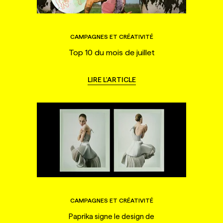
CAMPAGNES ET CRÉATIVITÉ
Top 10 du mois de juillet
LIRE L'ARTICLE
CAMPAGNES ET CRÉATIVITÉ
Paprika signe le design de