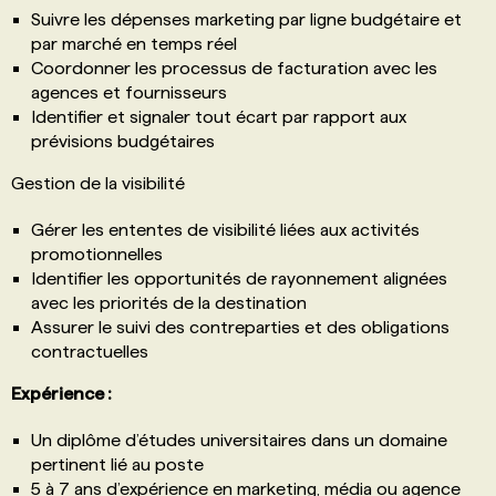
Suivre les dépenses marketing par ligne budgétaire et
par marché en temps réel
Coordonner les processus de facturation avec les
agences et fournisseurs
Identifier et signaler tout écart par rapport aux
prévisions budgétaires
Gestion de la visibilité
Gérer les ententes de visibilité liées aux activités
promotionnelles
Identifier les opportunités de rayonnement alignées
avec les priorités de la destination
Assurer le suivi des contreparties et des obligations
contractuelles
Expérience :
Un diplôme d’études universitaires dans un domaine
pertinent lié au poste
5 à 7 ans d’expérience en marketing, média ou agence