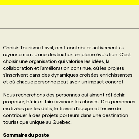
PROGRAMMES DE SUBVENTIONS
FAQ
Choisir Tourisme Laval, c’est contribuer activement au
ANNONCEZ AVEC NOUS
rayonnement d’une destination en pleine évolution. C’est
choisir une organisation qui valorise les idées, la
collaboration et l’amélioration continue, où les projets
s’inscrivent dans des dynamiques croisées enrichissantes
et où chaque personne peut avoir un impact concret.
Nous recherchons des personnes qui aiment réfléchir,
proposer, bâtir et faire avancer les choses. Des personnes
motivées par les défis, le travail d’équipe et l’envie de
contribuer à des projets porteurs dans une destination
touristique unique au Québec.
Sommaire du poste