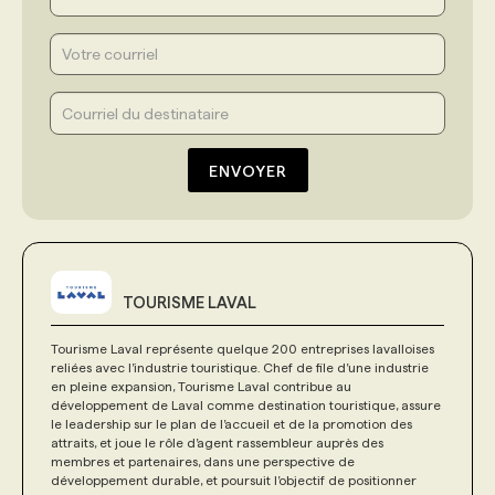
ENVOYER
TOURISME LAVAL
Tourisme Laval représente quelque 200 entreprises lavalloises
reliées avec l’industrie touristique. Chef de file d’une industrie
en pleine expansion, Tourisme Laval contribue au
développement de Laval comme destination touristique, assure
le leadership sur le plan de l’accueil et de la promotion des
attraits, et joue le rôle d’agent rassembleur auprès des
membres et partenaires, dans une perspective de
développement durable, et poursuit l’objectif de positionner