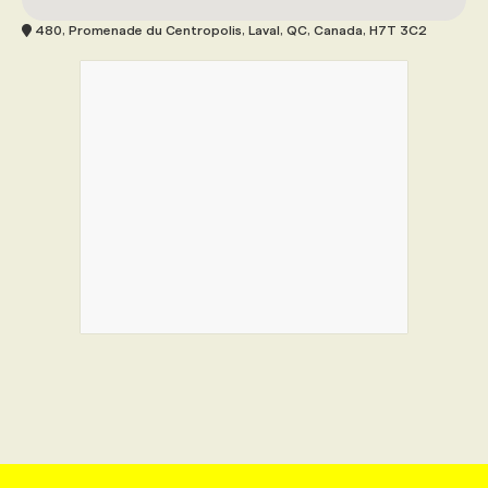
480, Promenade du Centropolis, Laval, QC, Canada, H7T 3C2