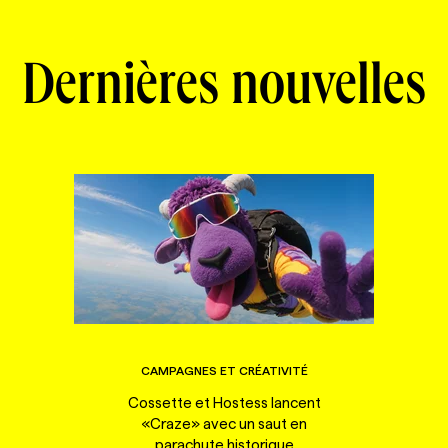
Dernières nouvelles
CAMPAGNES ET CRÉATIVITÉ
Cossette et Hostess lancent
«Craze» avec un saut en
parachute historique