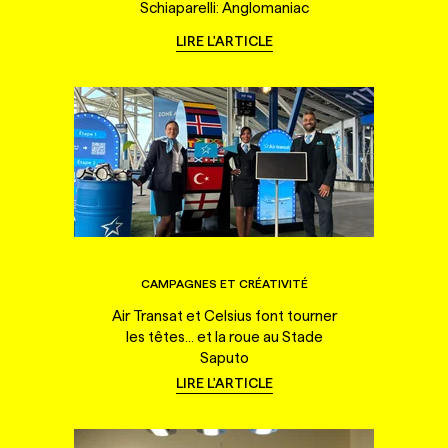
Schiaparelli: Anglomaniac
LIRE L'ARTICLE
CAMPAGNES ET CRÉATIVITÉ
Air Transat et Celsius font tourner
les têtes... et la roue au Stade
Saputo
LIRE L'ARTICLE