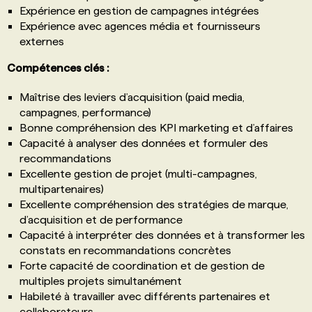
Expérience en gestion de campagnes intégrées
Expérience avec agences média et fournisseurs
externes
Compétences clés :
Maîtrise des leviers d’acquisition (paid media,
campagnes, performance)
Bonne compréhension des KPI marketing et d’affaires
Capacité à analyser des données et formuler des
recommandations
Excellente gestion de projet (multi-campagnes,
multipartenaires)
Excellente compréhension des stratégies de marque,
d’acquisition et de performance
Capacité à interpréter des données et à transformer les
constats en recommandations concrètes
Forte capacité de coordination et de gestion de
multiples projets simultanément
Habileté à travailler avec différents partenaires et
collaborateurs