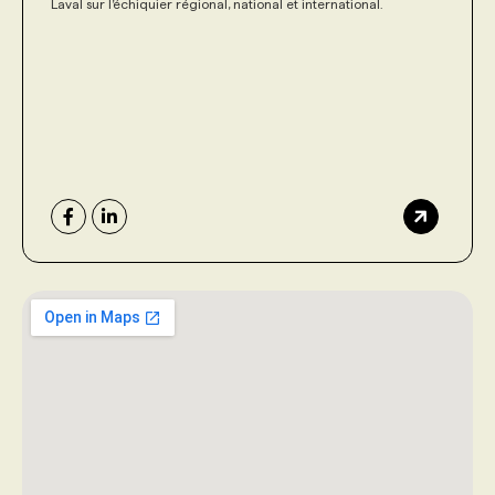
Laval sur l’échiquier régional, national et international.