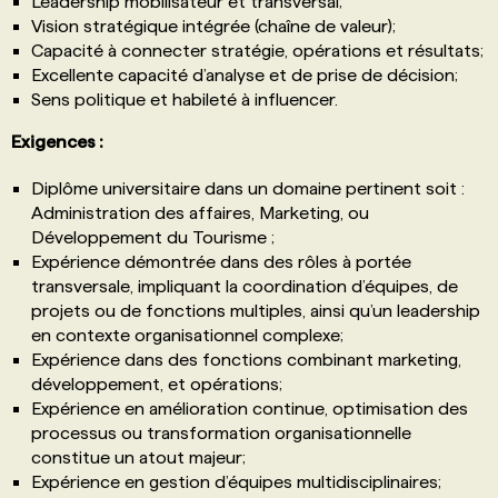
Leadership mobilisateur et transversal;
Vision stratégique intégrée (chaîne de valeur);
Capacité à connecter stratégie, opérations et résultats;
Excellente capacité d’analyse et de prise de décision;
Sens politique et habileté à influencer.
Exigences :
Diplôme universitaire dans un domaine pertinent soit :
Administration des affaires, Marketing, ou
Développement du Tourisme ;
Expérience démontrée dans des rôles à portée
transversale, impliquant la coordination d’équipes, de
projets ou de fonctions multiples, ainsi qu’un leadership
en contexte organisationnel complexe;
Expérience dans des fonctions combinant marketing,
développement, et opérations;
Expérience en amélioration continue, optimisation des
processus ou transformation organisationnelle
constitue un atout majeur;
Expérience en gestion d’équipes multidisciplinaires;