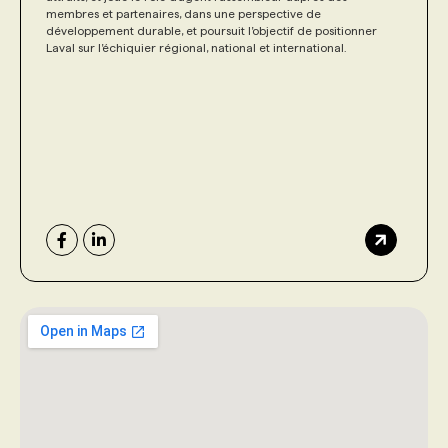
membres et partenaires, dans une perspective de
développement durable, et poursuit l’objectif de positionner
Laval sur l’échiquier régional, national et international.