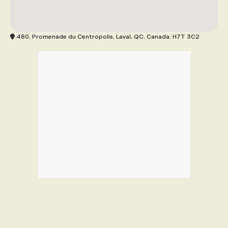
480, Promenade du Centropolis, Laval, QC, Canada, H7T 3C2