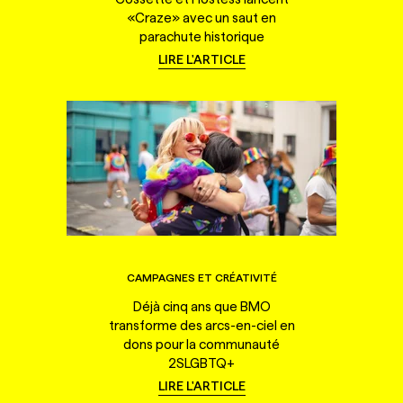
«Craze» avec un saut en
parachute historique
LIRE L'ARTICLE
CAMPAGNES ET CRÉATIVITÉ
Déjà cinq ans que BMO
transforme des arcs-en-ciel en
dons pour la communauté
2SLGBTQ+
LIRE L'ARTICLE