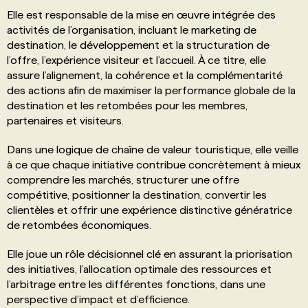
Elle est responsable de la mise en œuvre intégrée des
activités de l’organisation, incluant le marketing de
destination, le développement et la structuration de
l’offre, l’expérience visiteur et l’accueil. À ce titre, elle
assure l’alignement, la cohérence et la complémentarité
des actions afin de maximiser la performance globale de la
destination et les retombées pour les membres,
partenaires et visiteurs.
Dans une logique de chaîne de valeur touristique, elle veille
à ce que chaque initiative contribue concrètement à mieux
comprendre les marchés, structurer une offre
compétitive, positionner la destination, convertir les
clientèles et offrir une expérience distinctive génératrice
de retombées économiques.
Elle joue un rôle décisionnel clé en assurant la priorisation
des initiatives, l’allocation optimale des ressources et
l’arbitrage entre les différentes fonctions, dans une
perspective d’impact et d’efficience.