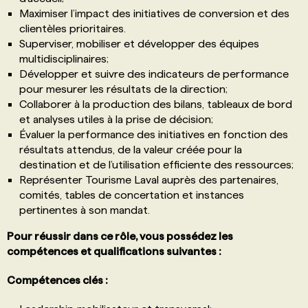
Maximiser l’impact des initiatives de conversion et des
clientèles prioritaires.
Superviser, mobiliser et développer des équipes
multidisciplinaires;
Développer et suivre des indicateurs de performance
pour mesurer les résultats de la direction;
Collaborer à la production des bilans, tableaux de bord
et analyses utiles à la prise de décision;
Évaluer la performance des initiatives en fonction des
résultats attendus, de la valeur créée pour la
destination et de l’utilisation efficiente des ressources;
Représenter Tourisme Laval auprès des partenaires,
comités, tables de concertation et instances
pertinentes à son mandat.
Pour réussir dans ce rôle, vous possédez les
compétences et qualifications suivantes :
Compétences clés :