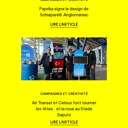
Paprika signe le design de
Schiaparelli: Anglomaniac
LIRE L'ARTICLE
CAMPAGNES ET CRÉATIVITÉ
Air Transat et Celsius font tourner
les têtes... et la roue au Stade
Saputo
LIRE L'ARTICLE