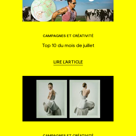
CAMPAGNES ET CRÉATIVITÉ
Top 10 du mois de juillet
LIRE L'ARTICLE
CAMPAGNES ET CRÉATIVITÉ