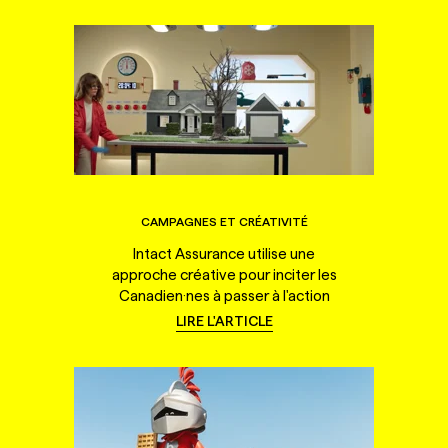
CAMPAGNES ET CRÉATIVITÉ
Intact Assurance utilise une
approche créative pour inciter les
Canadien·nes à passer à l'action
LIRE L'ARTICLE