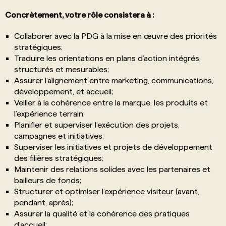
Concrètement, votre rôle consistera à :
Collaborer avec la PDG à la mise en œuvre des priorités
stratégiques;
Traduire les orientations en plans d’action intégrés,
structurés et mesurables;
Assurer l’alignement entre marketing, communications,
développement, et accueil;
Veiller à la cohérence entre la marque, les produits et
l’expérience terrain;
Planifier et superviser l’exécution des projets,
campagnes et initiatives;
Superviser les initiatives et projets de développement
des filières stratégiques;
Maintenir des relations solides avec les partenaires et
bailleurs de fonds;
Structurer et optimiser l’expérience visiteur (avant,
pendant, après);
Assurer la qualité et la cohérence des pratiques
d’accueil;