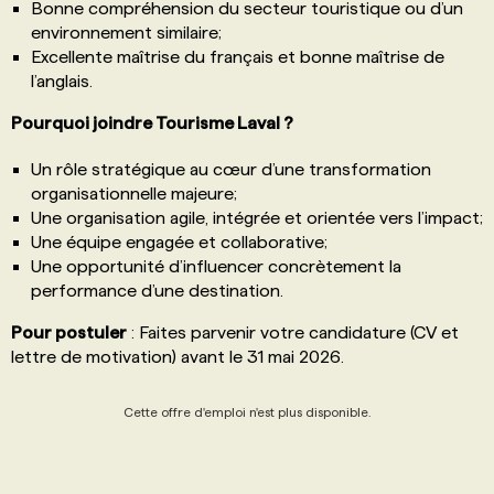
Bonne compréhension du secteur touristique ou d’un
environnement similaire;
Excellente maîtrise du français et bonne maîtrise de
l’anglais.
Pourquoi joindre Tourisme Laval ?
Un rôle stratégique au cœur d’une transformation
organisationnelle majeure;
Une organisation agile, intégrée et orientée vers l’impact;
Une équipe engagée et collaborative;
Une opportunité d’influencer concrètement la
performance d’une destination.
Pour postuler
: Faites parvenir votre candidature (CV et
lettre de motivation) avant le 31 mai 2026.
Cette offre d'emploi n'est plus disponible.