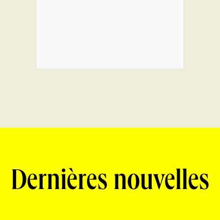
Dernières nouvelles