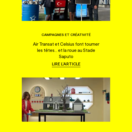
CAMPAGNES ET CRÉATIVITÉ
Air Transat et Celsius font tourner
les têtes... et la roue au Stade
Saputo
LIRE L'ARTICLE