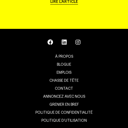
LIRE L'ARTICLE
À PROPOS
BLOGUE
EMPLOIS
CHASSE DE TÊTE
CONTACT
ANNONCEZ AVEC NOUS
GRENIER EN BREF
POLITIQUE DE CONFIDENTIALITÉ
POLITIQUE D’UTILISATION