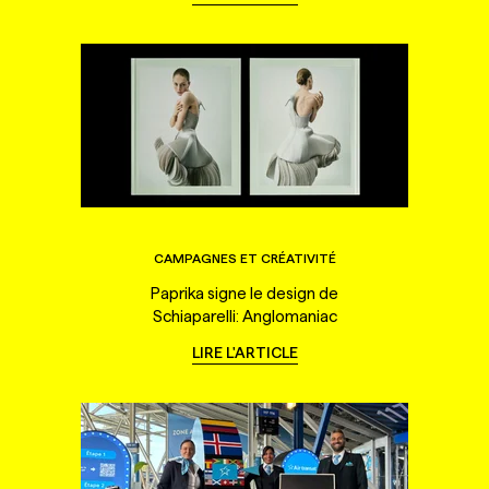
CAMPAGNES ET CRÉATIVITÉ
Paprika signe le design de
Schiaparelli: Anglomaniac
LIRE L'ARTICLE