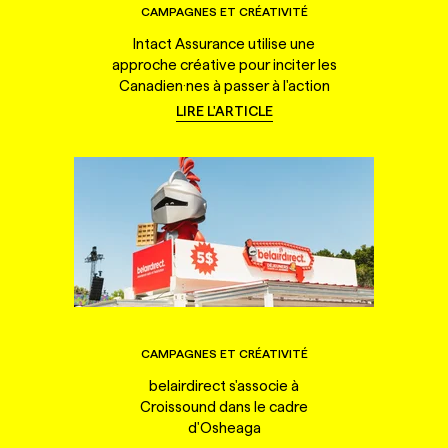
CAMPAGNES ET CRÉATIVITÉ
Intact Assurance utilise une
approche créative pour inciter les
Canadien·nes à passer à l'action
LIRE L'ARTICLE
CAMPAGNES ET CRÉATIVITÉ
belairdirect s'associe à
Croissound dans le cadre
d'Osheaga