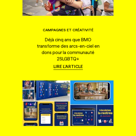
CAMPAGNES ET CRÉATIVITÉ
Déjà cinq ans que BMO
transforme des arcs-en-ciel en
dons pour la communauté
2SLGBTQ+
LIRE L'ARTICLE