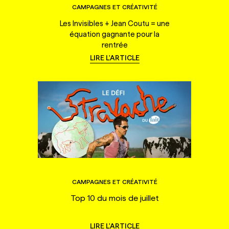
CAMPAGNES ET CRÉATIVITÉ
Les Invisibles + Jean Coutu = une
équation gagnante pour la
rentrée
LIRE L'ARTICLE
CAMPAGNES ET CRÉATIVITÉ
Top 10 du mois de juillet
LIRE L'ARTICLE