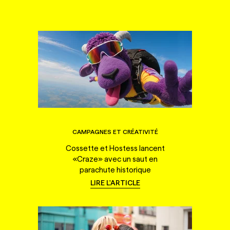
CAMPAGNES ET CRÉATIVITÉ
Cossette et Hostess lancent
«Craze» avec un saut en
parachute historique
LIRE L'ARTICLE