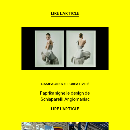
LIRE L'ARTICLE
CAMPAGNES ET CRÉATIVITÉ
Paprika signe le design de
Schiaparelli: Anglomaniac
LIRE L'ARTICLE