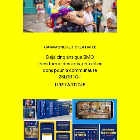
CAMPAGNES ET CRÉATIVITÉ
Déjà cinq ans que BMO
transforme des arcs-en-ciel en
dons pour la communauté
2SLGBTQ+
LIRE L'ARTICLE