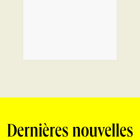
Dernières nouvelles