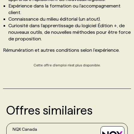
Expérience dans la formation ou l’accompagnement
client.
Connaissance du milieu éditorial (un atout).
Curiosité dans l’apprentissage du logiciel Édition +, de
nouveaux outils, de nouvelles méthodes pour être force
de proposition.
Rémunération et autres conditions selon l’expérience.
Cette offre d'emploi n'est plus disponible.
Offres similaires
NQX Canada