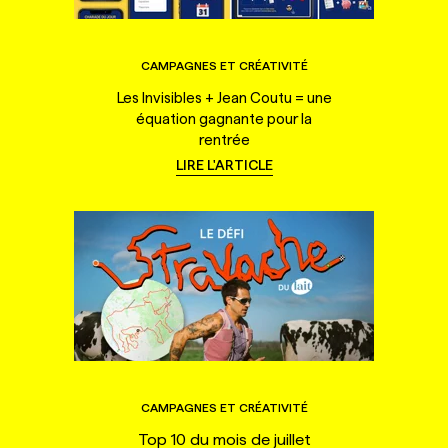
CAMPAGNES ET CRÉATIVITÉ
Les Invisibles + Jean Coutu = une
équation gagnante pour la
rentrée
LIRE L'ARTICLE
CAMPAGNES ET CRÉATIVITÉ
Top 10 du mois de juillet