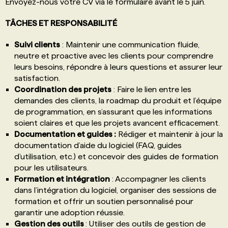
Envoyez-nous votre CV via le formulaire avant le 5 juin.
TÂCHES ET RESPONSABILITÉ
Suivi clients
: Maintenir une communication fluide,
neutre et proactive avec les clients pour comprendre
leurs besoins, répondre à leurs questions et assurer leur
satisfaction.
Coordination des projets
: Faire le lien entre les
demandes des clients, la roadmap du produit et l’équipe
de programmation, en s’assurant que les informations
soient claires et que les projets avancent efficacement.
Documentation et guides :
Rédiger et maintenir à jour la
documentation d’aide du logiciel (FAQ, guides
d’utilisation, etc.) et concevoir des guides de formation
pour les utilisateurs.
Formation et intégration
: Accompagner les clients
dans l’intégration du logiciel, organiser des sessions de
formation et offrir un soutien personnalisé pour
garantir une adoption réussie.
Gestion des outils
: Utiliser des outils de gestion de