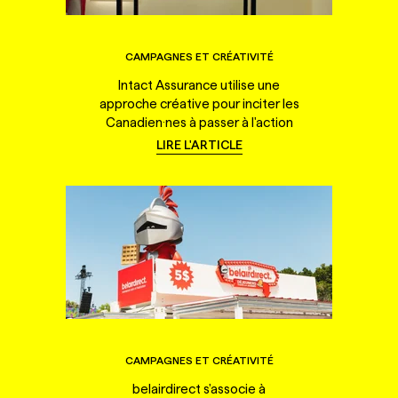
CAMPAGNES ET CRÉATIVITÉ
Intact Assurance utilise une
approche créative pour inciter les
Canadien·nes à passer à l'action
LIRE L'ARTICLE
CAMPAGNES ET CRÉATIVITÉ
belairdirect s'associe à