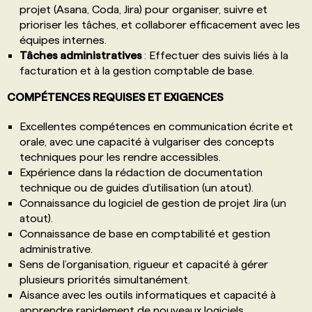
projet (Asana, Coda, Jira) pour organiser, suivre et
prioriser les tâches, et collaborer efficacement avec les
équipes internes.
Tâches administratives
: Effectuer des suivis liés à la
facturation et à la gestion comptable de base.
COMPÉTENCES REQUISES ET EXIGENCES
Excellentes compétences en communication écrite et
orale, avec une capacité à vulgariser des concepts
techniques pour les rendre accessibles.
Expérience dans la rédaction de documentation
technique ou de guides d’utilisation (un atout).
Connaissance du logiciel de gestion de projet Jira (un
atout).
Connaissance de base en comptabilité et gestion
administrative.
Sens de l’organisation, rigueur et capacité à gérer
plusieurs priorités simultanément.
Aisance avec les outils informatiques et capacité à
apprendre rapidement de nouveaux logiciels.