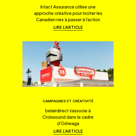
Intact Assurance utilise une
approche créative pour inciter les
Canadien·nes à passer à l'action
LIRE L'ARTICLE
CAMPAGNES ET CRÉATIVITÉ
belairdirect s'associe à
Croissound dans le cadre
d'Osheaga
LIRE L'ARTICLE