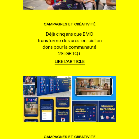
CAMPAGNES ET CRÉATIVITÉ
Déjà cinq ans que BMO
transforme des arcs-en-ciel en
dons pour la communauté
2SLGBTQ+
LIRE L'ARTICLE
CAMPAGNES ET CRÉATIVITÉ