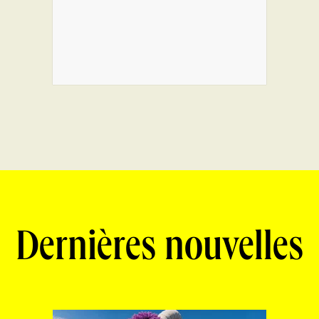
Dernières nouvelles