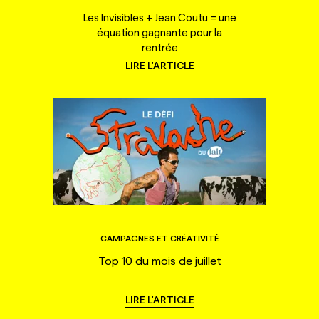
Les Invisibles + Jean Coutu = une
équation gagnante pour la
rentrée
LIRE L'ARTICLE
CAMPAGNES ET CRÉATIVITÉ
Top 10 du mois de juillet
LIRE L'ARTICLE