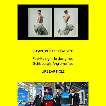
CAMPAGNES ET CRÉATIVITÉ
Paprika signe le design de
Schiaparelli: Anglomaniac
LIRE L'ARTICLE