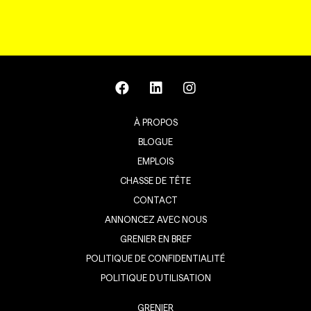
À PROPOS
BLOGUE
EMPLOIS
CHASSE DE TÊTE
CONTACT
ANNONCEZ AVEC NOUS
GRENIER EN BREF
POLITIQUE DE CONFIDENTIALITÉ
POLITIQUE D’UTILISATION
GRENIER