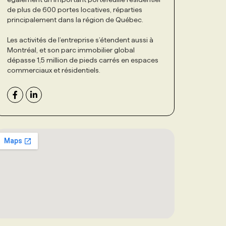
de plus de 600 portes locatives, réparties
principalement dans la région de Québec.
Les activités de l’entreprise s’étendent aussi à
Montréal, et son parc immobilier global
dépasse 1,5 million de pieds carrés en espaces
commerciaux et résidentiels.