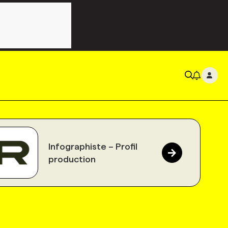
Infographiste – Profil
production