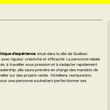
hique d’expérience
, situé dans la ville de Québec
avec rigueur, créativité et efficacité. La personne idéale
és, à travailler sous pression et à s’adapter rapidement.
adership, elle saura prendre en charge des mandats de
ller sur des projets variés : hôtellerie, restauration,
al pour une personne souhaitant perfectionner ses