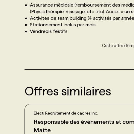
Assurance médicale (remboursement des médic
(Physiothérapie, massage, etc etc). Accès à un
Activités de team building (4 activités par année
Stationnement inclus par mois.
Vendredis festifs
Cette offre d'emp
Offres similaires
Electi Recrutement de cadres Inc.
Responsable des événements et comm
Matte