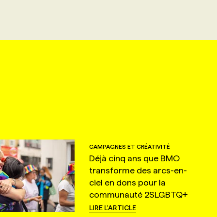
CAMPAGNES ET CRÉATIVITÉ
Déjà cinq ans que BMO
transforme des arcs-en-
ciel en dons pour la
communauté 2SLGBTQ+
LIRE L'ARTICLE