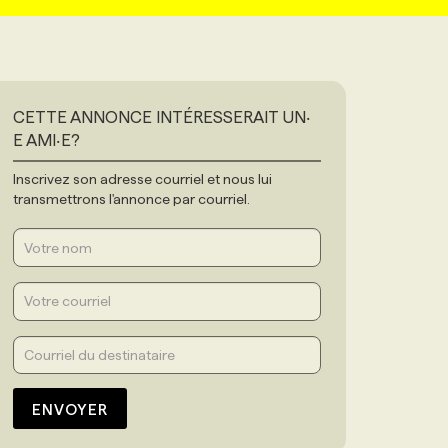
CETTE ANNONCE INTÉRESSERAIT UN‧
E AMI‧E?
Inscrivez son adresse courriel et nous lui
transmettrons l'annonce par courriel.
ENVOYER