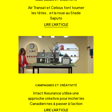
Air Transat et Celsius font tourner
les têtes... et la roue au Stade
Saputo
LIRE L'ARTICLE
CAMPAGNES ET CRÉATIVITÉ
Intact Assurance utilise une
approche créative pour inciter les
Canadien·nes à passer à l'action
LIRE L'ARTICLE