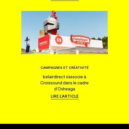
CAMPAGNES ET CRÉATIVITÉ
belairdirect s'associe à
Croissound dans le cadre
d'Osheaga
LIRE L'ARTICLE