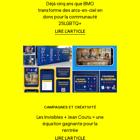
Déjà cinq ans que BMO
transforme des arcs-en-ciel en
dons pour la communauté
2SLGBTQ+
LIRE L'ARTICLE
CAMPAGNES ET CRÉATIVITÉ
Les Invisibles + Jean Coutu = une
équation gagnante pour la
rentrée
LIRE L'ARTICLE