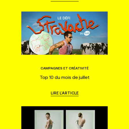
CAMPAGNES ET CRÉATIVITÉ
Top 10 du mois de juillet
LIRE L'ARTICLE