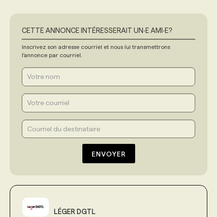
CETTE ANNONCE INTÉRESSERAIT UN‧E AMI‧E?
Inscrivez son adresse courriel et nous lui transmettrons
l'annonce par courriel.
ENVOYER
LÉGER DGTL