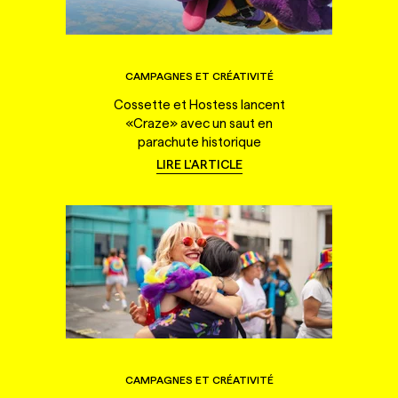
CAMPAGNES ET CRÉATIVITÉ
Cossette et Hostess lancent
«Craze» avec un saut en
parachute historique
LIRE L'ARTICLE
CAMPAGNES ET CRÉATIVITÉ