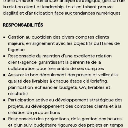
transformation numérique, analyse stratégique, gestion de
la relation client et leadership, tout en faisant preuve
d’agilité et d’anticipation face aux tendances numériques.
RESPONSABILITÉS
Gestion au quotidien des divers comptes clients
majeurs, en alignement avec les objectifs d’affaires de
l’agence
Responsable du maintien d'une excellente relation
client-agence, garantissant la pérennité de la
collaboration pour l'ensemble de ses comptes
Assurer le bon déroulement des projets et veiller à la
qualité des livrables à chaque étape clé (briefing,
planification, échéancier, budgets, QA, livrables et
résultats)
Participation active au développement stratégique des
projets, au développement des comptes clients et à la
création de propositions
Responsable des projections, de la gestion des heures
et d'un suivi budgétaire rigoureux des projets en temps