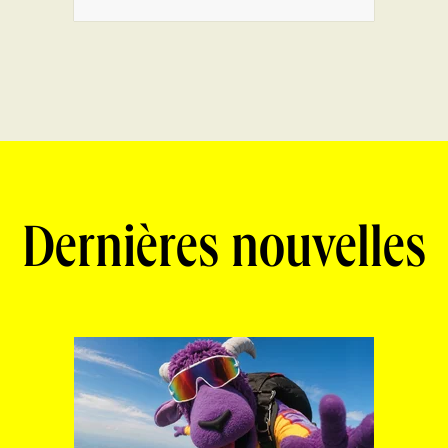
Dernières nouvelles