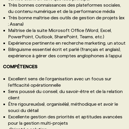
Très bonnes connaissances des plateformes sociales,
du contenu numérique et de la performance média
Très bonne maîtrise des outils de gestion de projets (ex
; Asana)
Maîtrise de la suite Microsoft Office (Word, Excel,
PowerPoint, Outlook, SharePoint, Teams, etc.)
Expérience pertinente en recherche marketing, un atout
Bilinguisme essentiel écrit et parlé (français et anglais),
expérience à gérer des comptes anglophones à l’appui
COMPÉTENCES
Excellent sens de l’organisation avec un focus sur
l’efficacité opérationnelle
Sens poussé du conseil, du savoir-être et de la relation
client
Être rigoureux(se), organisé(e), méthodique et avoir le
souci du détail
Excellente gestion des priorités et aptitudes avancées
pour la gestion multi-projets