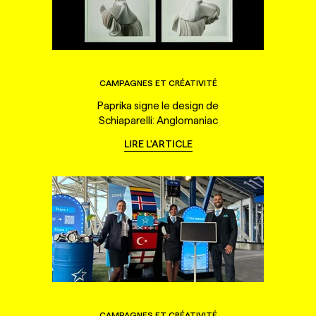
CAMPAGNES ET CRÉATIVITÉ
Paprika signe le design de
Schiaparelli: Anglomaniac
LIRE L'ARTICLE
CAMPAGNES ET CRÉATIVITÉ