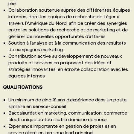
réel
Collaboration soutenue auprès des différentes équipes
internes, dont les équipes de recherche de Léger à
travers l’Amérique du Nord, afin de créer des synergies
entre les solutions de recherche et de marketing et de
générer de nouvelles opportunités d’affaires
Soutien à l’analyse et à la communication des résultats
de campagnes marketing
Contribution active au développement de nouveaux
produits et services en proposant des idées et
stratégies innovantes, en étroite collaboration avec les
équipes internes
QUALIFICATIONS
Un minimum de cinq (5) ans d’expérience dans un poste
similaire en service-conseil
Baccalauréat en marketing, communication, commerce
électronique ou tout autre domaine connexe
Expérience importante en gestion de projet et en
service client en tant que lead principal