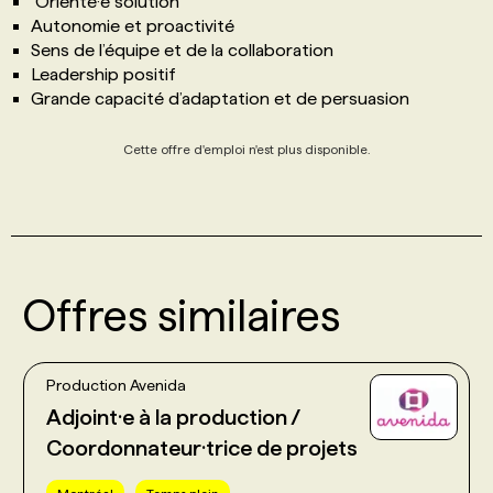
Orienté·e solution
Autonomie et proactivité
Sens de l’équipe et de la collaboration
Leadership positif
Grande capacité d’adaptation et de persuasion
Cette offre d'emploi n'est plus disponible.
Offres similaires
Production Avenida
Adjoint·e à la production /
Coordonnateur·trice de projets