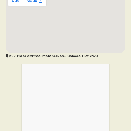
507 Place d'Armes, Montréal, QC, Canada, H2Y 2W8