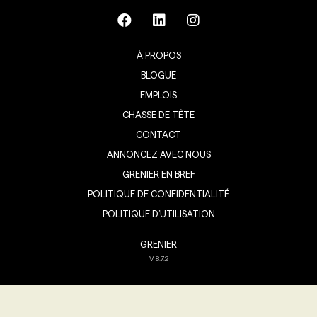
À PROPOS
BLOGUE
EMPLOIS
CHASSE DE TÊTE
CONTACT
ANNONCEZ AVEC NOUS
GRENIER EN BREF
POLITIQUE DE CONFIDENTIALITÉ
POLITIQUE D’UTILISATION
GRENIER
V
8.7.2