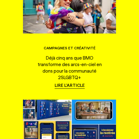
CAMPAGNES ET CRÉATIVITÉ
Déjà cinq ans que BMO
transforme des arcs-en-ciel en
dons pour la communauté
2SLGBTQ+
LIRE L'ARTICLE