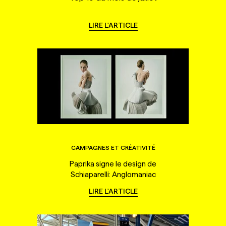
LIRE L'ARTICLE
CAMPAGNES ET CRÉATIVITÉ
Paprika signe le design de
Schiaparelli: Anglomaniac
LIRE L'ARTICLE