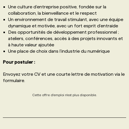
Une culture d’entreprise positive, fondée sur la
collaboration, la bienveillance et le respect
Un environnement de travail stimulant, avec une équipe
dynamique et motivée, avec un fort esprit d’entraide
Des opportunités de développement professionnel ;
ateliers, conférences, accès à des projets innovants et
à haute valeur ajoutée
Une place de choix dans l’industrie du numérique
Pour postuler :
Envoyez votre CV et une courte lettre de motivation via le
formulaire.
Cette offre d'emploi n'est plus disponible.