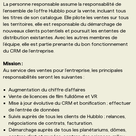
La personne responsable assume la responsabilité de
l’ensemble de l’offre Hubblo pour la vente, incluant tous
les titres de son catalogue. Elle pilote les ventes sur tous
les territoires, elle est responsable du démarchage de
nouveaux clients potentiels et poursuit les ententes de
distribution existantes. Avec les autres membres de
l’équipe, elle est partie prenante du bon fonctionnement
du CRM de l’entreprise.
Mission :
Au service des ventes pour l’entreprise, les principales
responsabilités seront les suivantes :
Augmentation du chiffre d’affaires
Vente de licences de film fulldôme et VR
Mise à jour évolutive du CRM et bonification ; effectuer
de l’entrée de données
Suivis auprès de tous les clients de Hubblo ; relances,
négociations de contrats, facturation.
Démarchage auprès de tous les planétariums, dômes,