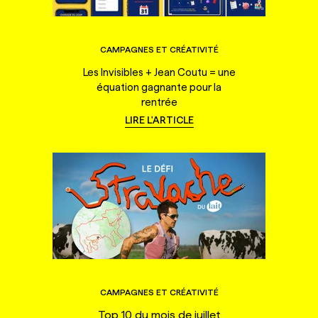
CAMPAGNES ET CRÉATIVITÉ
Les Invisibles + Jean Coutu = une
équation gagnante pour la
rentrée
LIRE L'ARTICLE
CAMPAGNES ET CRÉATIVITÉ
Top 10 du mois de juillet