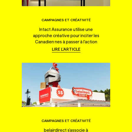
CAMPAGNES ET CRÉATIVITÉ
Intact Assurance utilise une
approche créative pour inciter les
Canadien·nes à passer à l'action
LIRE L'ARTICLE
CAMPAGNES ET CRÉATIVITÉ
belairdirect s'associe à