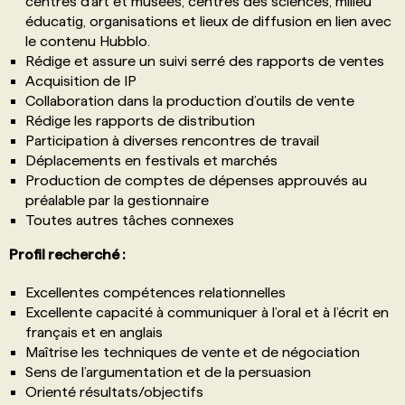
centres d’art et musées, centres des sciences, milieu
éducatig, organisations et lieux de diffusion en lien avec
le contenu Hubblo.
Rédige et assure un suivi serré des rapports de ventes
Acquisition de IP
Collaboration dans la production d’outils de vente
Rédige les rapports de distribution
Participation à diverses rencontres de travail
Déplacements en festivals et marchés
Production de comptes de dépenses approuvés au
préalable par la gestionnaire
Toutes autres tâches connexes
Profil recherché :
Excellentes compétences relationnelles
Excellente capacité à communiquer à l’oral et à l’écrit en
français et en anglais
Maîtrise les techniques de vente et de négociation
Sens de l’argumentation et de la persuasion
Orienté résultats/objectifs