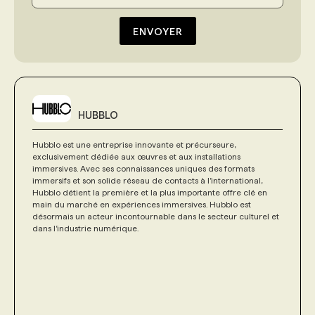
ENVOYER
HUBBLO
Hubblo est une entreprise innovante et précurseure,
exclusivement dédiée aux œuvres et aux installations
immersives. Avec ses connaissances uniques des formats
immersifs et son solide réseau de contacts à l’international,
Hubblo détient la première et la plus importante offre clé en
main du marché en expériences immersives. Hubblo est
désormais un acteur incontournable dans le secteur culturel et
dans l’industrie numérique.