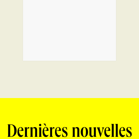
Dernières nouvelles