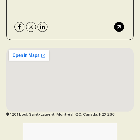
1201 boul. Saint-Laurent, Montréal, QC, Canada, H2X 2S6