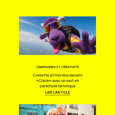
CAMPAGNES ET CRÉATIVITÉ
Cossette et Hostess lancent
«Craze» avec un saut en
parachute historique
LIRE L'ARTICLE