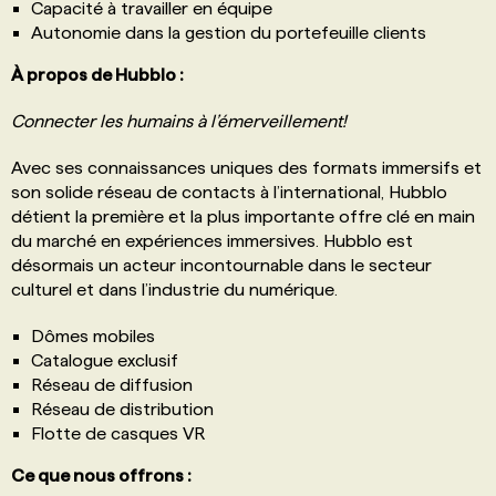
Capacité à travailler en équipe
Autonomie dans la gestion du portefeuille clients
À propos de Hubblo :
Connecter les humains à l’émerveillement!
Avec ses connaissances uniques des formats immersifs et
son solide réseau de contacts à l’international, Hubblo
détient la première et la plus importante offre clé en main
du marché en expériences immersives. Hubblo est
désormais un acteur incontournable dans le secteur
culturel et dans l’industrie du numérique.
Dômes mobiles
Catalogue exclusif
Réseau de diffusion
Réseau de distribution
Flotte de casques VR
Ce que nous offrons :