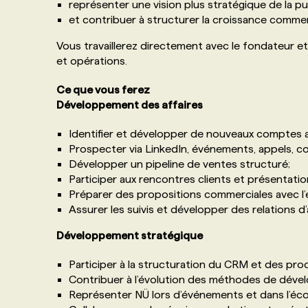
représenter une vision plus stratégique de la pu
et contribuer à structurer la croissance commerc
Vous travaillerez directement avec le fondateur e
et opérations.
Ce que vous ferez
Développement des affaires
Identifier et développer de nouveaux comptes 
Prospecter via LinkedIn, événements, appels, cou
Développer un pipeline de ventes structuré;
Participer aux rencontres clients et présentatio
Préparer des propositions commerciales avec l’
Assurer les suivis et développer des relations d’
Développement stratégique
Participer à la structuration du CRM et des pr
Contribuer à l’évolution des méthodes de déve
Représenter NÜ lors d’événements et dans l’é