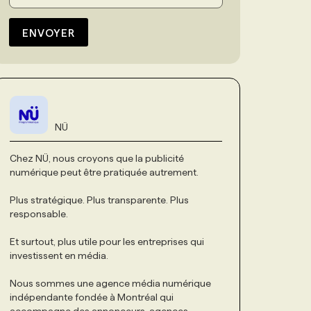
ENVOYER
NÜ
Chez NÜ, nous croyons que la publicité
numérique peut être pratiquée autrement.
Plus stratégique. Plus transparente. Plus
responsable.
Et surtout, plus utile pour les entreprises qui
investissent en média.
Nous sommes une agence média numérique
indépendante fondée à Montréal qui