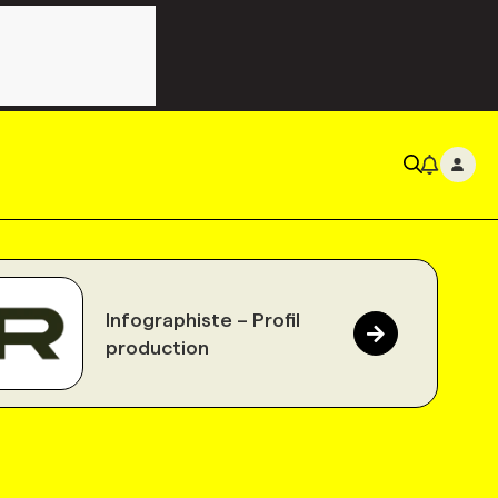
Infographiste – Profil
production