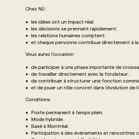
Chez NÜ :
les idées ont un impact réel;
les décisions se prennent rapidement;
les relations humaines comptent;
et chaque personne contribue directement à la c
Vous aurez l’occasion :
de participer à une phase importante de croiss
de travailler directement avec le fondateur;
de contribuer à structurer une fonction commer
et de jouer un rôle concret dans l’évolution de l’
Conditions
Poste permanent à temps plein;
Mode hybride;
Basé à Montréal;
Participation à des événements et rencontres cl