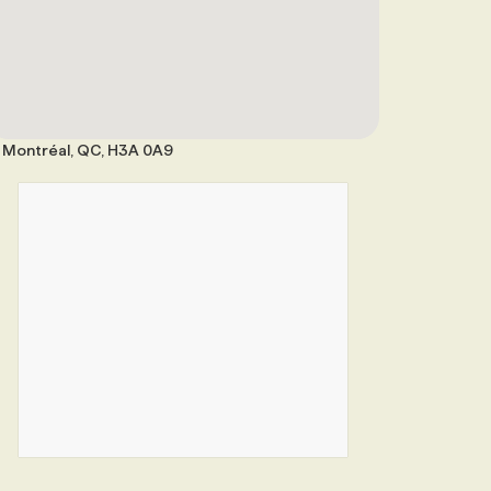
Montréal, QC, H3A 0A9