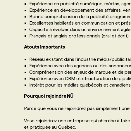
Expérience en publicité numérique, médias, age
Expérience en développement des affaires, ven
Bonne compréhension de la publicité programm
Excellentes habiletés en communication et prés
Capacité à évoluer dans un environnement agile
Français et anglais professionnels (oral et écrit).
Atouts importants
Réseau existant dans l’industrie média/publicitai
Expérience avec des agences ou des annonceur
Compréhension des enjeux de marque et de pe
Expérience avec CRM et structuration de pipeli
Intérêt pour les médias québécois et canadiens
Pourquoi rejoindre NÜ
Parce que vous ne rejoindrez pas simplement une
Vous rejoindrez une entreprise qui cherche à faire
et pratiquée au Québec.