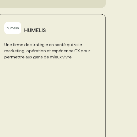
HUMELIS
Une firme de stratégie en santé qui relie
marketing, opération et expérience CX pour
permettre aux gens de mieux vivre.