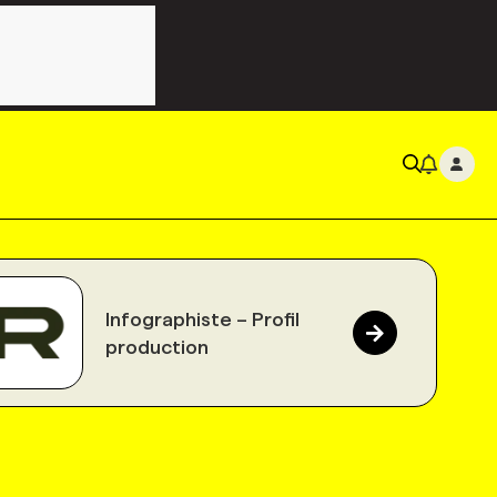
Infographiste – Profil
production