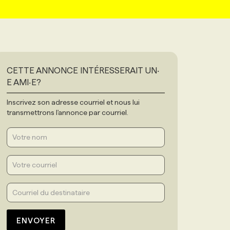
CETTE ANNONCE INTÉRESSERAIT UN‧
E AMI‧E?
Inscrivez son adresse courriel et nous lui
transmettrons l'annonce par courriel.
ENVOYER