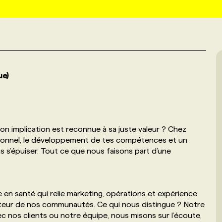
ue)
on implication est reconnue à sa juste valeur ? Chez
ionnel, le développement de tes compétences et un
s s’épuiser. Tout ce que nous faisons part d’une
 en santé qui relie marketing, opérations et expérience
 moteur de nos communautés. Ce qui nous distingue ? Notre
nos clients ou notre équipe, nous misons sur l’écoute,