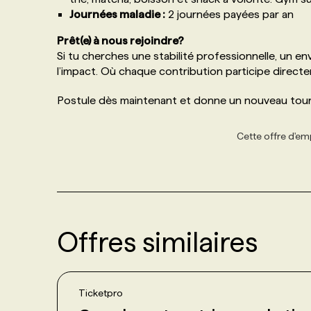
Journées maladie :
2 journées payées par an
Prêt(e) à nous rejoindre?
Si tu cherches une stabilité professionnelle, un envir
l’impact. Où chaque contribution participe directe
Postule dès maintenant et donne un nouveau tourn
Cette offre d'emp
Offres similaires
Ticketpro