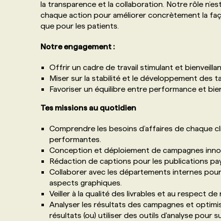
la transparence et la collaboration. Notre rôle n’est 
chaque action pour améliorer concrètement la faç
que pour les patients.
Notre engagement :
Offrir un cadre de travail stimulant et bienveillan
Miser sur la stabilité et le développement des ta
Favoriser un équilibre entre performance et bie
Tes missions au quotidien
Comprendre les besoins d’affaires de chaque c
performantes.
Conception et déploiement de campagnes innova
Rédaction de captions pour les publications pa
Collaborer avec les départements internes pour
aspects graphiques.
Veiller à la qualité des livrables et au respect d
Analyser les résultats des campagnes et optim
résultats (ou) utiliser des outils d'analyse pour