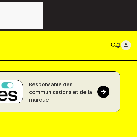
Responsable des
communications et de la
marque