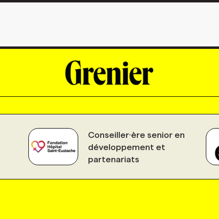
Conseiller·ère senior en
développement et
partenariats