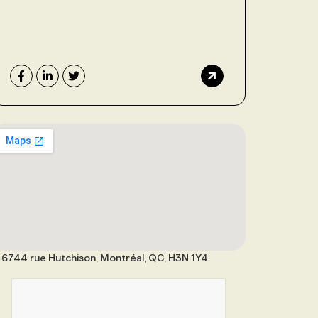
6744 rue Hutchison, Montréal, QC, H3N 1Y4