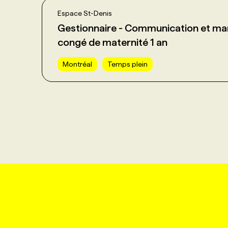
Espace St-Denis
Gestionnaire - Communication et ma
congé de maternité 1 an
Montréal
Temps plein