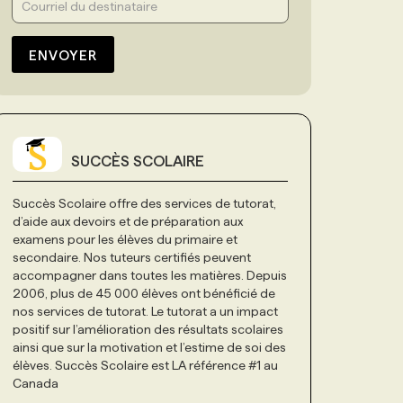
ENVOYER
SUCCÈS SCOLAIRE
Succès Scolaire offre des services de tutorat,
d’aide aux devoirs et de préparation aux
examens pour les élèves du primaire et
secondaire. Nos tuteurs certifiés peuvent
accompagner dans toutes les matières. Depuis
2006, plus de 45 000 élèves ont bénéficié de
nos services de tutorat. Le tutorat a un impact
positif sur l’amélioration des résultats scolaires
ainsi que sur la motivation et l’estime de soi des
élèves. Succès Scolaire est LA référence #1 au
Canada