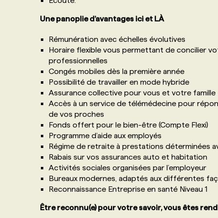
Écoute.
Une panoplie d’avantages ici et LÀ
Rémunération avec échelles évolutives
Horaire flexible vous permettant de concilier vo
professionnelles
Congés mobiles dès la première année
Possibilité de travailler en mode hybride
Assurance collective pour vous et votre famille
Accès à un service de télémédecine pour répo
de vos proches
Fonds offert pour le bien-être (Compte Flexi)
Programme d’aide aux employés
Régime de retraite à prestations déterminées av
Rabais sur vos assurances auto et habitation
Activités sociales organisées par l’employeur
Bureaux modernes, adaptés aux différentes faço
Reconnaissance Entreprise en santé Niveau 1
Être reconnu(e) pour votre savoir, vous êtes rend