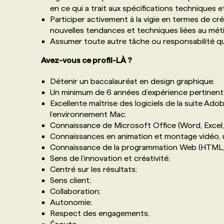
en ce qui a trait aux spécifications techniques 
Participer activement à la vigie en termes de cré
nouvelles tendances et techniques liées au méti
Assumer toute autre tâche ou responsabilité qui
Avez-vous ce profil-LÀ ?
Détenir un baccalauréat en design graphique;
Un minimum de 6 années d’expérience pertinente
Excellente maîtrise des logiciels de la suite Ado
l’environnement Mac;
Connaissance de Microsoft Office (Word, Excel
Connaissances en animation et montage vidéo, 
Connaissance de la programmation Web (HTML, C
Sens de l’innovation et créativité;
Centré sur les résultats;
Sens client;
Collaboration;
Autonomie;
Respect des engagements;