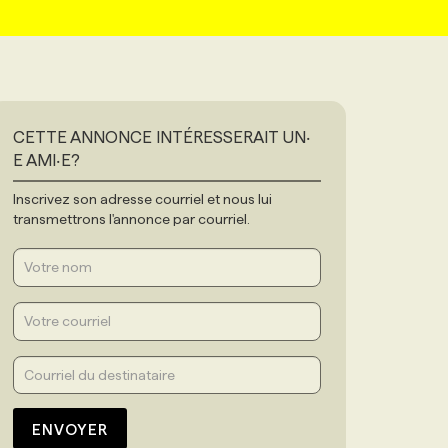
CETTE ANNONCE INTÉRESSERAIT UN‧
E AMI‧E?
Inscrivez son adresse courriel et nous lui
transmettrons l'annonce par courriel.
ENVOYER