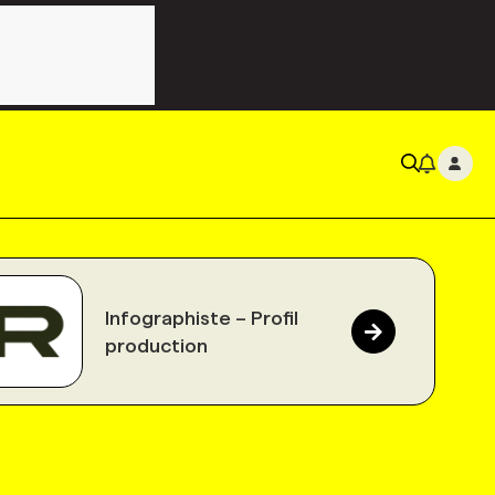
Infographiste – Profil
production