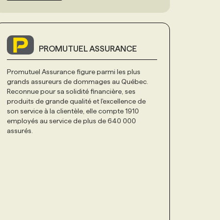
PROMUTUEL ASSURANCE
Promutuel Assurance figure parmi les plus
grands assureurs de dommages au Québec.
Reconnue pour sa solidité financière, ses
produits de grande qualité et l'excellence de
son service à la clientèle, elle compte 1910
employés au service de plus de 640 000
assurés.