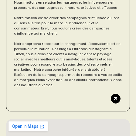
Nous mettons en relation les marques et les influenceurs en
proposant des campagnes sur-mesure, créatives et efficaces.
Notre mission est de créer des campagnes d’influence qui ont
du sens à la fois pour la marque, l’influenceur et le
consommateur. Bref, nous voulons créer des campagnes
d’influence qui marchent.
Notre approche repose sur le changement. L’écosystème est en
perpétuelle mutation. Des blogs à Pinterest, d’Instagram à
Tiktok, nous aidons nos clients à naviguer dans le paysage
social, avec les meilleurs outils analytiques, talents et idées
créatives pour répondre aux besoins des professionnels en
marketing. Notre approche intégrée, de la stratégie à
l’exécution de la campagne, permet de répondre à vos objectifs
de marques. Nous avons fidélisé des clients internationaux dans
des industries diverses