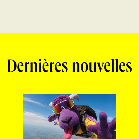
Dernières nouvelles