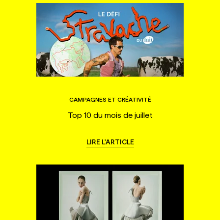
CAMPAGNES ET CRÉATIVITÉ
Top 10 du mois de juillet
LIRE L'ARTICLE