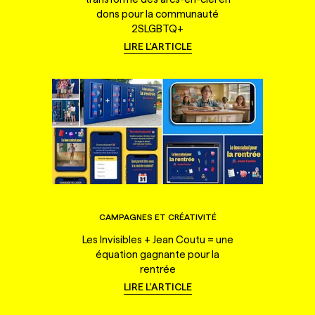
dons pour la communauté
2SLGBTQ+
LIRE L'ARTICLE
CAMPAGNES ET CRÉATIVITÉ
Les Invisibles + Jean Coutu = une
équation gagnante pour la
rentrée
LIRE L'ARTICLE