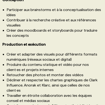
Participer aux brainstorms et à la conceptualisation des
idées
Contribuer à la recherche créative et aux références
visuelles
Créer des moodboards et storyboards pour traduire
les concepts
Production et exécution
Créer et adapter des visuels pour différents formats
numériques (réseaux sociaux et digital)
Produire du contenu statique et vidéo pour nos
client·es et projets internes
Retoucher des photos et monter des vidéos
Décliner et respecter les chartes graphiques de Clark
Influence, Anorak et Klarc, ainsi que celles de nos
client·es
Travailler en étroite collaboration avec les équipes
conseil et médias sociaux