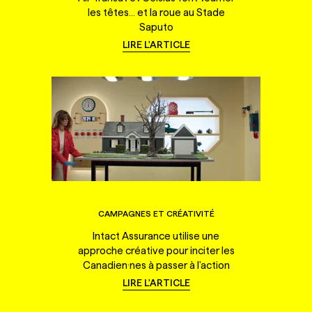
les têtes... et la roue au Stade
Saputo
LIRE L'ARTICLE
CAMPAGNES ET CRÉATIVITÉ
Intact Assurance utilise une
approche créative pour inciter les
Canadien·nes à passer à l'action
LIRE L'ARTICLE