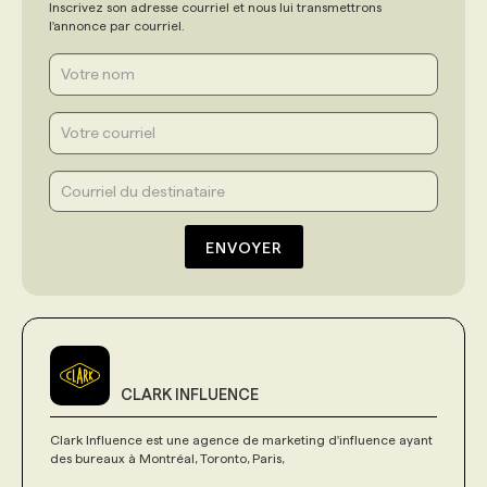
Inscrivez son adresse courriel et nous lui transmettrons
l'annonce par courriel.
ENVOYER
CLARK INFLUENCE
Clark Influence est une agence de marketing d'influence ayant
des bureaux à Montréal, Toronto, Paris,