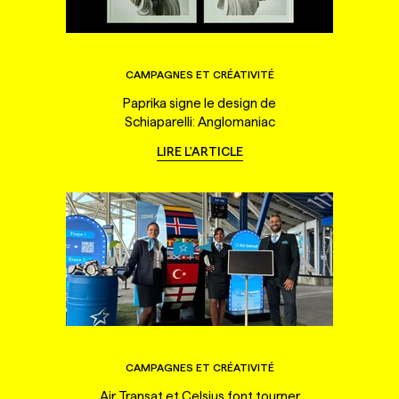
CAMPAGNES ET CRÉATIVITÉ
Paprika signe le design de
Schiaparelli: Anglomaniac
LIRE L'ARTICLE
CAMPAGNES ET CRÉATIVITÉ
Air Transat et Celsius font tourner