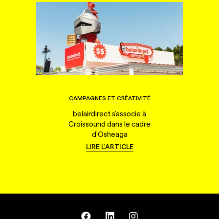
CAMPAGNES ET CRÉATIVITÉ
belairdirect s'associe à
Croissound dans le cadre
d'Osheaga
LIRE L'ARTICLE