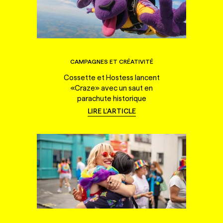
CAMPAGNES ET CRÉATIVITÉ
Cossette et Hostess lancent
«Craze» avec un saut en
parachute historique
LIRE L'ARTICLE