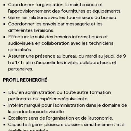
Coordonner l'organisation, la maintenance et
l'approvisionnement des fournitures et équipements.
Gérer les relations avec les fournisseurs du bureau.
Coordonner les envois par messagerie et les
différentes livraisons.
Effectuer le suivi des besoins informatiques et
audiovisuels en collaboration avec les techniciens
spécialisés.
Assurer une présence au bureau du mardi au jeudi, de 9
h à 17 h, afin d'accueillir les invités, collaborateurs et
partenaires.
PROFIL RECHERCHÉ
DEC en administration ou toute autre formation
pertinente, ou expérienceéquivalente.
Intérêt marqué pour l'administration dans le domaine de
la productionaudiovisuelle.
Excellent sens de l'organisation et de l'autonomie.
Capacité à gérer plusieurs dossiers simultanément et à
établir les priorités.