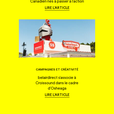
Canadien·nes à passer à l'action
LIRE L'ARTICLE
CAMPAGNES ET CRÉATIVITÉ
belairdirect s'associe à
Croissound dans le cadre
d'Osheaga
LIRE L'ARTICLE