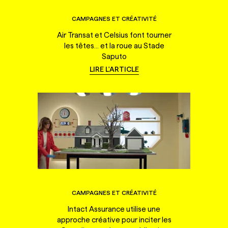
CAMPAGNES ET CRÉATIVITÉ
Air Transat et Celsius font tourner
les têtes... et la roue au Stade
Saputo
LIRE L'ARTICLE
CAMPAGNES ET CRÉATIVITÉ
Intact Assurance utilise une
approche créative pour inciter les