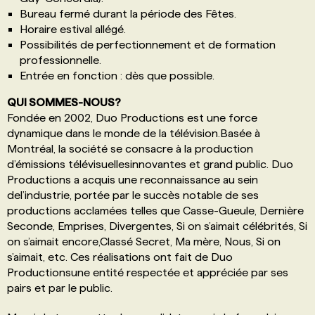
Bureau fermé durant la période des Fêtes.
Horaire estival allégé.
Possibilités de perfectionnement et de formation
professionnelle.
Entrée en fonction : dès que possible.
QUI SOMMES-NOUS?
Fondée en 2002, Duo Productions est une force
dynamique dans le monde de la télévision.Basée à
Montréal, la société se consacre à la production
d’émissions télévisuellesinnovantes et grand public. Duo
Productions a acquis une reconnaissance au sein
del’industrie, portée par le succès notable de ses
productions acclamées telles que Casse-Gueule, Dernière
Seconde, Emprises, Divergentes, Si on s’aimait célébrités, Si
on s’aimait encore,Classé Secret, Ma mère, Nous, Si on
s’aimait, etc. Ces réalisations ont fait de Duo
Productionsune entité respectée et appréciée par ses
pairs et par le public.