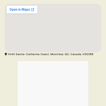
1440 Sainte-Catherine Ouest, Montréal, QC, Canada, H3G1R8