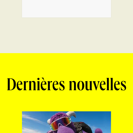
Dernières nouvelles