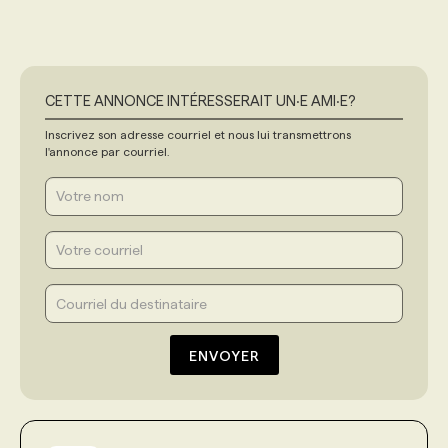
CETTE ANNONCE INTÉRESSERAIT UN‧E AMI‧E?
Inscrivez son adresse courriel et nous lui transmettrons
l'annonce par courriel.
ENVOYER