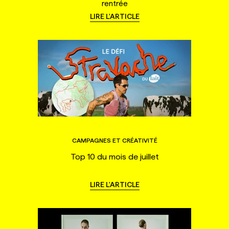
rentrée
LIRE L'ARTICLE
CAMPAGNES ET CRÉATIVITÉ
Top 10 du mois de juillet
LIRE L'ARTICLE