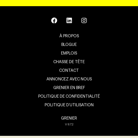
À PROPOS
BLOGUE
EMPLOIS
CHASSE DE TÊTE
CONTACT
ANNONCEZ AVEC NOUS
GRENIER EN BREF
POLITIQUE DE CONFIDENTIALITÉ
POLITIQUE D’UTILISATION
GRENIER
V
8.7.2