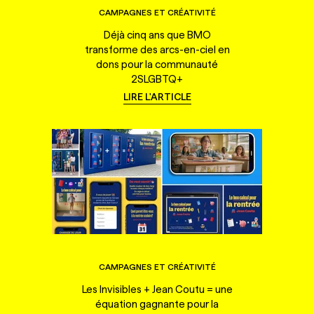
CAMPAGNES ET CRÉATIVITÉ
Déjà cinq ans que BMO
transforme des arcs-en-ciel en
dons pour la communauté
2SLGBTQ+
LIRE L'ARTICLE
CAMPAGNES ET CRÉATIVITÉ
Les Invisibles + Jean Coutu = une
équation gagnante pour la