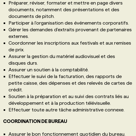
Préparer, réviser, formater et mettre en page divers
documents, notamment des présentations et des
documents de pitch.
Participer à l'organisation des événements corporatifs.
Gérer les demandes d'extraits provenant de partenaires
externes.
Coordonner les inscriptions aux festivals et aux remises
de prix.
Assurer la gestion du matériel audiovisuel et des
disques durs.
Assurer un soutien à la comptabilité.
Effectuer le suivi de la facturation, des rapports de
petite caisse, des dépenses et des relevés de cartes de
crédit.
Soutien à la préparation et au suivi des contrats liés au
développement et à la production télévisuelle.
Effectuer toute autre tâche administrative connexe.
COORDINATION DE BUREAU
Assurer le bon fonctionnement quotidien du bureau.