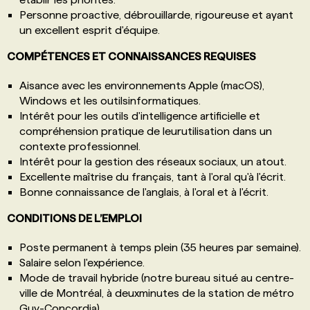
Personne proactive, débrouillarde, rigoureuse et ayant
un excellent esprit d'équipe.
COMPÉTENCES ET CONNAISSANCES REQUISES
Aisance avec les environnements Apple (macOS),
Windows et les outilsinformatiques.
Intérêt pour les outils d'intelligence artificielle et
compréhension pratique de leurutilisation dans un
contexte professionnel.
Intérêt pour la gestion des réseaux sociaux, un atout.
Excellente maîtrise du français, tant à l'oral qu'à l'écrit.
Bonne connaissance de l'anglais, à l'oral et à l'écrit.
CONDITIONS DE L’EMPLOI
Poste permanent à temps plein (35 heures par semaine).
Salaire selon l'expérience.
Mode de travail hybride (notre bureau situé au centre-
ville de Montréal, à deuxminutes de la station de métro
Guy-Concordia).