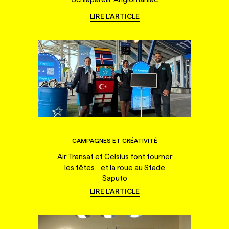
LIRE L'ARTICLE
CAMPAGNES ET CRÉATIVITÉ
Air Transat et Celsius font tourner
les têtes... et la roue au Stade
Saputo
LIRE L'ARTICLE