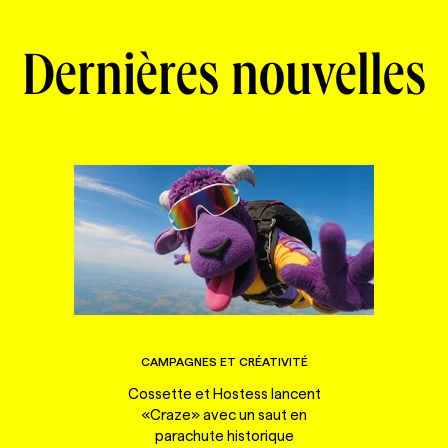
Dernières nouvelles
CAMPAGNES ET CRÉATIVITÉ
Cossette et Hostess lancent
«Craze» avec un saut en
parachute historique