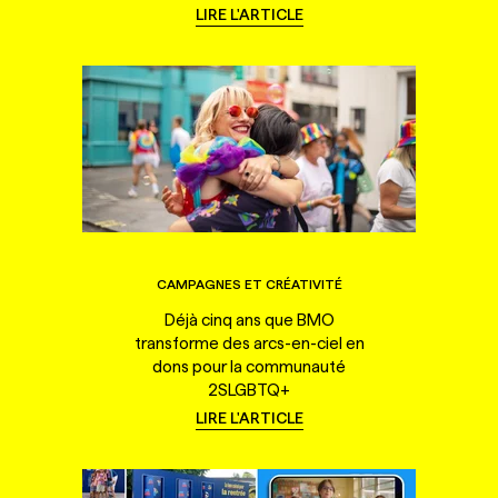
LIRE L'ARTICLE
CAMPAGNES ET CRÉATIVITÉ
Déjà cinq ans que BMO
transforme des arcs-en-ciel en
dons pour la communauté
2SLGBTQ+
LIRE L'ARTICLE