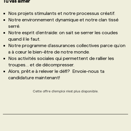
Tu vas aimer
Nos projets stimulants et notre processus créatif.
Notre environnement dynamique et notre clan tissé
serré.
Notre esprit d’entraide: on sait se serrer les coudes
quand il le faut.
Notre programme d’assurances collectives parce qu’on
a à cœur le bien-être de notre monde.
Nos activités sociales qui permettent de rallier les
troupes… et de décompresser.
Alors, prêt.e à relever le défi? Envoie-nous ta
candidature maintenant!
Cette offre d'emploi n'est plus disponible.