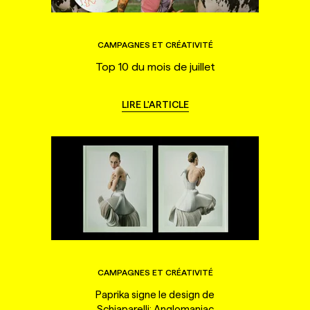
CAMPAGNES ET CRÉATIVITÉ
Top 10 du mois de juillet
LIRE L'ARTICLE
CAMPAGNES ET CRÉATIVITÉ
Paprika signe le design de
Schiaparelli: Anglomaniac