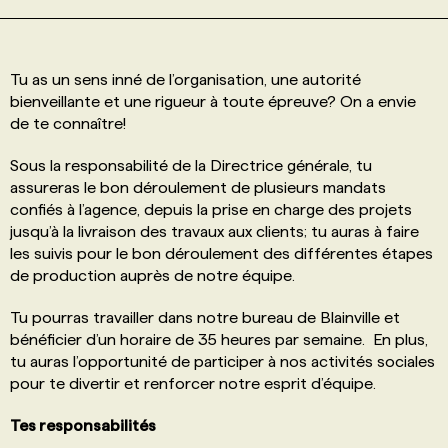
PROGRAMMES DE SUBVENTIONS
Tu as un sens inné de l’organisation, une autorité
bienveillante et une rigueur à toute épreuve? On a envie
FAQ
de te connaître!
Sous la responsabilité de la Directrice générale, tu
ANNONCEZ AVEC NOUS
assureras le bon déroulement de plusieurs mandats
confiés à l’agence, depuis la prise en charge des projets
jusqu’à la livraison des travaux aux clients; tu auras à faire
les suivis pour le bon déroulement des différentes étapes
de production auprès de notre équipe.
Tu pourras travailler dans notre bureau de Blainville et
bénéficier d’un horaire de 35 heures par semaine. En plus,
tu auras l’opportunité de participer à nos activités sociales
pour te divertir et renforcer notre esprit d’équipe.
Tes responsabilités