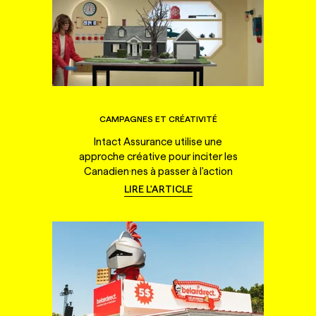
CAMPAGNES ET CRÉATIVITÉ
Intact Assurance utilise une
approche créative pour inciter les
Canadien·nes à passer à l'action
LIRE L'ARTICLE