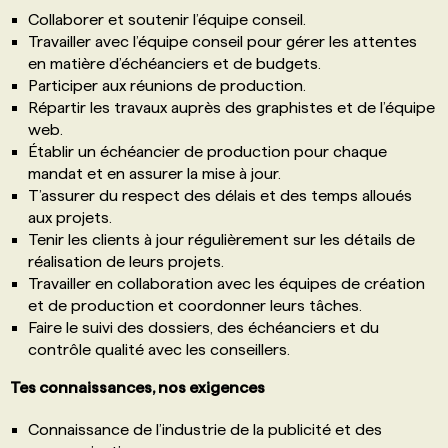
Collaborer et soutenir l’équipe conseil.
Travailler avec l’équipe conseil pour gérer les attentes
en matière d’échéanciers et de budgets.
Participer aux réunions de production.
Répartir les travaux auprès des graphistes et de l’équipe
web.
Établir un échéancier de production pour chaque
mandat et en assurer la mise à jour.
T’assurer du respect des délais et des temps alloués
aux projets.
Tenir les clients à jour régulièrement sur les détails de
réalisation de leurs projets.
Travailler en collaboration avec les équipes de création
et de production et coordonner leurs tâches.
Faire le suivi des dossiers, des échéanciers et du
contrôle qualité avec les conseillers.
Tes connaissances, nos exigences
Connaissance de l’industrie de la publicité et des