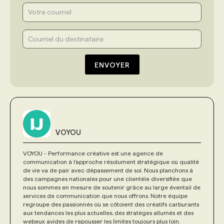
ENVOYER
VOYOU
VOYOU - Performance créative est une agence de
communication à l’approche résolument stratégique où qualité
de vie va de pair avec dépassement de soi. Nous planchons à
des campagnes nationales pour une clientèle diversifiée que
nous sommes en mesure de soutenir grâce au large éventail de
services de communication que nous offrons. Notre équipe
regroupe des passionnés où se côtoient des créatifs carburants
aux tendances les plus actuelles, des stratèges allumés et des
webeux avides de repousser les limites toujours plus loin.