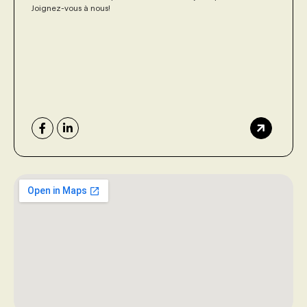
Joignez-vous à nous!