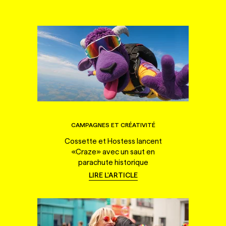
CAMPAGNES ET CRÉATIVITÉ
Cossette et Hostess lancent
«Craze» avec un saut en
parachute historique
LIRE L'ARTICLE