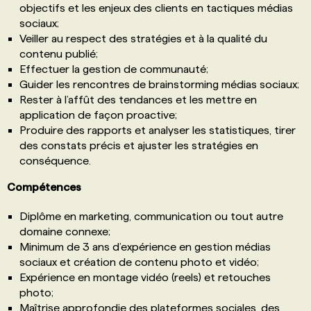
objectifs et les enjeux des clients en tactiques médias
sociaux;
Veiller au respect des stratégies et à la qualité du
contenu publié;
Effectuer la gestion de communauté;
Guider les rencontres de brainstorming médias sociaux;
Rester à l’affût des tendances et les mettre en
application de façon proactive;
Produire des rapports et analyser les statistiques, tirer
des constats précis et ajuster les stratégies en
conséquence.
Compétences
Diplôme en marketing, communication ou tout autre
domaine connexe;
Minimum de 3 ans d’expérience en gestion médias
sociaux et création de contenu photo et vidéo;
Expérience en montage vidéo (reels) et retouches
photo;
Maîtrise approfondie des plateformes sociales, des