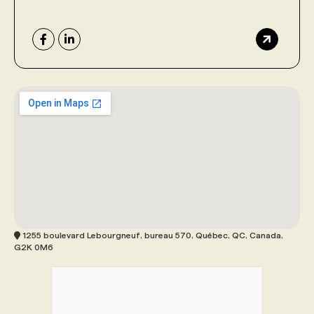
1255 boulevard Lebourgneuf, bureau 570, Québec, QC, Canada,
G2K 0M6