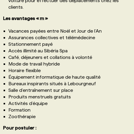
voiture pour effectuer des déplacements chez les
clients.
Les avantages « m »
Vacances payées entre Noël et Jour de l’An
Assurances collectives et télémédecine
Stationnement payé
Accès illimité au Sibéria Spa
Café, déjeuners et collations à volonté
Mode de travail hybride
Horaire flexible
Équipement informatique de haute qualité
Bureaux inspirants situés à Lebourgneuf
Salle d’entraînement sur place
Produits menstruels gratuits
Activités d’équipe
Formation
Zoothérapie
Pour postuler :