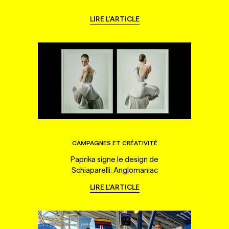
LIRE L'ARTICLE
CAMPAGNES ET CRÉATIVITÉ
Paprika signe le design de
Schiaparelli: Anglomaniac
LIRE L'ARTICLE