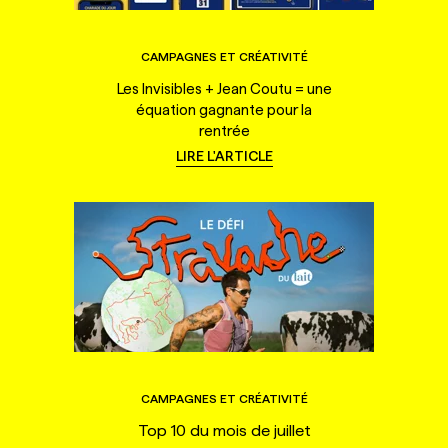
CAMPAGNES ET CRÉATIVITÉ
Les Invisibles + Jean Coutu = une
équation gagnante pour la
rentrée
LIRE L'ARTICLE
CAMPAGNES ET CRÉATIVITÉ
Top 10 du mois de juillet