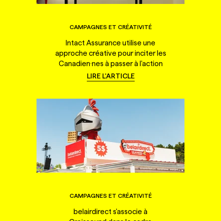
CAMPAGNES ET CRÉATIVITÉ
Intact Assurance utilise une
approche créative pour inciter les
Canadien·nes à passer à l'action
LIRE L'ARTICLE
CAMPAGNES ET CRÉATIVITÉ
belairdirect s'associe à