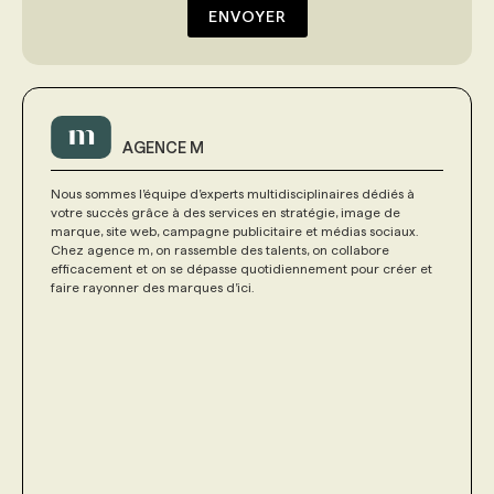
ENVOYER
AGENCE M
Nous sommes l’équipe d’experts multidisciplinaires dédiés à
votre succès grâce à des services en stratégie, image de
marque, site web, campagne publicitaire et médias sociaux.
Chez agence m, on rassemble des talents, on collabore
efficacement et on se dépasse quotidiennement pour créer et
faire rayonner des marques d’ici.