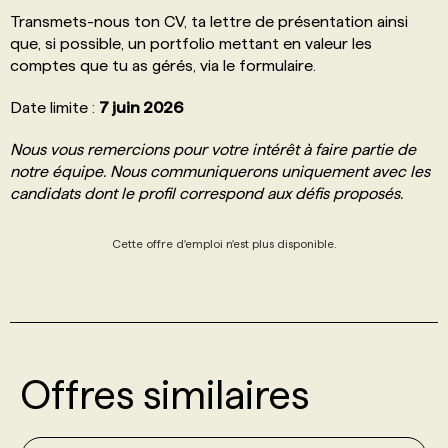
Transmets-nous ton CV, ta lettre de présentation ainsi
que, si possible, un portfolio mettant en valeur les
comptes que tu as gérés, via le formulaire.
Date limite :
7 juin 2026
Nous vous remercions pour votre intérêt à faire partie de
notre équipe. Nous communiquerons uniquement avec les
candidats dont le profil correspond aux défis proposés.
Cette offre d'emploi n'est plus disponible.
Offres similaires