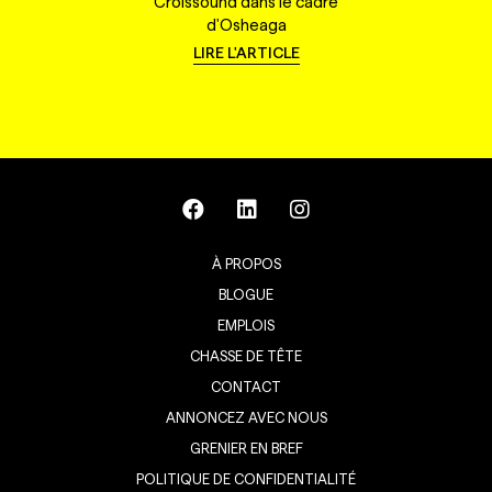
Croissound dans le cadre
d'Osheaga
LIRE L'ARTICLE
À PROPOS
BLOGUE
EMPLOIS
CHASSE DE TÊTE
CONTACT
ANNONCEZ AVEC NOUS
GRENIER EN BREF
POLITIQUE DE CONFIDENTIALITÉ