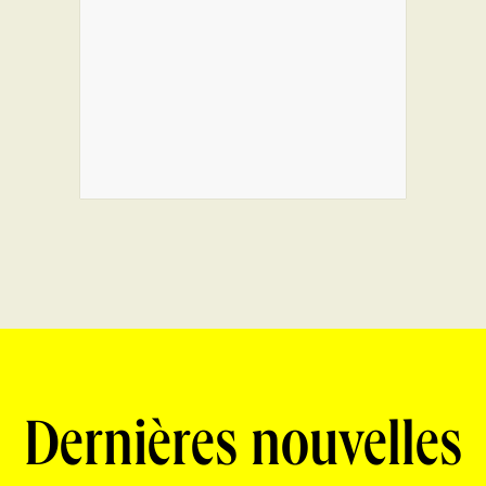
Dernières nouvelles