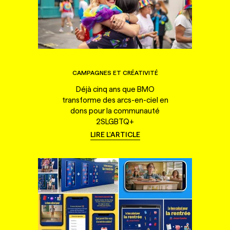
CAMPAGNES ET CRÉATIVITÉ
Déjà cinq ans que BMO
transforme des arcs-en-ciel en
dons pour la communauté
2SLGBTQ+
LIRE L'ARTICLE