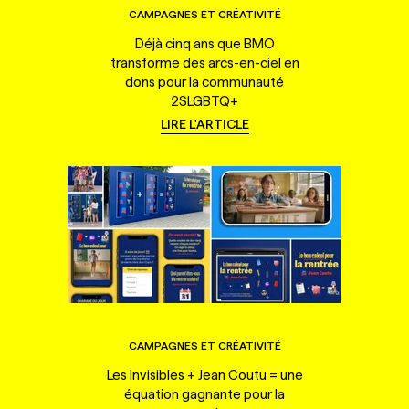
CAMPAGNES ET CRÉATIVITÉ
Déjà cinq ans que BMO
transforme des arcs-en-ciel en
dons pour la communauté
2SLGBTQ+
LIRE L'ARTICLE
CAMPAGNES ET CRÉATIVITÉ
Les Invisibles + Jean Coutu = une
équation gagnante pour la