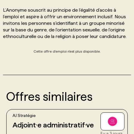
L’Anonyme souscrit au principe de l’égalité d’accès à
l’emploi et aspire à offrir un environnement inclusif. Nous
invitons les personnes s’identifiant à un groupe minorisé
sur la base du genre, de l’orientation sexuelle, de l’origine
ethnoculturelle ou de la religion à poser leur candidature.
Cette offre d'emploi n'est plus disponible.
Offres similaires
AJ Stratégie
Adjoint·e administratif·ve
Il y a 3 jours