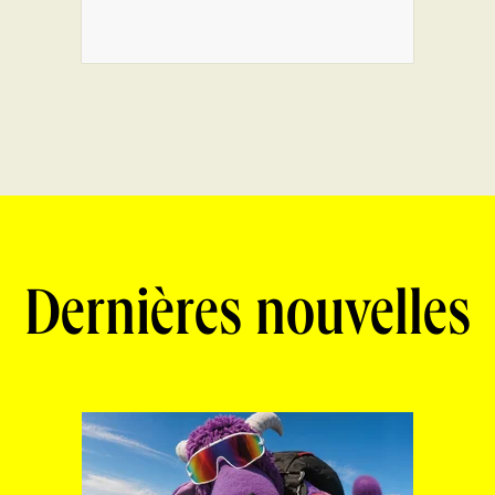
Dernières nouvelles