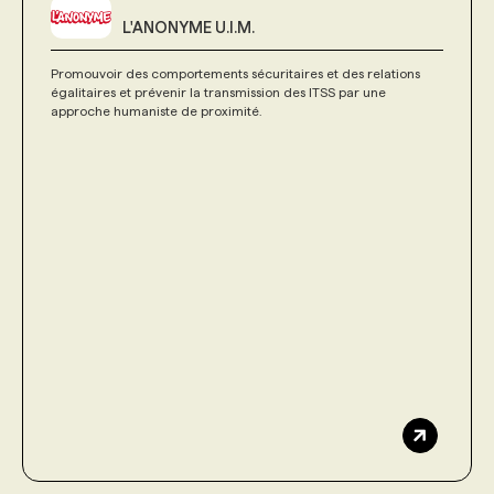
L'ANONYME U.I.M.
Promouvoir des comportements sécuritaires et des relations
égalitaires et prévenir la transmission des ITSS par une
approche humaniste de proximité.