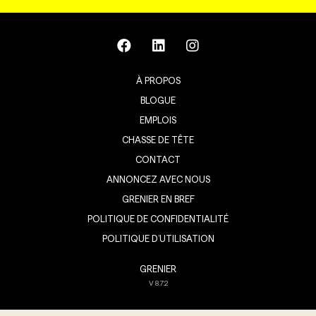
À PROPOS
BLOGUE
EMPLOIS
CHASSE DE TÊTE
CONTACT
ANNONCEZ AVEC NOUS
GRENIER EN BREF
POLITIQUE DE CONFIDENTIALITÉ
POLITIQUE D’UTILISATION
GRENIER
V
8.7.2