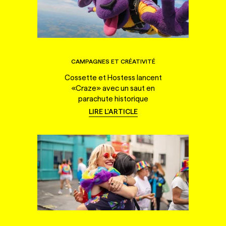
CAMPAGNES ET CRÉATIVITÉ
Cossette et Hostess lancent
«Craze» avec un saut en
parachute historique
LIRE L'ARTICLE