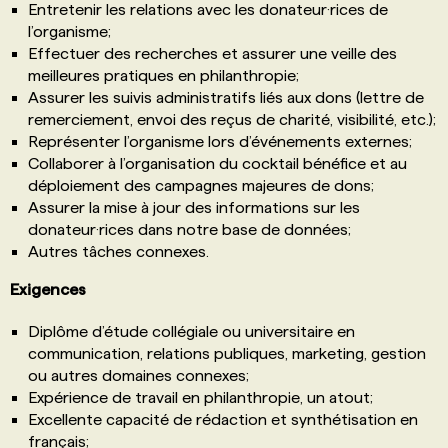
Entretenir les relations avec les donateur·rices de
l’organisme;
Effectuer des recherches et assurer une veille des
meilleures pratiques en philanthropie;
Assurer les suivis administratifs liés aux dons (lettre de
remerciement, envoi des reçus de charité, visibilité, etc.);
Représenter l’organisme lors d’événements externes;
Collaborer à l’organisation du cocktail bénéfice et au
déploiement des campagnes majeures de dons;
Assurer la mise à jour des informations sur les
donateur·rices dans notre base de données;
Autres tâches connexes.
Exigences
Diplôme d’étude collégiale ou universitaire en
communication, relations publiques, marketing, gestion
ou autres domaines connexes;
Expérience de travail en philanthropie, un atout;
Excellente capacité de rédaction et synthétisation en
français;