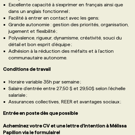
Excellente capacité à s’exprimer en français ainsi que
dans un anglais fonctionnel ;
Facilité à entrer en contact avec les gens;
Grande autonomie : gestion des priorités, organisation,
jugement et flexibilité ;
Polyvalence, rigueur, dynamisme, créativité, souci du
détail et bon esprit d’équipe ;
Adhésion à la réduction des méfaits et à l’action
communautaire autonome.
Conditions de travail
Horaire variable 35h par semaine ;
Salaire d’entrée entre 27,50 $ et 29,50$ selon l’échelle
salariale ;
Assurances collectives, REER et avantages sociaux ;
Entrée en poste dès que possible
Acheminez votre CV et une lettre d’intention à Mélissa
Papillon via le formulaire!