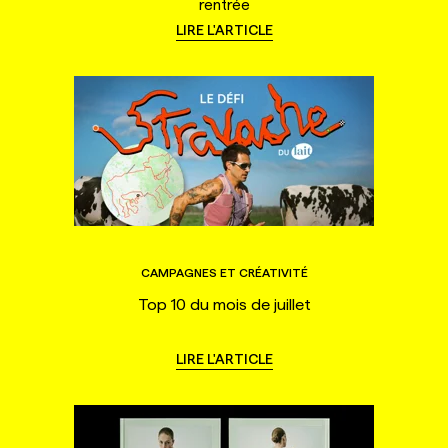
rentrée
LIRE L'ARTICLE
CAMPAGNES ET CRÉATIVITÉ
Top 10 du mois de juillet
LIRE L'ARTICLE