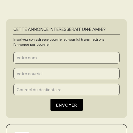
CETTE ANNONCE INTÉRESSERAIT UN‧E AMI‧E?
Inscrivez son adresse courriel et nous lui transmettrons
l'annonce par courriel.
ENVOYER