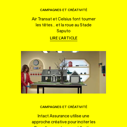
CAMPAGNES ET CRÉATIVITÉ
Air Transat et Celsius font tourner
les têtes... et la roue au Stade
Saputo
LIRE L'ARTICLE
CAMPAGNES ET CRÉATIVITÉ
Intact Assurance utilise une
approche créative pour inciter les