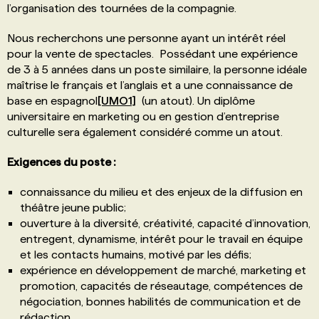
l’organisation des tournées de la compagnie.
Nous recherchons une personne ayant un intérêt réel
pour la vente de spectacles. Possédant une expérience
de 3 à 5 années dans un poste similaire, la personne idéale
maîtrise le français et l’anglais et a une connaissance de
base en espagnol
[UMO1]
(un atout). Un diplôme
universitaire en marketing ou en gestion d’entreprise
culturelle sera également considéré comme un atout.
Exigences du poste :
connaissance du milieu et des enjeux de la diffusion en
théâtre jeune public;
ouverture à la diversité, créativité, capacité d’innovation,
entregent, dynamisme, intérêt pour le travail en équipe
et les contacts humains, motivé par les défis;
expérience en développement de marché, marketing et
promotion, capacités de réseautage, compétences de
négociation, bonnes habilités de communication et de
rédaction.