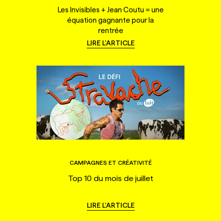
Les Invisibles + Jean Coutu = une
équation gagnante pour la
rentrée
LIRE L'ARTICLE
CAMPAGNES ET CRÉATIVITÉ
Top 10 du mois de juillet
LIRE L'ARTICLE