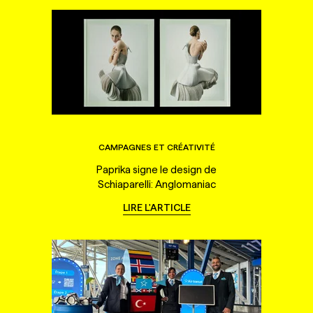
CAMPAGNES ET CRÉATIVITÉ
Paprika signe le design de
Schiaparelli: Anglomaniac
LIRE L'ARTICLE