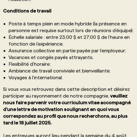
Conditions de travail
Poste à temps plein en mode hybride (la présence en
personne est requise surtout lors de réunions d’équipe);
Échelle salariale : entre 23,00 $ et 27,00 $ de l’heure en
fonction de l’expérience;
Assurance collective en partie payée par l’employeur;
Vacances et congés payés attrayants;
Flexibilité d’horaire;
Ambiance de travail conviviale et bienveillante;
Voyages à l’international.
Si vous vous retrouvez dans cette description et désirez
participer au rayonnement de notre compagnie,
veuillez
nous faire parvenir votre curriculum vitae accompagné
d’une lettre de motivation soulignant en quoi vous
correspondez au profil que nous recherchons, au plus
tard le 18 juillet 2025.
Les entrevues auront lieu pendant la semaine du 4 août