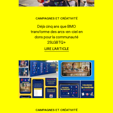
CAMPAGNES ET CRÉATIVITÉ
Déjà cinq ans que BMO
transforme des arcs-en-ciel en
dons pour la communauté
2SLGBTQ+
LIRE L'ARTICLE
CAMPAGNES ET CRÉATIVITÉ