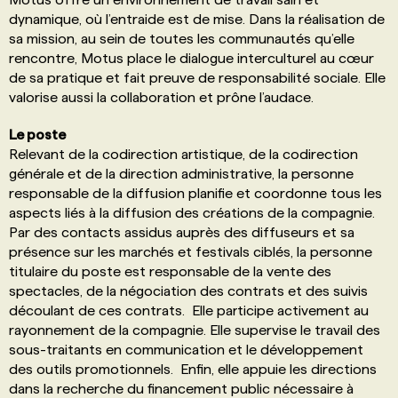
dynamique, où l’entraide est de mise. Dans la réalisation de
sa mission, au sein de toutes les communautés qu’elle
rencontre, Motus place le dialogue interculturel au cœur
de sa pratique et fait preuve de responsabilité sociale. Elle
valorise aussi la collaboration et prône l’audace.
Le poste
Relevant de la codirection artistique, de la codirection
générale et de la direction administrative, la personne
responsable de la diffusion planifie et coordonne tous les
aspects liés à la diffusion des créations de la compagnie.
Par des contacts assidus auprès des diffuseurs et sa
présence sur les marchés et festivals ciblés, la personne
titulaire du poste est responsable de la vente des
spectacles, de la négociation des contrats et des suivis
découlant de ces contrats. Elle participe activement au
rayonnement de la compagnie. Elle supervise le travail des
sous-traitants en communication et le développement
des outils promotionnels. Enfin, elle appuie les directions
dans la recherche du financement public nécessaire à