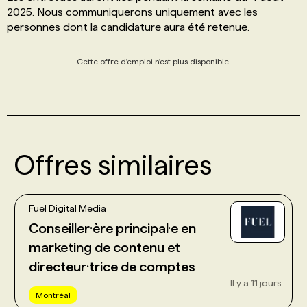
2025. Nous communiquerons uniquement avec les
personnes dont la candidature aura été retenue.
Cette offre d'emploi n'est plus disponible.
Offres similaires
Fuel Digital Media
Conseiller·ère principal·e en
marketing de contenu et
directeur·trice de comptes
Il y a 11 jours
Montréal