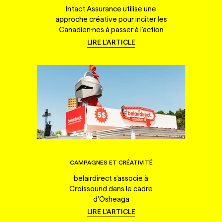
Intact Assurance utilise une
approche créative pour inciter les
Canadien·nes à passer à l'action
LIRE L'ARTICLE
CAMPAGNES ET CRÉATIVITÉ
belairdirect s'associe à
Croissound dans le cadre
d'Osheaga
LIRE L'ARTICLE