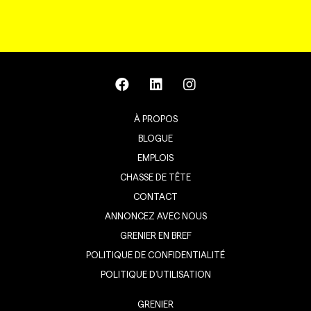
À PROPOS
BLOGUE
EMPLOIS
CHASSE DE TÊTE
CONTACT
ANNONCEZ AVEC NOUS
GRENIER EN BREF
POLITIQUE DE CONFIDENTIALITÉ
POLITIQUE D’UTILISATION
GRENIER