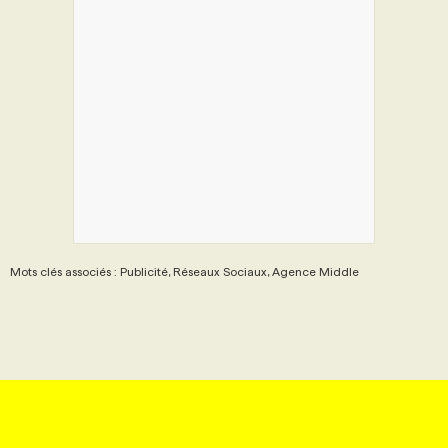
Mots clés associés : Publicité, Réseaux Sociaux, Agence Middle