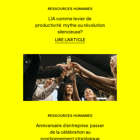
RESSOURCES HUMAINES
L’IA comme levier de
productivité: mythe ou révolution
silencieuse?
LIRE L'ARTICLE
RESSOURCES HUMAINES
Anniversaire d’entreprise: passer
de la célébration au
positionnement stratégique