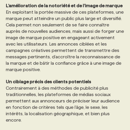
L’amélioration de la notoriété et de l’image de marque
En exploitant la portée massive de ces plateformes, une
marque peut atteindre un public plus large et diversifié.
Cela permet non seulement de se faire connaître
auprès de nouvelles audiences, mais aussi de forger une
image de marque positive en engageant activement
avec les utilisateurs. Les annonces ciblées et les
campagnes créatives permettent de transmettre des
messages pertinents, d’accroître la reconnaissance de
la marque et de bâtir la confiance grâce à une image de
marque positive.
Un ciblage précis des clients potentiels
Contrairement à des méthodes de publicité plus
traditionnelles, les plateformes de médias sociaux
permettent aux annonceurs de préciser leur audience
en fonction de critères tels que l’âge, le sexe, les
intérêts, la localisation géographique, et bien plus
encore.