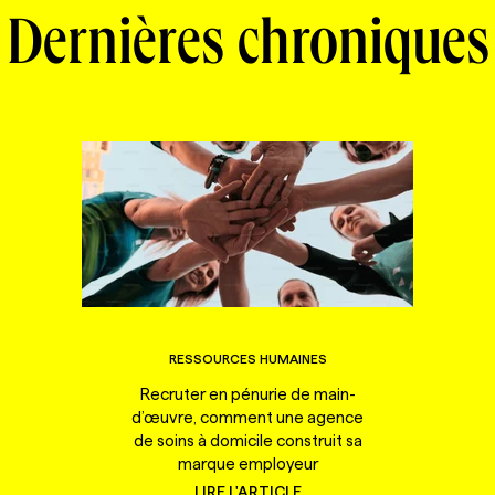
Dernières chroniques
RESSOURCES HUMAINES
Recruter en pénurie de main-
d’œuvre, comment une agence
de soins à domicile construit sa
marque employeur
LIRE L'ARTICLE