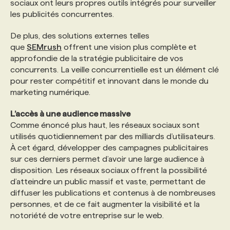
sociaux ont leurs propres outils intégrés pour surveiller
les publicités concurrentes.
De plus, des solutions externes telles
que
SEMrush
offrent une vision plus complète et
approfondie de la stratégie publicitaire de vos
concurrents. La veille concurrentielle est un élément clé
pour rester compétitif et innovant dans le monde du
marketing numérique.
L’accès à une audience massive
Comme énoncé plus haut, les réseaux sociaux sont
utilisés quotidiennement par des milliards d’utilisateurs.
À cet égard, développer des campagnes publicitaires
sur ces derniers permet d’avoir une large audience à
disposition. Les réseaux sociaux offrent la possibilité
d’atteindre un public massif et vaste, permettant de
diffuser les publications et contenus à de nombreuses
personnes, et de ce fait augmenter la visibilité et la
notoriété de votre entreprise sur le web.