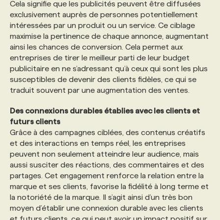
Cela signifie que les publicités peuvent être diffusées
exclusivement auprès de personnes potentiellement
intéressées par un produit ou un service. Ce ciblage
maximise la pertinence de chaque annonce, augmentant
ainsi les chances de conversion. Cela permet aux
entreprises de tirer le meilleur parti de leur budget
publicitaire en ne s’adressant qu’à ceux qui sont les plus
susceptibles de devenir des clients fidèles, ce qui se
traduit souvent par une augmentation des ventes.
Des connexions durables établies avec les clients et
futurs clients
Grâce à des campagnes ciblées, des contenus créatifs
et des interactions en temps réel, les entreprises
peuvent non seulement atteindre leur audience, mais
aussi susciter des réactions, des commentaires et des
partages. Cet engagement renforce la relation entre la
marque et ses clients, favorise la fidélité à long terme et
la notoriété de la marque. Il s’agit ainsi d’un très bon
moyen d’établir une connexion durable avec les clients
et futurs clients, ce qui peut avoir un impact positif sur