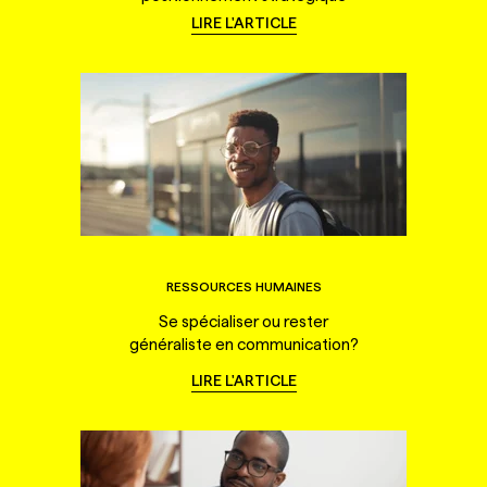
LIRE L'ARTICLE
RESSOURCES HUMAINES
Se spécialiser ou rester
généraliste en communication?
LIRE L'ARTICLE