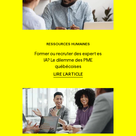
RESSOURCES HUMAINES
Former ou recruter des expert·es
IA? Le dilemme des PME
québécoises
LIRE L'ARTICLE