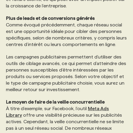
la croissance de l’entreprise.
Plus de leads et de conversions générés
Comme évoqué précédemment, chaque réseau social
est une opportunité idéale pour cibler des personnes
spécifiques, selon de nombreux critères, y compris leurs
centres d’intérêt ou leurs comportements en ligne.
Les campagnes publicitaires permettent d’utiliser des
outils de ciblage avancés, ce qui permet d’atteindre des
personnes susceptibles d’être intéressées par les
produits ou services proposés. Selon votre objectif et
le type de campagne publicitaire choisie, vous aurez un
meilleur retour sur investissement.
Le moyen de faire de la veille concurrentielle
À titre d’exemple, sur Facebook, l’outil
Meta Ads
Library
offre une visibilité précieuse sur les publicités
actives. Cependant, la veille concurrentielle ne se limite
pas à un seul réseau social. De nombreux réseaux