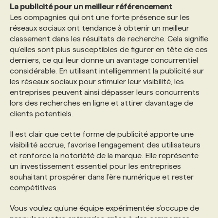
La publicité pour un meilleur référencement
Les compagnies qui ont une forte présence sur les
réseaux sociaux ont tendance à obtenir un meilleur
classement dans les résultats de recherche. Cela signifie
qu’elles sont plus susceptibles de figurer en tête de ces
derniers, ce qui leur donne un avantage concurrentiel
considérable. En utilisant intelligemment la publicité sur
les réseaux sociaux pour stimuler leur visibilité, les
entreprises peuvent ainsi dépasser leurs concurrents
lors des recherches en ligne et attirer davantage de
clients potentiels.
Il est clair que cette forme de publicité apporte une
visibilité accrue, favorise l’engagement des utilisateurs
et renforce la notoriété de la marque. Elle représente
un investissement essentiel pour les entreprises
souhaitant prospérer dans l’ère numérique et rester
compétitives.
Vous voulez qu’une équipe expérimentée s’occupe de