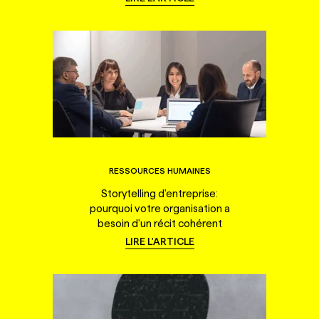
RESSOURCES HUMAINES
Storytelling d'entreprise:
pourquoi votre organisation a
besoin d'un récit cohérent
LIRE L'ARTICLE