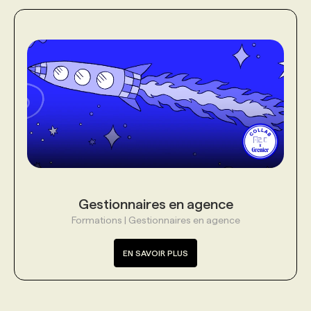
Gestionnaires en agence
Formations | Gestionnaires en agence
EN SAVOIR PLUS