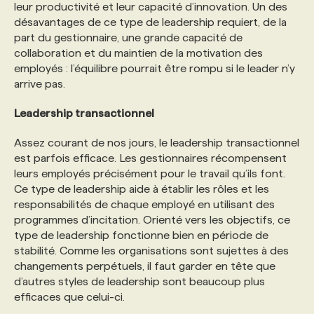
leur productivité et leur capacité d’innovation. Un des
désavantages de ce type de leadership requiert, de la
part du gestionnaire, une grande capacité de
collaboration et du maintien de la motivation des
employés : l’équilibre pourrait être rompu si le leader n’y
arrive pas.
Leadership transactionnel
Assez courant de nos jours, le leadership transactionnel
est parfois efficace. Les gestionnaires récompensent
leurs employés précisément pour le travail qu’ils font.
Ce type de leadership aide à établir les rôles et les
responsabilités de chaque employé en utilisant des
programmes d’incitation. Orienté vers les objectifs, ce
type de leadership fonctionne bien en période de
stabilité. Comme les organisations sont sujettes à des
changements perpétuels, il faut garder en tête que
d’autres styles de leadership sont beaucoup plus
efficaces que celui-ci.