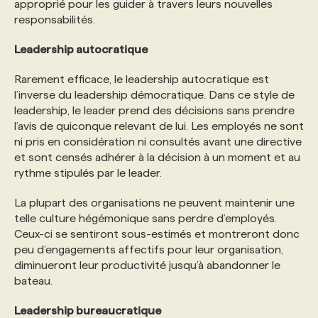
approprié pour les guider à travers leurs nouvelles
responsabilités.
Leadership autocratique
Rarement efficace, le leadership autocratique est
l’inverse du leadership démocratique. Dans ce style de
leadership, le leader prend des décisions sans prendre
l’avis de quiconque relevant de lui. Les employés ne sont
ni pris en considération ni consultés avant une directive
et sont censés adhérer à la décision à un moment et au
rythme stipulés par le leader.
La plupart des organisations ne peuvent maintenir une
telle culture hégémonique sans perdre d’employés.
Ceux-ci se sentiront sous-estimés et montreront donc
peu d’engagements affectifs pour leur organisation,
diminueront leur productivité jusqu’à abandonner le
bateau.
Leadership bureaucratique