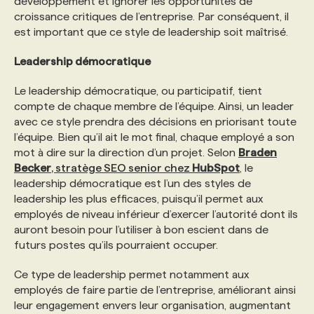
développement et ignorer les opportunités de
croissance critiques de l’entreprise. Par conséquent, il
est important que ce style de leadership soit maîtrisé.
Leadership démocratique
Le leadership démocratique, ou participatif, tient
compte de chaque membre de l’équipe. Ainsi, un leader
avec ce style prendra des décisions en priorisant toute
l’équipe. Bien qu’il ait le mot final, chaque employé a son
mot à dire sur la direction d’un projet. Selon
Braden
Becker
, stratège SEO senior chez
HubSpot
, le
leadership démocratique est l’un des styles de
leadership les plus efficaces, puisqu’il permet aux
employés de niveau inférieur d’exercer l’autorité dont ils
auront besoin pour l’utiliser à bon escient dans de
futurs postes qu’ils pourraient occuper.
Ce type de leadership permet notamment aux
employés de faire partie de l’entreprise, améliorant ainsi
leur engagement envers leur organisation, augmentant