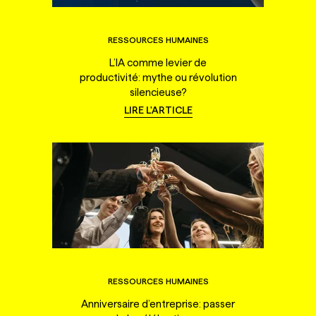
RESSOURCES HUMAINES
L’IA comme levier de
productivité: mythe ou révolution
silencieuse?
LIRE L'ARTICLE
RESSOURCES HUMAINES
Anniversaire d’entreprise: passer