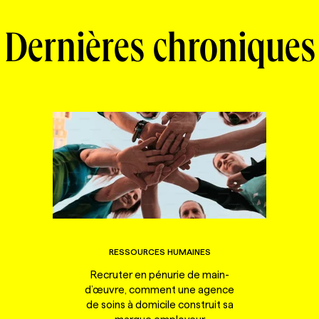
Dernières chroniques
RESSOURCES HUMAINES
Recruter en pénurie de main-
d’œuvre, comment une agence
de soins à domicile construit sa