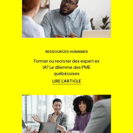
RESSOURCES HUMAINES
Former ou recruter des expert·es
IA? Le dilemme des PME
québécoises
LIRE L'ARTICLE