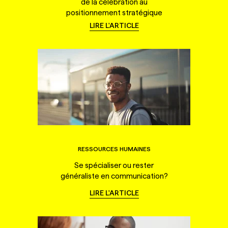
de la célébration au
positionnement stratégique
LIRE L'ARTICLE
RESSOURCES HUMAINES
Se spécialiser ou rester
généraliste en communication?
LIRE L'ARTICLE