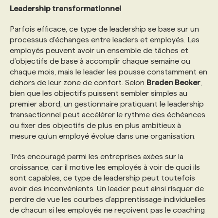
Leadership transformationnel
Parfois efficace, ce type de leadership se base sur un
processus d’échanges entre leaders et employés. Les
employés peuvent avoir un ensemble de tâches et
d’objectifs de base à accomplir chaque semaine ou
chaque mois, mais le leader les pousse constamment en
dehors de leur zone de confort. Selon
Braden Becker
,
bien que les objectifs puissent sembler simples au
premier abord, un gestionnaire pratiquant le leadership
transactionnel peut accélérer le rythme des échéances
ou fixer des objectifs de plus en plus ambitieux à
mesure qu’un employé évolue dans une organisation.
Très encouragé parmi les entreprises axées sur la
croissance, car il motive les employés à voir de quoi ils
sont capables, ce type de leadership peut toutefois
avoir des inconvénients. Un leader peut ainsi risquer de
perdre de vue les courbes d’apprentissage individuelles
de chacun si les employés ne reçoivent pas le coaching