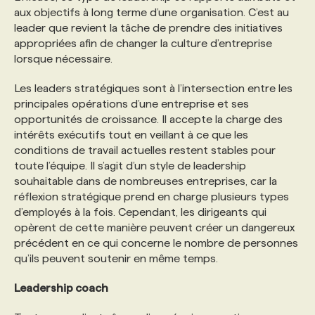
aux objectifs à long terme d’une organisation. C’est au
leader que revient la tâche de prendre des initiatives
appropriées afin de changer la culture d’entreprise
lorsque nécessaire.
Les leaders stratégiques sont à l’intersection entre les
principales opérations d’une entreprise et ses
opportunités de croissance. Il accepte la charge des
intérêts exécutifs tout en veillant à ce que les
conditions de travail actuelles restent stables pour
toute l’équipe. Il s’agit d’un style de leadership
souhaitable dans de nombreuses entreprises, car la
réflexion stratégique prend en charge plusieurs types
d’employés à la fois. Cependant, les dirigeants qui
opèrent de cette manière peuvent créer un dangereux
précédent en ce qui concerne le nombre de personnes
qu’ils peuvent soutenir en même temps.
Leadership coach