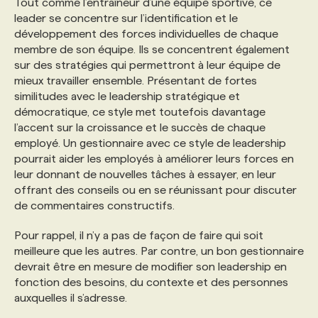
Tout comme l’entraîneur d’une équipe sportive, ce
leader se concentre sur l’identification et le
développement des forces individuelles de chaque
membre de son équipe. Ils se concentrent également
sur des stratégies qui permettront à leur équipe de
mieux travailler ensemble. Présentant de fortes
similitudes avec le leadership stratégique et
démocratique, ce style met toutefois davantage
l’accent sur la croissance et le succès de chaque
employé. Un gestionnaire avec ce style de leadership
pourrait aider les employés à améliorer leurs forces en
leur donnant de nouvelles tâches à essayer, en leur
offrant des conseils ou en se réunissant pour discuter
de commentaires constructifs.
Pour rappel, il n’y a pas de façon de faire qui soit
meilleure que les autres. Par contre, un bon gestionnaire
devrait être en mesure de modifier son leadership en
fonction des besoins, du contexte et des personnes
auxquelles il s’adresse.