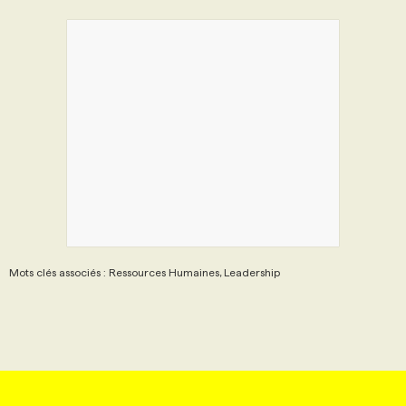
Mots clés associés : Ressources Humaines, Leadership