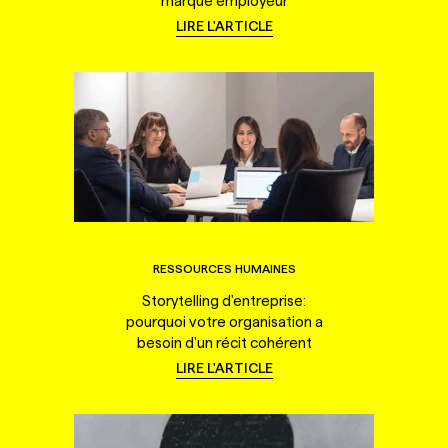
marque employeur
LIRE L'ARTICLE
RESSOURCES HUMAINES
Storytelling d'entreprise:
pourquoi votre organisation a
besoin d'un récit cohérent
LIRE L'ARTICLE