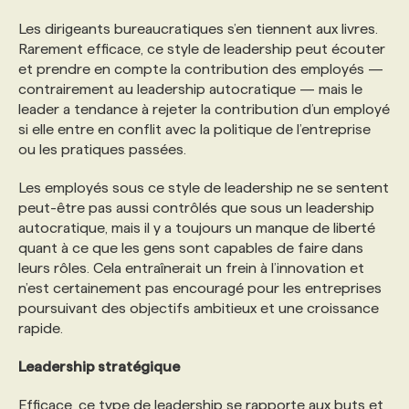
Les dirigeants bureaucratiques s’en tiennent aux livres.
Rarement efficace, ce style de leadership peut écouter
et prendre en compte la contribution des employés —
contrairement au leadership autocratique — mais le
leader a tendance à rejeter la contribution d’un employé
si elle entre en conflit avec la politique de l’entreprise
ou les pratiques passées.
Les employés sous ce style de leadership ne se sentent
peut-être pas aussi contrôlés que sous un leadership
autocratique, mais il y a toujours un manque de liberté
quant à ce que les gens sont capables de faire dans
leurs rôles. Cela entraînerait un frein à l’innovation et
n’est certainement pas encouragé pour les entreprises
poursuivant des objectifs ambitieux et une croissance
rapide.
Leadership stratégique
Efficace, ce type de leadership se rapporte aux buts et