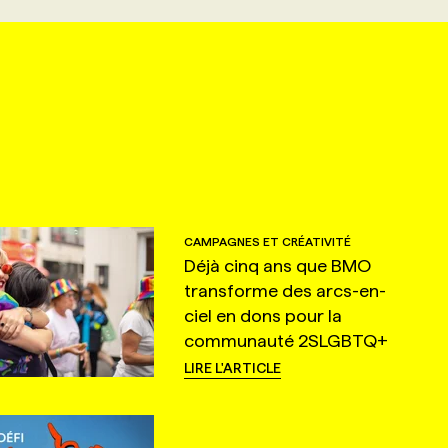
CAMPAGNES ET CRÉATIVITÉ
Déjà cinq ans que BMO
transforme des arcs-en-
ciel en dons pour la
communauté 2SLGBTQ+
LIRE L'ARTICLE