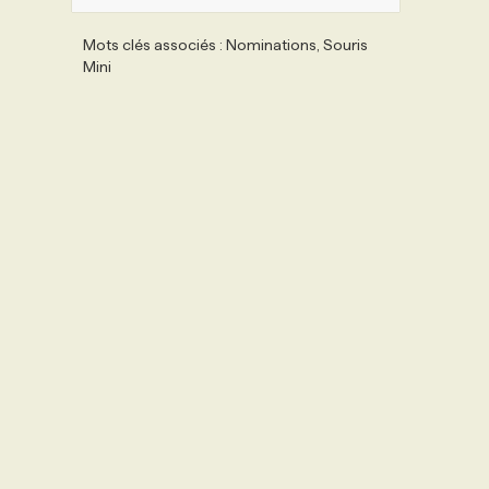
Mots clés associés : Nominations, Souris
Mini