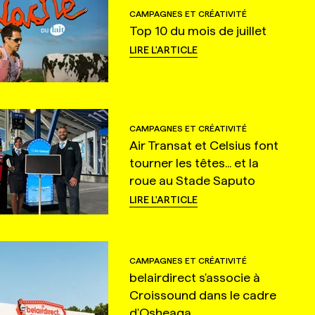
CAMPAGNES ET CRÉATIVITÉ
Top 10 du mois de juillet
LIRE L'ARTICLE
CAMPAGNES ET CRÉATIVITÉ
Air Transat et Celsius font
tourner les têtes... et la
roue au Stade Saputo
LIRE L'ARTICLE
CAMPAGNES ET CRÉATIVITÉ
belairdirect s'associe à
Croissound dans le cadre
d'Osheaga