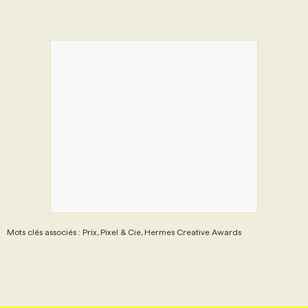
Mots clés associés : Prix, Pixel & Cie, Hermes Creative Awards