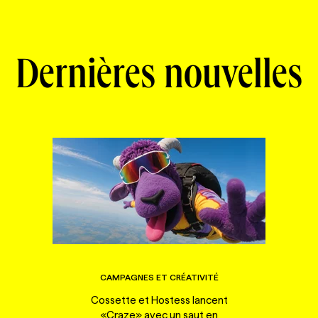
Dernières nouvelles
CAMPAGNES ET CRÉATIVITÉ
Cossette et Hostess lancent
«Craze» avec un saut en