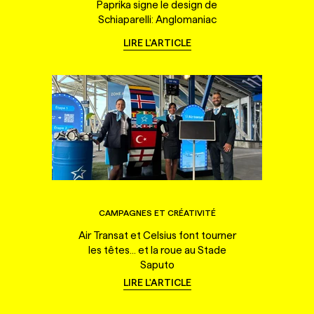
Paprika signe le design de
Schiaparelli: Anglomaniac
LIRE L'ARTICLE
CAMPAGNES ET CRÉATIVITÉ
Air Transat et Celsius font tourner
les têtes... et la roue au Stade
Saputo
LIRE L'ARTICLE