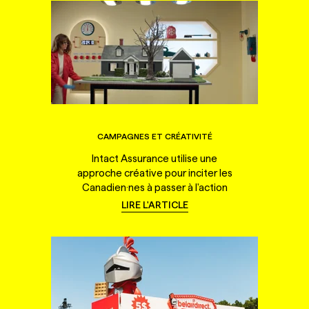
CAMPAGNES ET CRÉATIVITÉ
Intact Assurance utilise une
approche créative pour inciter les
Canadien·nes à passer à l'action
LIRE L'ARTICLE