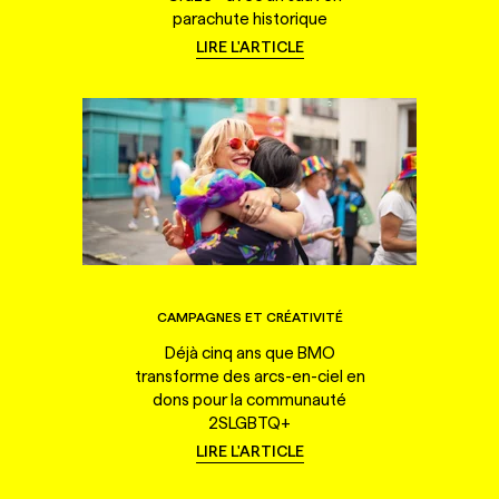
parachute historique
LIRE L'ARTICLE
CAMPAGNES ET CRÉATIVITÉ
Déjà cinq ans que BMO
transforme des arcs-en-ciel en
dons pour la communauté
2SLGBTQ+
LIRE L'ARTICLE