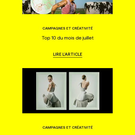
CAMPAGNES ET CRÉATIVITÉ
Top 10 du mois de juillet
LIRE L'ARTICLE
CAMPAGNES ET CRÉATIVITÉ