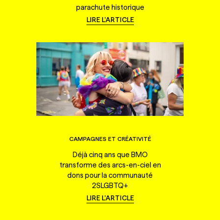
parachute historique
LIRE L'ARTICLE
CAMPAGNES ET CRÉATIVITÉ
Déjà cinq ans que BMO
transforme des arcs-en-ciel en
dons pour la communauté
2SLGBTQ+
LIRE L'ARTICLE