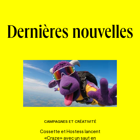
Dernières nouvelles
CAMPAGNES ET CRÉATIVITÉ
Cossette et Hostess lancent
«Craze» avec un saut en