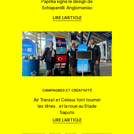
Paprika signe le design de
Schiaparelli: Anglomaniac
LIRE L'ARTICLE
CAMPAGNES ET CRÉATIVITÉ
Air Transat et Celsius font tourner
les têtes... et la roue au Stade
Saputo
LIRE L'ARTICLE