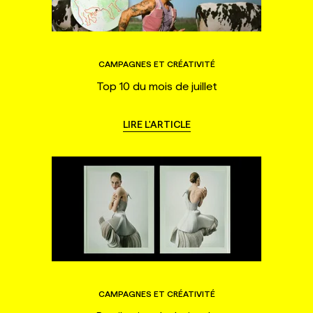
CAMPAGNES ET CRÉATIVITÉ
Top 10 du mois de juillet
LIRE L'ARTICLE
CAMPAGNES ET CRÉATIVITÉ