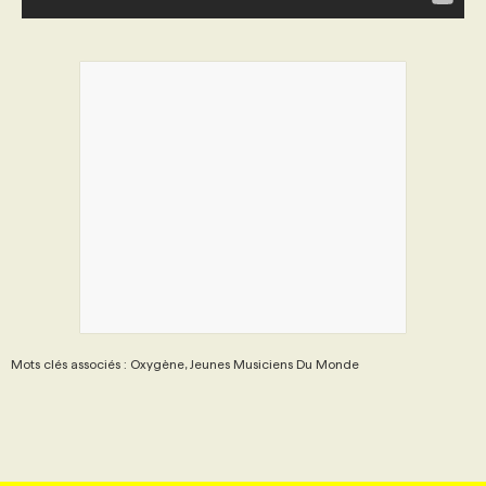
Mots clés associés : Oxygène, Jeunes Musiciens Du Monde