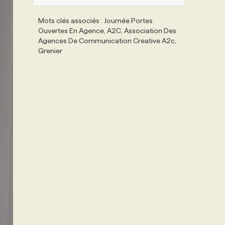
Mots clés associés : Journée Portes
Ouvertes En Agence, A2C, Association Des
Agences De Communication Creative A2c,
Grenier