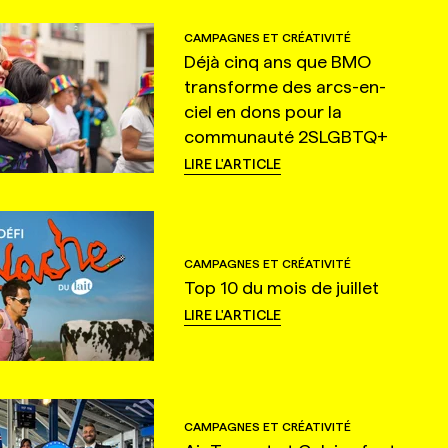
CAMPAGNES ET CRÉATIVITÉ
Déjà cinq ans que BMO
transforme des arcs-en-
ciel en dons pour la
communauté 2SLGBTQ+
LIRE L'ARTICLE
CAMPAGNES ET CRÉATIVITÉ
Top 10 du mois de juillet
LIRE L'ARTICLE
CAMPAGNES ET CRÉATIVITÉ