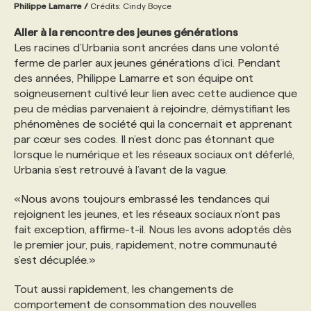
Philippe Lamarre /
Crédits: Cindy Boyce
Aller à la rencontre des jeunes générations
Les racines d’Urbania sont ancrées dans une volonté
ferme de parler aux jeunes générations d’ici. Pendant
des années, Philippe Lamarre et son équipe ont
soigneusement cultivé leur lien avec cette audience que
peu de médias parvenaient à rejoindre, démystifiant les
phénomènes de société qui la concernait et apprenant
par cœur ses codes. Il n’est donc pas étonnant que
lorsque le numérique et les réseaux sociaux ont déferlé,
Urbania s’est retrouvé à l’avant de la vague.
«Nous avons toujours embrassé les tendances qui
rejoignent les jeunes, et les réseaux sociaux n’ont pas
fait exception, affirme-t-il. Nous les avons adoptés dès
le premier jour, puis, rapidement, notre communauté
s’est décuplée.»
Tout aussi rapidement, les changements de
comportement de consommation des nouvelles