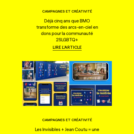
CAMPAGNES ET CRÉATIVITÉ
Déjà cinq ans que BMO
transforme des arcs-en-ciel en
dons pour la communauté
2SLGBTQ+
LIRE L'ARTICLE
CAMPAGNES ET CRÉATIVITÉ
Les Invisibles + Jean Coutu = une