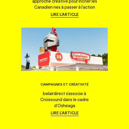
approche créative pour inciter les
Canadien·nes à passer à l'action
LIRE L'ARTICLE
CAMPAGNES ET CRÉATIVITÉ
belairdirect s'associe à
Croissound dans le cadre
d'Osheaga
LIRE L'ARTICLE