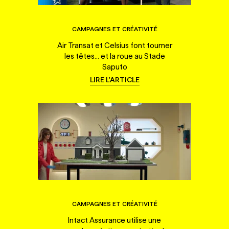
CAMPAGNES ET CRÉATIVITÉ
Air Transat et Celsius font tourner
les têtes... et la roue au Stade
Saputo
LIRE L'ARTICLE
CAMPAGNES ET CRÉATIVITÉ
Intact Assurance utilise une