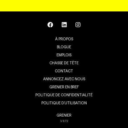
À PROPOS
BLOGUE
EMPLOIS
CHASSE DE TÊTE
CONTACT
ANNONCEZ AVEC NOUS
GRENIER EN BREF
POLITIQUE DE CONFIDENTIALITÉ
POLITIQUE D’UTILISATION
GRENIER
V
8.7.2