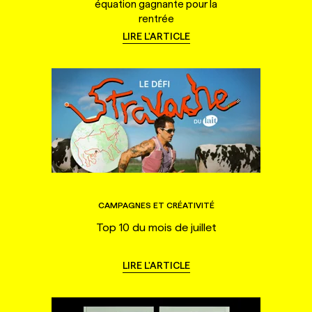
équation gagnante pour la
rentrée
LIRE L'ARTICLE
CAMPAGNES ET CRÉATIVITÉ
Top 10 du mois de juillet
LIRE L'ARTICLE