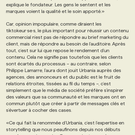
explique le fondateur. Les gens le sentent et les
marques voient la qualité et le soin apporté.»
Car, opinion impopulaire, comme diraient les
tiktokeur·se·s, le plus important pour réussir un contenu
commercial n’est pas de répondre au brief marketing du
client, mais de répondre au besoin de l’auditoire. Après
tout, c’est sur lui que repose le rendement d’un
contenu. Cela ne signifie pas toutefois que les clients
sont écartés du processus – au contraire, selon
Philippe Lamarre, l’aura dont jouit Urbania auprès des
agences, des annonceurs et du public est le fruit de
relations étroites, tissées au fil du temps –, c’est
simplement que le média de société préfère s’inspirer
des valeurs que sa communauté et les marques ont en
commun plutôt que créer à partir de messages clés et
s’évertuer à cocher des cases.
«Ce qui fait la renommée d’Urbania, c’est l’expertise en
storytelling que nous peaufinons depuis nos débuts