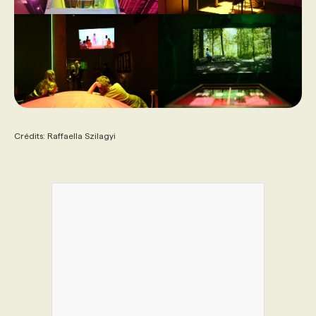
Crédits: Raffaella Szilagyi