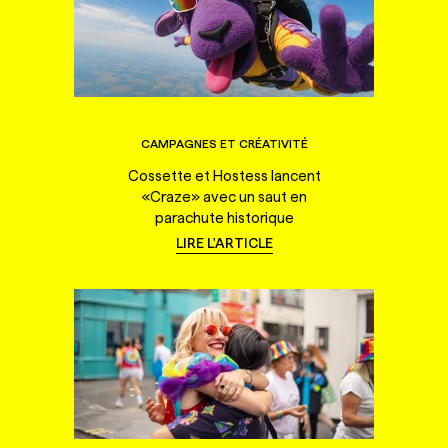
CAMPAGNES ET CRÉATIVITÉ
Cossette et Hostess lancent
«Craze» avec un saut en
parachute historique
LIRE L'ARTICLE