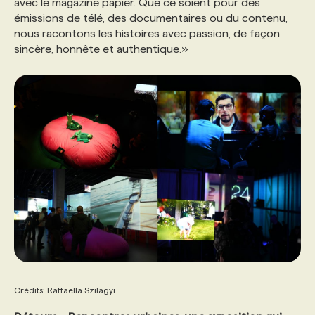
avec le magazine papier. Que ce soient pour des
émissions de télé, des documentaires ou du contenu,
nous racontons les histoires avec passion, de façon
sincère, honnête et authentique.»
Crédits: Raffaella Szilagyi