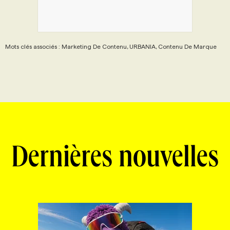
Mots clés associés : Marketing De Contenu, URBANIA, Contenu De Marque
Dernières nouvelles