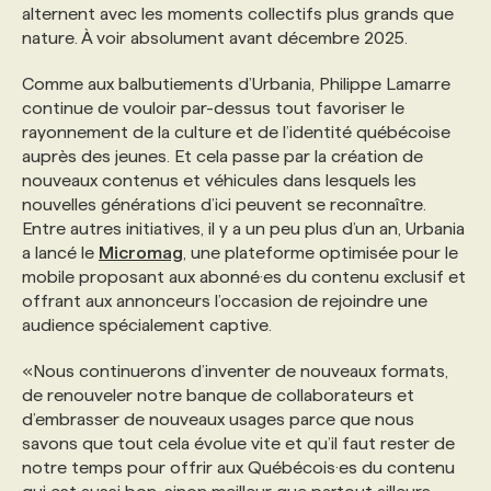
alternent avec les moments collectifs plus grands que
nature. À voir absolument avant décembre 2025.
Comme aux balbutiements d’Urbania, Philippe Lamarre
continue de vouloir par-dessus tout favoriser le
rayonnement de la culture et de l’identité québécoise
auprès des jeunes. Et cela passe par la création de
nouveaux contenus et véhicules dans lesquels les
nouvelles générations d’ici peuvent se reconnaître.
Entre autres initiatives, il y a un peu plus d’un an, Urbania
a lancé le
Micromag
, une plateforme optimisée pour le
mobile proposant aux abonné·es du contenu exclusif et
offrant aux annonceurs l’occasion de rejoindre une
audience spécialement captive.
«Nous continuerons d’inventer de nouveaux formats,
de renouveler notre banque de collaborateurs et
d’embrasser de nouveaux usages parce que nous
savons que tout cela évolue vite et qu’il faut rester de
notre temps pour offrir aux Québécois·es du contenu