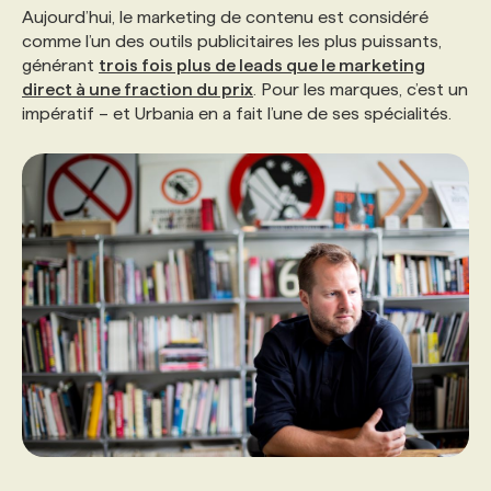
Aujourd’hui, le marketing de contenu est considéré
comme l’un des outils publicitaires les plus puissants,
PROGRAMMES DE SUBVENTIONS
générant
trois fois plus de leads que le marketing
direct à une fraction du prix
. Pour les marques, c’est un
impératif – et Urbania en a fait l’une de ses spécialités.
FAQ
ANNONCEZ AVEC NOUS