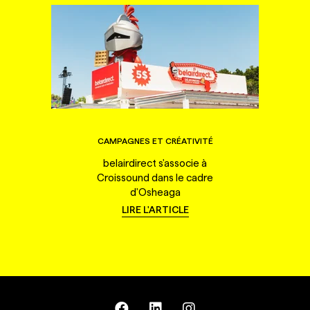
CAMPAGNES ET CRÉATIVITÉ
belairdirect s'associe à
Croissound dans le cadre
d'Osheaga
LIRE L'ARTICLE