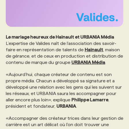
Le mariage heureux de Hainault et URBANIA Média
L’expertise de Valides naît de l’association des savoir-
faire en représentation de talents de
Hainault
, maison
de gérance, et de ceux en production et distribution de
contenu de marque du groupe
URBANIA Média
.
«Aujourd’hui, chaque créateur de contenu est son
propre média. Chacun a développé sa signature et a
développé une relation avec les gens qui les suivent sur
les réseaux, et URBANIA saura les accompagner pour
aller encore plus loin», explique
Philippe Lamarre
,
président et fondateur,
URBANIA
.
«Accompagner des créateur·trices dans leur gestion de
carrière est un art délicat où l'on doit trouver une