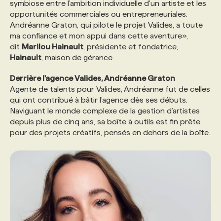
symbiose entre l'ambition individuelle d'un artiste et les
opportunités commerciales ou entrepreneuriales.
Andréanne Graton, qui pilote le projet Valides, a toute
ma confiance et mon appui dans cette aventure»,
dit
Marilou Hainault
, présidente et fondatrice,
Hainault
, maison de gérance.
Derrière l'agence Valides, Andréanne Graton
Agente de talents pour Valides, Andréanne fut de celles
qui ont contribué à bâtir l’agence dès ses débuts.
Naviguant le monde complexe de la gestion d’artistes
depuis plus de cinq ans, sa boîte à outils est fin prête
pour des projets créatifs, pensés en dehors de la boîte.