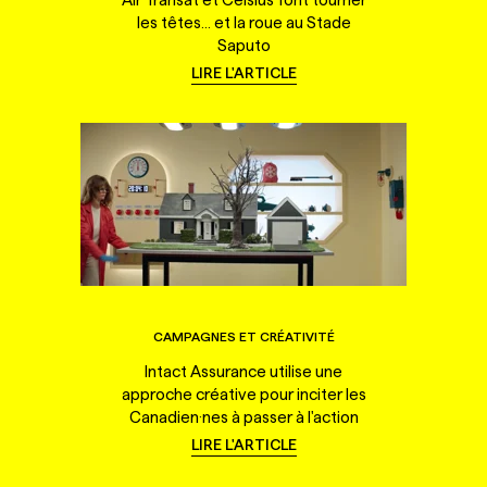
les têtes... et la roue au Stade
Saputo
LIRE L'ARTICLE
CAMPAGNES ET CRÉATIVITÉ
Intact Assurance utilise une
approche créative pour inciter les
Canadien·nes à passer à l'action
LIRE L'ARTICLE