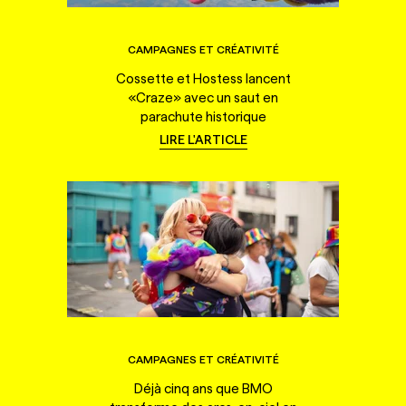
CAMPAGNES ET CRÉATIVITÉ
Cossette et Hostess lancent
«Craze» avec un saut en
parachute historique
LIRE L'ARTICLE
CAMPAGNES ET CRÉATIVITÉ
Déjà cinq ans que BMO