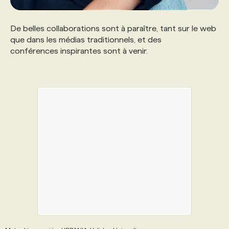
De belles collaborations sont à paraître, tant sur le web
que dans les médias traditionnels, et des
conférences inspirantes sont à venir.