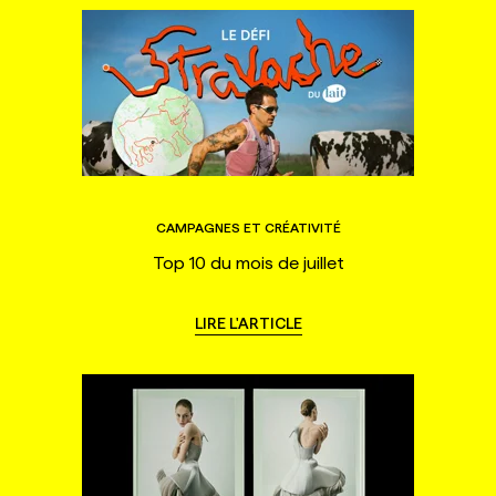
CAMPAGNES ET CRÉATIVITÉ
Top 10 du mois de juillet
LIRE L'ARTICLE