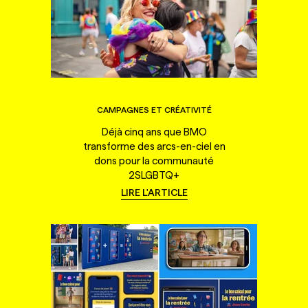
CAMPAGNES ET CRÉATIVITÉ
Déjà cinq ans que BMO
transforme des arcs-en-ciel en
dons pour la communauté
2SLGBTQ+
LIRE L'ARTICLE