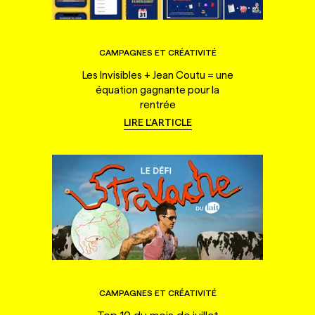
CAMPAGNES ET CRÉATIVITÉ
Les Invisibles + Jean Coutu = une
équation gagnante pour la
rentrée
LIRE L'ARTICLE
CAMPAGNES ET CRÉATIVITÉ