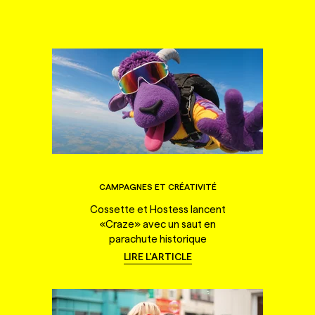
CAMPAGNES ET CRÉATIVITÉ
Cossette et Hostess lancent
«Craze» avec un saut en
parachute historique
LIRE L'ARTICLE