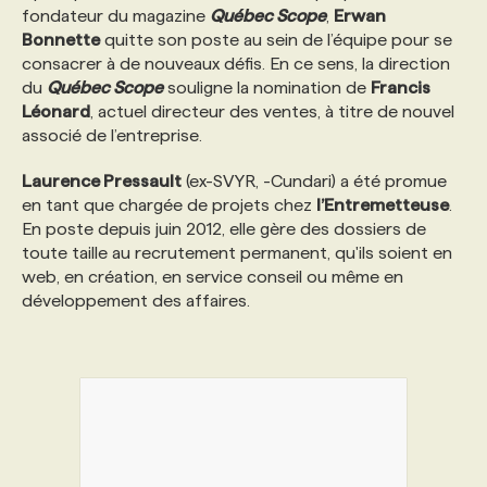
fondateur du magazine
Québec Scope
,
Erwan
Bonnette
quitte son poste au sein de l’équipe pour se
consacrer à de nouveaux défis. En ce sens, la direction
du
Québec Scope
souligne la nomination de
Francis
Léonard
, actuel directeur des ventes, à titre de nouvel
associé de l’entreprise.
Laurence Pressault
(ex-SVYR, -Cundari) a été promue
en tant que chargée de projets chez
l’Entremetteuse
.
En poste depuis juin 2012, elle gère des dossiers de
toute taille au recrutement permanent, qu'ils soient en
web, en création, en service conseil ou même en
développement des affaires.