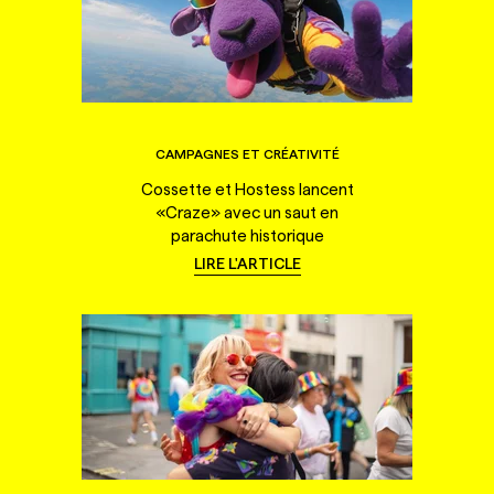
CAMPAGNES ET CRÉATIVITÉ
Cossette et Hostess lancent
«Craze» avec un saut en
parachute historique
LIRE L'ARTICLE