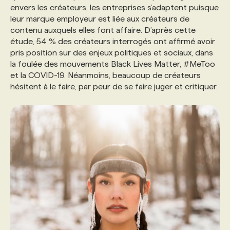
envers les créateurs, les entreprises s’adaptent puisque
leur marque employeur est liée aux créateurs de
contenu auxquels elles font affaire. D’après cette
étude, 54 % des créateurs interrogés ont affirmé avoir
pris position sur des enjeux politiques et sociaux, dans
la foulée des mouvements Black Lives Matter, #MeToo
et la COVID-19. Néanmoins, beaucoup de créateurs
hésitent à le faire, par peur de se faire juger et critiquer.