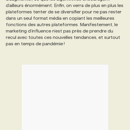
d’ailleurs énormément. Enfin, on verra de plus en plus les
plateformes tenter de se diversifier pour ne pas rester
dans un seul format média en copiant les meilleures
fonctions des autres plateformes. Manifestement, le
marketing d’influence n’est pas près de prendre du
recul avec toutes ces nouvelles tendances, et surtout
pas en temps de pandémie !