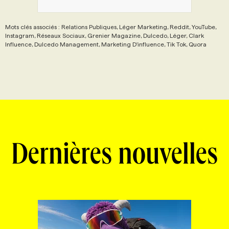
Mots clés associés : Relations Publiques, Léger Marketing, Reddit, YouTube,
Instagram, Réseaux Sociaux, Grenier Magazine, Dulcedo, Léger, Clark
Influence, Dulcedo Management, Marketing D'influence, Tik Tok, Quora
Dernières nouvelles