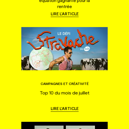
équation gagnante pour la
rentrée
LIRE L'ARTICLE
CAMPAGNES ET CRÉATIVITÉ
Top 10 du mois de juillet
LIRE L'ARTICLE