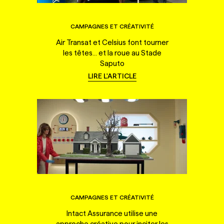
CAMPAGNES ET CRÉATIVITÉ
Air Transat et Celsius font tourner
les têtes... et la roue au Stade
Saputo
LIRE L'ARTICLE
CAMPAGNES ET CRÉATIVITÉ
Intact Assurance utilise une
approche créative pour inciter les