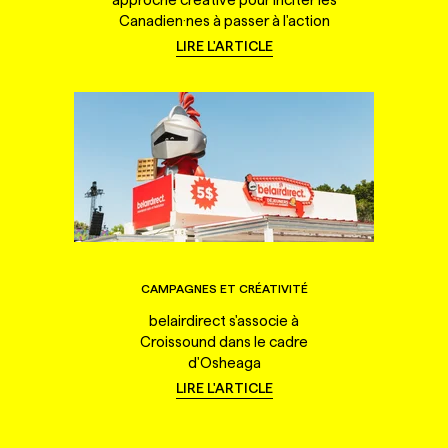
Canadien·nes à passer à l'action
LIRE L'ARTICLE
CAMPAGNES ET CRÉATIVITÉ
belairdirect s'associe à
Croissound dans le cadre
d'Osheaga
LIRE L'ARTICLE