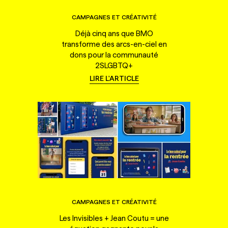
CAMPAGNES ET CRÉATIVITÉ
Déjà cinq ans que BMO
transforme des arcs-en-ciel en
dons pour la communauté
2SLGBTQ+
LIRE L'ARTICLE
CAMPAGNES ET CRÉATIVITÉ
Les Invisibles + Jean Coutu = une