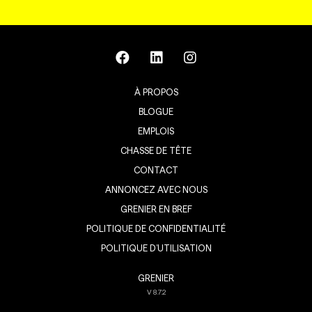
À PROPOS
BLOGUE
EMPLOIS
CHASSE DE TÊTE
CONTACT
ANNONCEZ AVEC NOUS
GRENIER EN BREF
POLITIQUE DE CONFIDENTIALITÉ
POLITIQUE D’UTILISATION
GRENIER
V
8.7.2