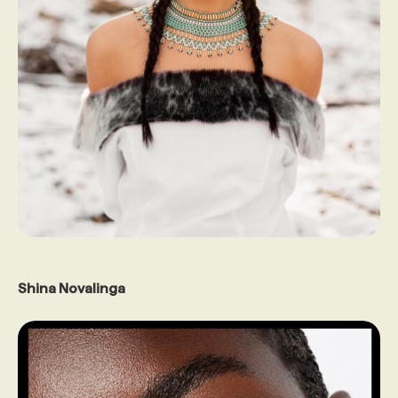
Shina Novalinga