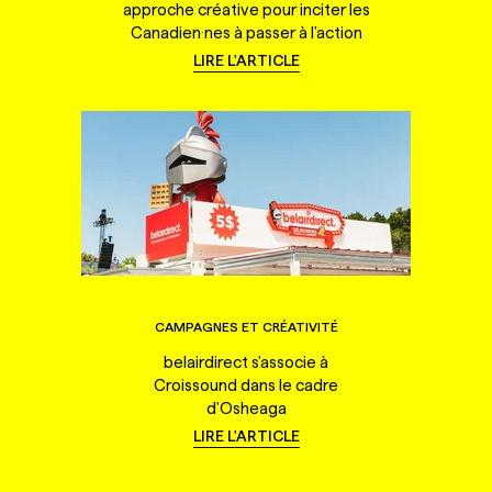
approche créative pour inciter les
Canadien·nes à passer à l'action
LIRE L'ARTICLE
CAMPAGNES ET CRÉATIVITÉ
belairdirect s'associe à
Croissound dans le cadre
d'Osheaga
LIRE L'ARTICLE