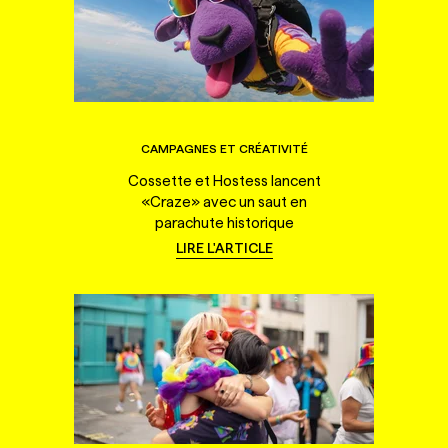
CAMPAGNES ET CRÉATIVITÉ
Cossette et Hostess lancent
«Craze» avec un saut en
parachute historique
LIRE L'ARTICLE