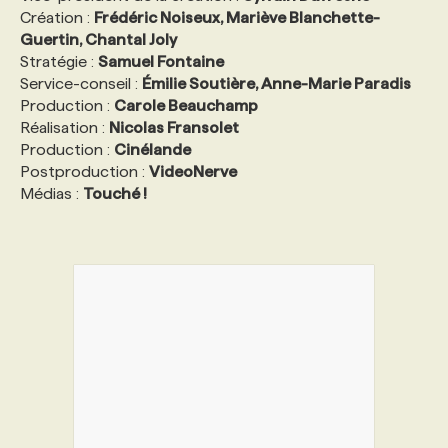
Création :
Frédéric Noiseux, Mariève Blanchette-
Guertin, Chantal Joly
Stratégie :
Samuel Fontaine
Service-conseil :
Émilie Soutière, Anne-Marie Paradis
Production :
Carole Beauchamp
Réalisation :
Nicolas Fransolet
Production :
Cinélande
Postproduction :
VideoNerve
Médias :
Touché !