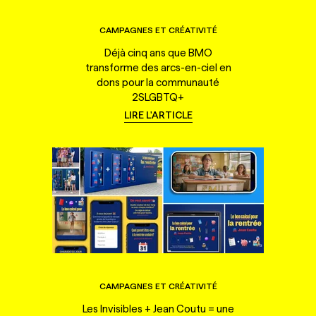
CAMPAGNES ET CRÉATIVITÉ
Déjà cinq ans que BMO
transforme des arcs-en-ciel en
dons pour la communauté
2SLGBTQ+
LIRE L'ARTICLE
CAMPAGNES ET CRÉATIVITÉ
Les Invisibles + Jean Coutu = une