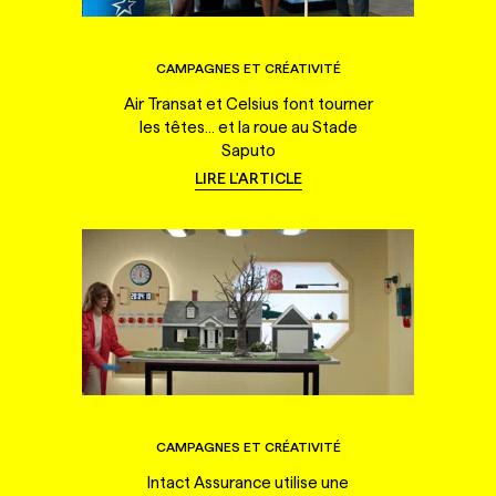
CAMPAGNES ET CRÉATIVITÉ
Air Transat et Celsius font tourner
les têtes... et la roue au Stade
Saputo
LIRE L'ARTICLE
CAMPAGNES ET CRÉATIVITÉ
Intact Assurance utilise une