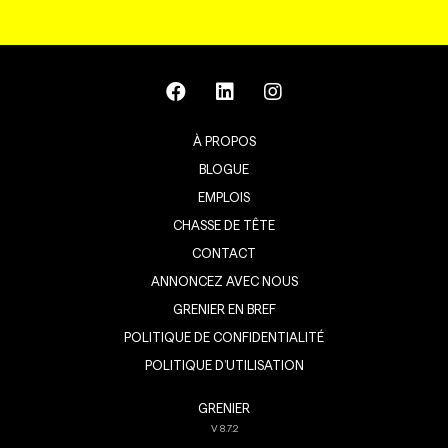
À PROPOS
BLOGUE
EMPLOIS
CHASSE DE TÊTE
CONTACT
ANNONCEZ AVEC NOUS
GRENIER EN BREF
POLITIQUE DE CONFIDENTIALITÉ
POLITIQUE D’UTILISATION
GRENIER
V
8.7.2