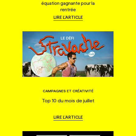
équation gagnante pour la
rentrée
LIRE L'ARTICLE
CAMPAGNES ET CRÉATIVITÉ
Top 10 du mois de juillet
LIRE L'ARTICLE