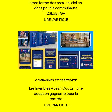
transforme des arcs-en-ciel en
dons pour la communauté
2SLGBTQ+
LIRE L'ARTICLE
CAMPAGNES ET CRÉATIVITÉ
Les Invisibles + Jean Coutu = une
équation gagnante pour la
rentrée
LIRE L'ARTICLE