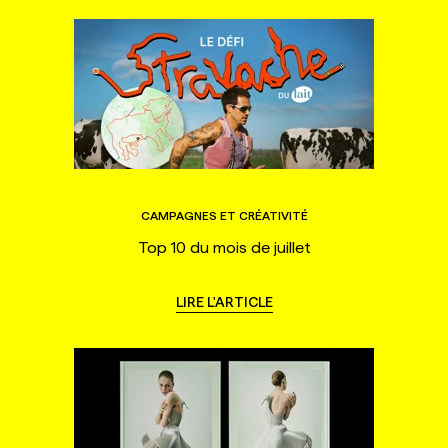
CAMPAGNES ET CRÉATIVITÉ
Top 10 du mois de juillet
LIRE L'ARTICLE