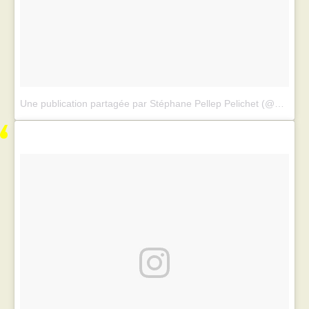
Une publication partagée par Stéphane Pellep Pelichet (@petitpetitgamin)