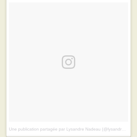
Une publication partagée par Lysandre Nadeau (@lysandrenadeau)