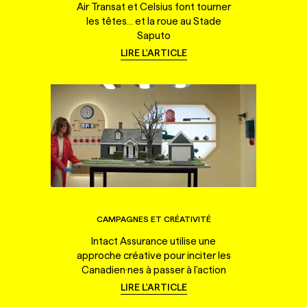
Air Transat et Celsius font tourner
les têtes... et la roue au Stade
Saputo
LIRE L'ARTICLE
CAMPAGNES ET CRÉATIVITÉ
Intact Assurance utilise une
approche créative pour inciter les
Canadien·nes à passer à l'action
LIRE L'ARTICLE