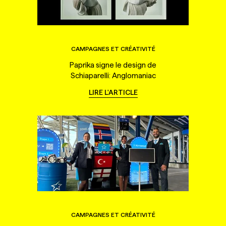
CAMPAGNES ET CRÉATIVITÉ
Paprika signe le design de
Schiaparelli: Anglomaniac
LIRE L'ARTICLE
CAMPAGNES ET CRÉATIVITÉ