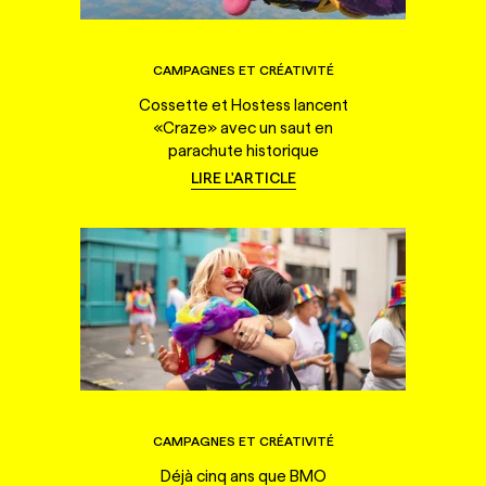
CAMPAGNES ET CRÉATIVITÉ
Cossette et Hostess lancent
«Craze» avec un saut en
parachute historique
LIRE L'ARTICLE
CAMPAGNES ET CRÉATIVITÉ
Déjà cinq ans que BMO