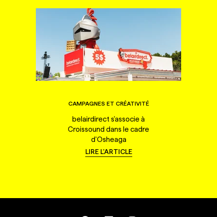
CAMPAGNES ET CRÉATIVITÉ
belairdirect s'associe à
Croissound dans le cadre
d'Osheaga
LIRE L'ARTICLE