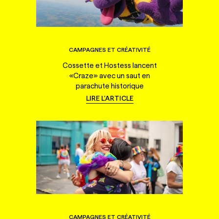
CAMPAGNES ET CRÉATIVITÉ
Cossette et Hostess lancent
«Craze» avec un saut en
parachute historique
LIRE L'ARTICLE
CAMPAGNES ET CRÉATIVITÉ