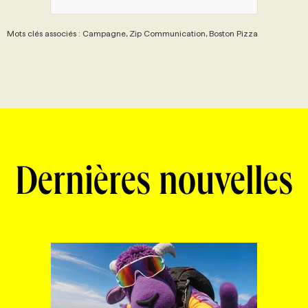
Mots clés associés : Campagne, Zip Communication, Boston Pizza
Dernières nouvelles