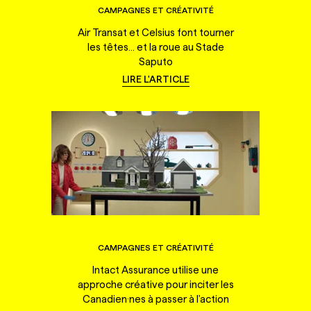
CAMPAGNES ET CRÉATIVITÉ
Air Transat et Celsius font tourner
les têtes... et la roue au Stade
Saputo
LIRE L'ARTICLE
CAMPAGNES ET CRÉATIVITÉ
Intact Assurance utilise une
approche créative pour inciter les
Canadien·nes à passer à l'action