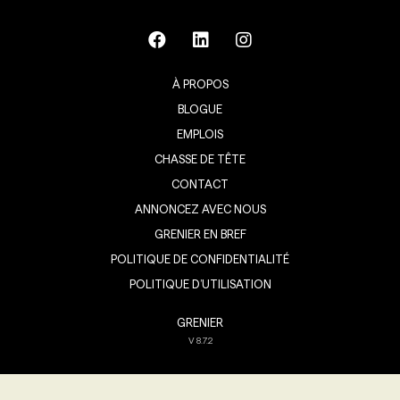
À PROPOS
BLOGUE
EMPLOIS
CHASSE DE TÊTE
CONTACT
ANNONCEZ AVEC NOUS
GRENIER EN BREF
POLITIQUE DE CONFIDENTIALITÉ
POLITIQUE D’UTILISATION
GRENIER
V
8.7.2