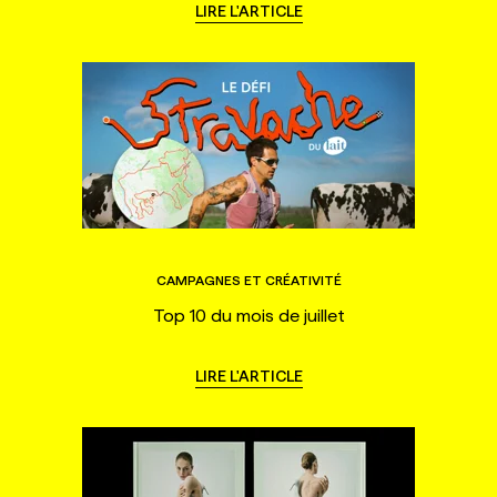
LIRE L'ARTICLE
CAMPAGNES ET CRÉATIVITÉ
Top 10 du mois de juillet
LIRE L'ARTICLE