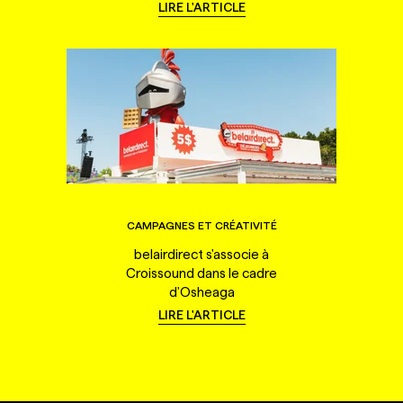
LIRE L'ARTICLE
CAMPAGNES ET CRÉATIVITÉ
belairdirect s'associe à
Croissound dans le cadre
d'Osheaga
LIRE L'ARTICLE