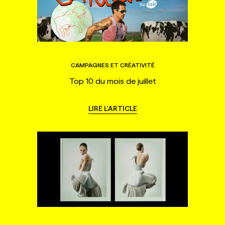
CAMPAGNES ET CRÉATIVITÉ
Top 10 du mois de juillet
LIRE L'ARTICLE