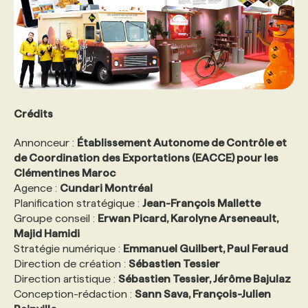
Crédits
Annonceur :
Établissement Autonome de Contrôle et
de Coordination des Exportations (EACCE) pour les
Clémentines Maroc
Agence :
Cundari Montréal
Planification stratégique :
Jean-François Mallette
Groupe conseil :
Erwan Picard, Karolyne Arseneault,
Majid Hamidi
Stratégie numérique :
Emmanuel Guilbert, Paul Feraud
Direction de création :
Sébastien Tessier
Direction artistique :
Sébastien Tessier, Jérôme Bajulaz
Conception-rédaction :
Sann Sava, François-Julien