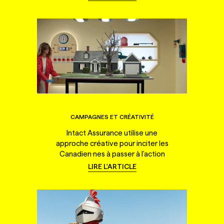
CAMPAGNES ET CRÉATIVITÉ
Intact Assurance utilise une
approche créative pour inciter les
Canadien·nes à passer à l'action
LIRE L'ARTICLE