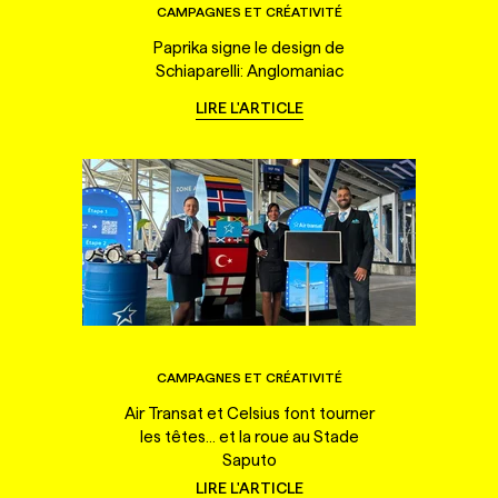
CAMPAGNES ET CRÉATIVITÉ
Paprika signe le design de
Schiaparelli: Anglomaniac
LIRE L'ARTICLE
CAMPAGNES ET CRÉATIVITÉ
Air Transat et Celsius font tourner
les têtes... et la roue au Stade
Saputo
LIRE L'ARTICLE