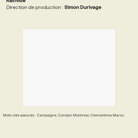
Rainville
Direction de production :
Simon Durivage
Mots clés associés : Campagne, Cundari Montreal, Clementines Maroc