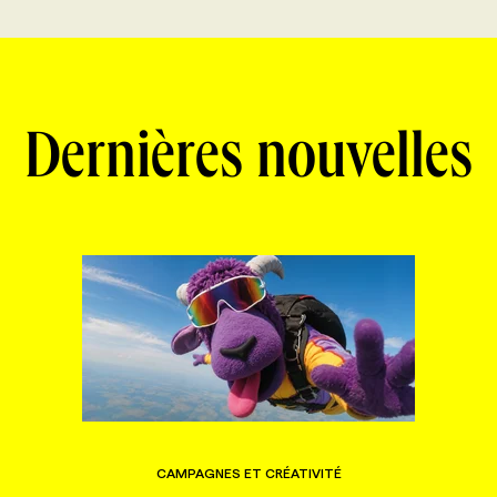
Dernières nouvelles
CAMPAGNES ET CRÉATIVITÉ