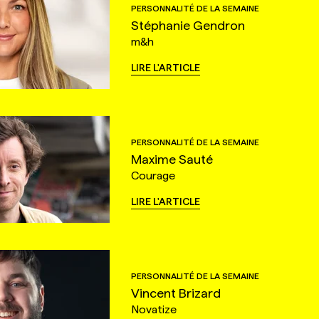
PERSONNALITÉ DE LA SEMAINE
Stéphanie Gendron
m&h
LIRE L'ARTICLE
PERSONNALITÉ DE LA SEMAINE
Maxime Sauté
Courage
LIRE L'ARTICLE
PERSONNALITÉ DE LA SEMAINE
Vincent Brizard
Novatize