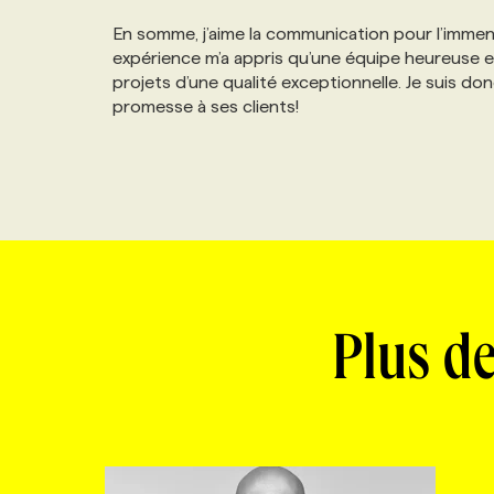
En somme, j’aime la communication pour l’immens
expérience m’a appris qu’une équipe heureuse et
projets d’une qualité exceptionnelle. Je suis do
promesse à ses clients!
Plus de