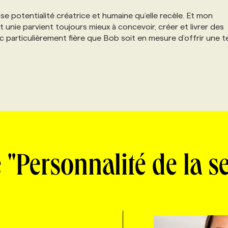
e potentialité créatrice et humaine qu’elle recèle. Et mon
 unie parvient toujours mieux à concevoir, créer et livrer des
nc particulièrement fière que Bob soit en mesure d’offrir une te
 "Personnalité de la 