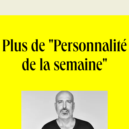
Plus de "Personnalité
de la semaine"