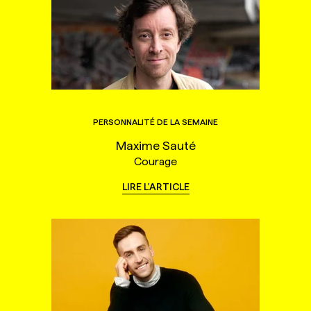
PERSONNALITÉ DE LA SEMAINE
Maxime Sauté
Courage
LIRE L'ARTICLE