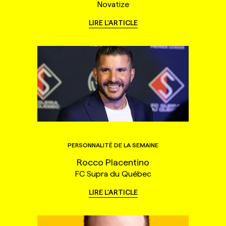
Novatize
LIRE L'ARTICLE
PERSONNALITÉ DE LA SEMAINE
Rocco Placentino
FC Supra du Québec
LIRE L'ARTICLE