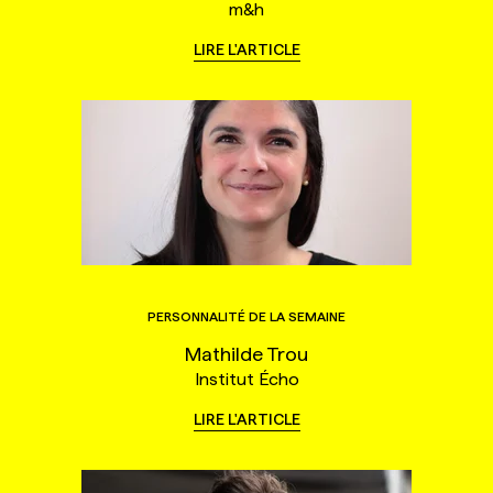
m&h
LIRE L'ARTICLE
PERSONNALITÉ DE LA SEMAINE
Mathilde Trou
Institut Écho
LIRE L'ARTICLE