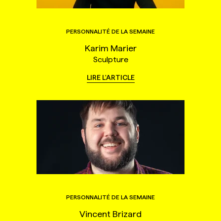
PERSONNALITÉ DE LA SEMAINE
Karim Marier
Sculpture
LIRE L'ARTICLE
PERSONNALITÉ DE LA SEMAINE
Vincent Brizard