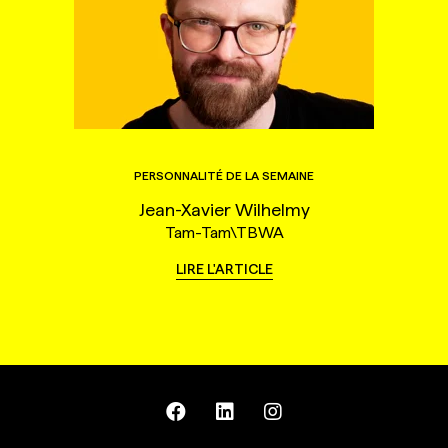
PERSONNALITÉ DE LA SEMAINE
Jean-Xavier Wilhelmy
Tam-Tam\TBWA
LIRE L'ARTICLE