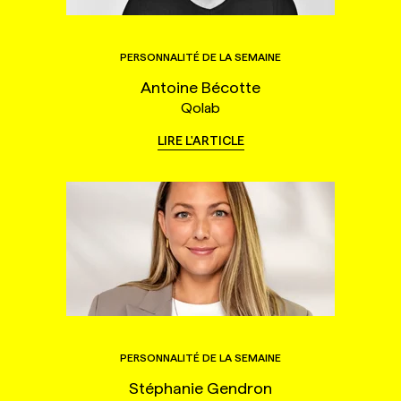
PERSONNALITÉ DE LA SEMAINE
Antoine Bécotte
Qolab
LIRE L'ARTICLE
PERSONNALITÉ DE LA SEMAINE
Stéphanie Gendron