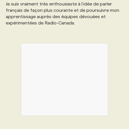
Je suis vraiment très enthousiaste à l’idée de parler
français de façon plus courante et de poursuivre mon
apprentissage auprès des équipes dévouées et
expérimentées de Radio-Canada.