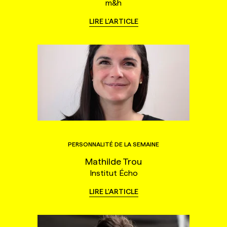
m&h
LIRE L'ARTICLE
PERSONNALITÉ DE LA SEMAINE
Mathilde Trou
Institut Écho
LIRE L'ARTICLE