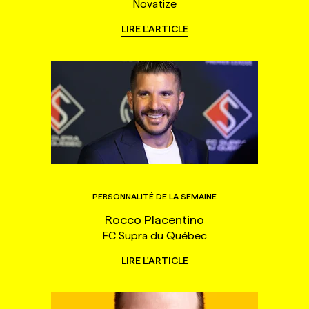
Novatize
LIRE L'ARTICLE
PERSONNALITÉ DE LA SEMAINE
Rocco Placentino
FC Supra du Québec
LIRE L'ARTICLE