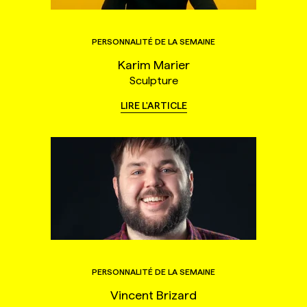
PERSONNALITÉ DE LA SEMAINE
Karim Marier
Sculpture
LIRE L'ARTICLE
PERSONNALITÉ DE LA SEMAINE
Vincent Brizard