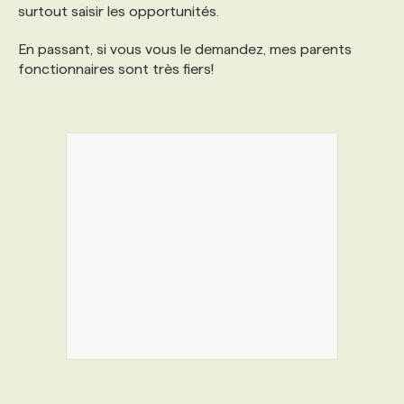
surtout saisir les opportunités.
En passant, si vous vous le demandez, mes parents
fonctionnaires sont très fiers!