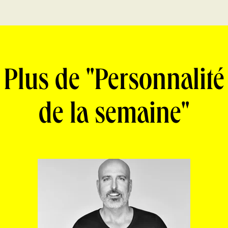
Plus de "Personnalité
de la semaine"