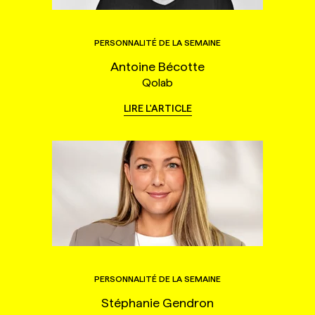
PERSONNALITÉ DE LA SEMAINE
Antoine Bécotte
Qolab
LIRE L'ARTICLE
PERSONNALITÉ DE LA SEMAINE
Stéphanie Gendron