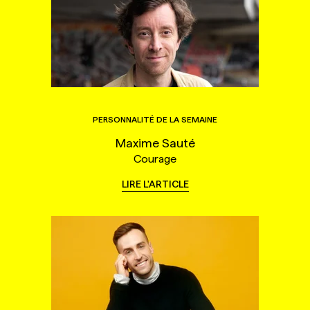
PERSONNALITÉ DE LA SEMAINE
Maxime Sauté
Courage
LIRE L'ARTICLE