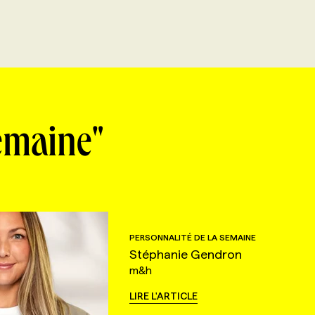
semaine"
PERSONNALITÉ DE LA SEMAINE
Stéphanie Gendron
m&h
LIRE L'ARTICLE