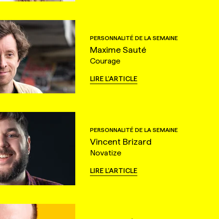
PERSONNALITÉ DE LA SEMAINE
Maxime Sauté
Courage
LIRE L'ARTICLE
PERSONNALITÉ DE LA SEMAINE
Vincent Brizard
Novatize
LIRE L'ARTICLE