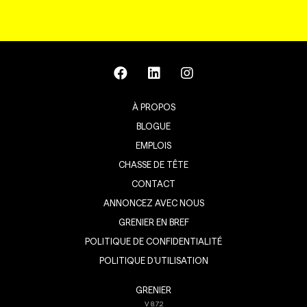
À PROPOS
BLOGUE
EMPLOIS
CHASSE DE TÊTE
CONTACT
ANNONCEZ AVEC NOUS
GRENIER EN BREF
POLITIQUE DE CONFIDENTIALITÉ
POLITIQUE D’UTILISATION
GRENIER
V
8.7.2