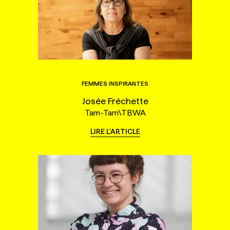
FEMMES INSPIRANTES
Josée Fréchette
Tam-Tam\TBWA
LIRE L'ARTICLE