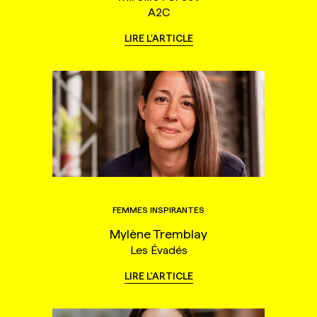
A2C
LIRE L'ARTICLE
FEMMES INSPIRANTES
Mylène Tremblay
Les Évadés
LIRE L'ARTICLE