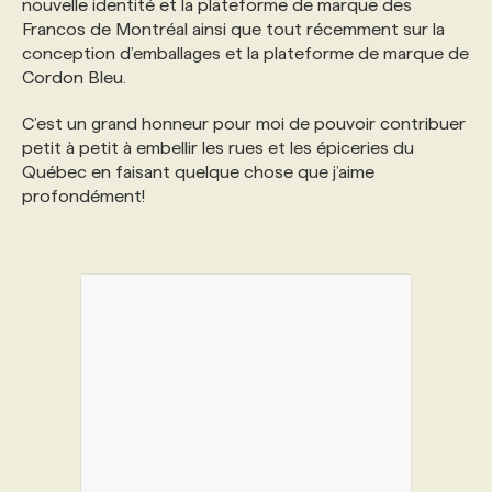
nouvelle identité et la plateforme de marque des
Francos de Montréal ainsi que tout récemment sur la
conception d’emballages et la plateforme de marque de
Cordon Bleu.
C’est un grand honneur pour moi de pouvoir contribuer
petit à petit à embellir les rues et les épiceries du
Québec en faisant quelque chose que j’aime
profondément!