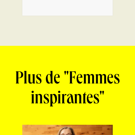
Plus de "Femmes
inspirantes"