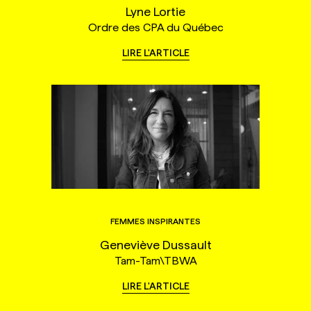
Lyne Lortie
Ordre des CPA du Québec
LIRE L'ARTICLE
FEMMES INSPIRANTES
Geneviève Dussault
Tam-Tam\TBWA
LIRE L'ARTICLE