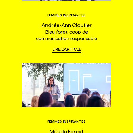
FEMMES INSPIRANTES
Andrée-Ann Cloutier
Bleu forêt, coop de
communication responsable
LIRE L'ARTICLE
FEMMES INSPIRANTES
Mireille Forest