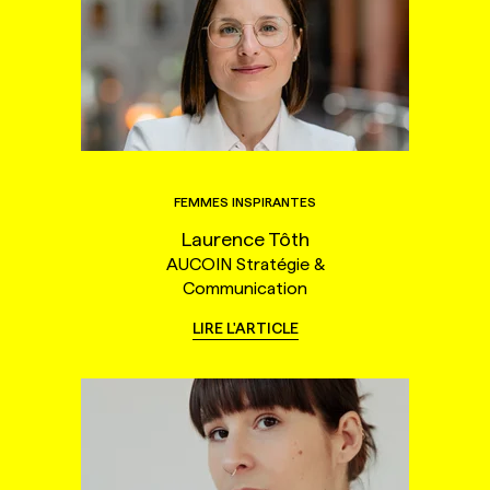
FEMMES INSPIRANTES
Laurence Tôth
AUCOIN Stratégie &
Communication
LIRE L'ARTICLE