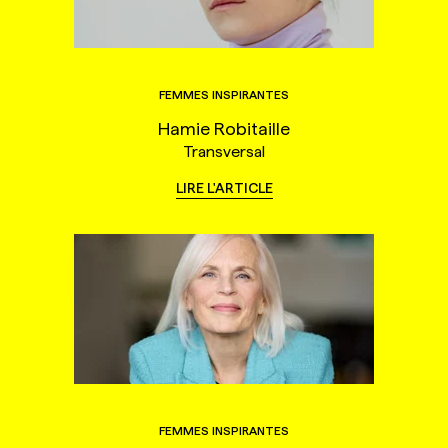
FEMMES INSPIRANTES
Hamie Robitaille
Transversal
LIRE L'ARTICLE
FEMMES INSPIRANTES