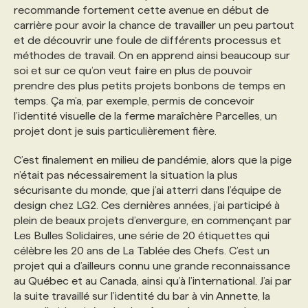
recommande fortement cette avenue en début de
carrière pour avoir la chance de travailler un peu partout
et de découvrir une foule de différents processus et
méthodes de travail. On en apprend ainsi beaucoup sur
soi et sur ce qu’on veut faire en plus de pouvoir
prendre des plus petits projets bonbons de temps en
temps. Ça m’a, par exemple, permis de concevoir
l’identité visuelle de la ferme maraîchère Parcelles, un
projet dont je suis particulièrement fière.
C’est finalement en milieu de pandémie, alors que la pige
n’était pas nécessairement la situation la plus
sécurisante du monde, que j’ai atterri dans l’équipe de
design chez LG2. Ces dernières années, j’ai participé à
plein de beaux projets d’envergure, en commençant par
Les Bulles Solidaires, une série de 20 étiquettes qui
célèbre les 20 ans de La Tablée des Chefs. C’est un
projet qui a d’ailleurs connu une grande reconnaissance
au Québec et au Canada, ainsi qu’à l’international. J’ai par
la suite travaillé sur l’identité du bar à vin Annette, la