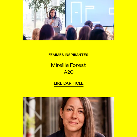
FEMMES INSPIRANTES
Mireille Forest
A2C
LIRE L'ARTICLE