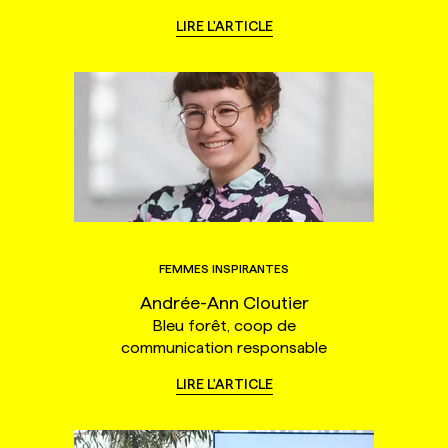
LIRE L'ARTICLE
FEMMES INSPIRANTES
Andrée-Ann Cloutier
Bleu forêt, coop de
communication responsable
LIRE L'ARTICLE