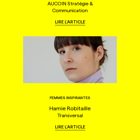
AUCOIN Stratégie &
Communication
LIRE L'ARTICLE
FEMMES INSPIRANTES
Hamie Robitaille
Transversal
LIRE L'ARTICLE