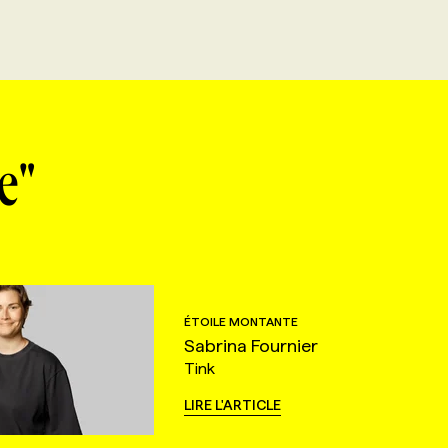
e"
ÉTOILE MONTANTE
Sabrina Fournier
Tink
LIRE L'ARTICLE