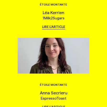
ÉTOILE MONTANTE
Léa Kerrien
1Milk2Sugars
LIRE L'ARTICLE
ÉTOILE MONTANTE
Anna Secrieru
EspressoToast