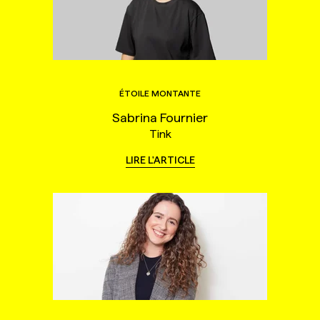
ÉTOILE MONTANTE
Sabrina Fournier
Tink
LIRE L'ARTICLE