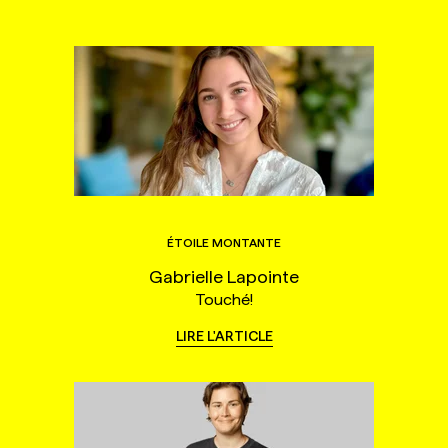
ÉTOILE MONTANTE
Gabrielle Lapointe
Touché!
LIRE L'ARTICLE