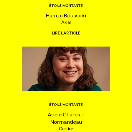
ÉTOILE MONTANTE
Hamza Boussairi
Axial
LIRE L'ARTICLE
ÉTOILE MONTANTE
Adèle Charest-
Normandeau
Cartier