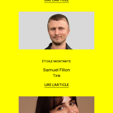
LIRE L'ARTICLE
ÉTOILE MONTANTE
Samuel Filion
Tink
LIRE L'ARTICLE