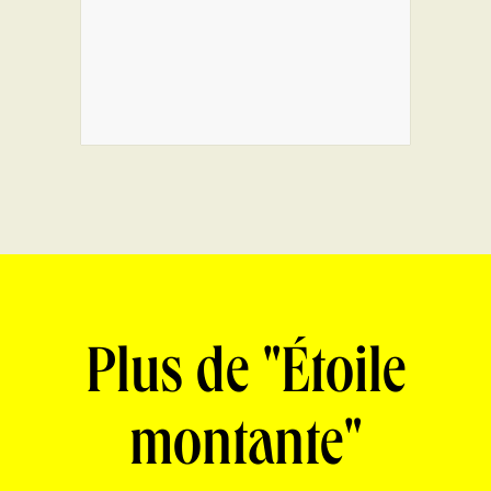
Plus de "Étoile
montante"