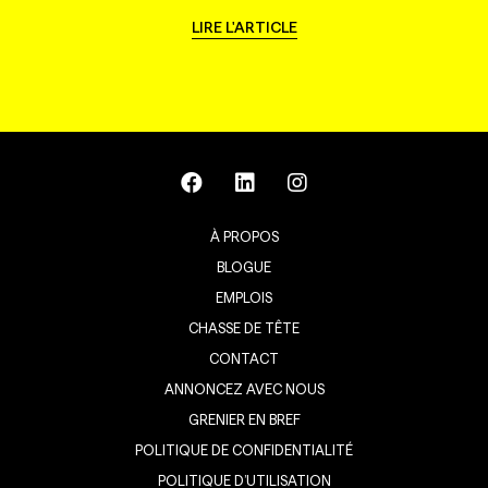
LIRE L'ARTICLE
À PROPOS
BLOGUE
EMPLOIS
CHASSE DE TÊTE
CONTACT
ANNONCEZ AVEC NOUS
GRENIER EN BREF
POLITIQUE DE CONFIDENTIALITÉ
POLITIQUE D’UTILISATION