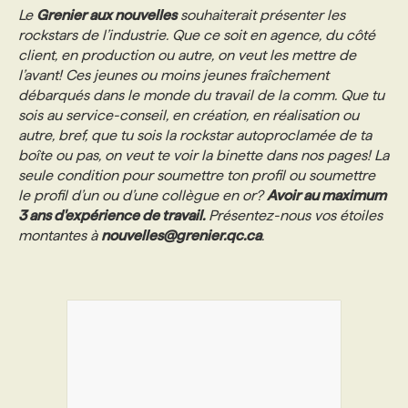
Le
Grenier aux nouvelles
souhaiterait présenter les
rockstars de l’industrie. Que ce soit en agence, du côté
client, en production ou autre, on veut les mettre de
l’avant! Ces jeunes ou moins jeunes fraîchement
débarqués dans le monde du travail de la comm. Que tu
sois au service-conseil, en création, en réalisation ou
autre, bref, que tu sois la rockstar autoproclamée de ta
boîte ou pas, on veut te voir la binette dans nos pages! La
seule condition pour soumettre ton profil ou soumettre
le profil d’un ou d’une collègue en or?
Avoir au maximum
3 ans d'expérience de travail
.
Présentez-nous vos étoiles
montantes à
nouvelles@grenier.qc.ca
.