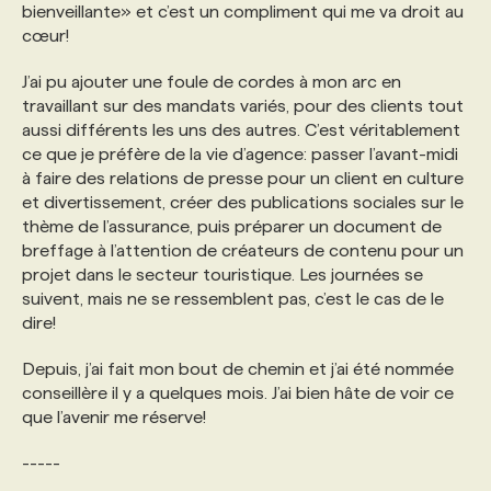
bienveillante» et c’est un compliment qui me va droit au
cœur!
J’ai pu ajouter une foule de cordes à mon arc en
travaillant sur des mandats variés, pour des clients tout
aussi différents les uns des autres. C’est véritablement
ce que je préfère de la vie d’agence: passer l’avant-midi
à faire des relations de presse pour un client en culture
et divertissement, créer des publications sociales sur le
thème de l’assurance, puis préparer un document de
breffage à l’attention de créateurs de contenu pour un
projet dans le secteur touristique. Les journées se
suivent, mais ne se ressemblent pas, c’est le cas de le
dire!
Depuis, j’ai fait mon bout de chemin et j’ai été nommée
conseillère il y a quelques mois. J’ai bien hâte de voir ce
que l’avenir me réserve!
-----