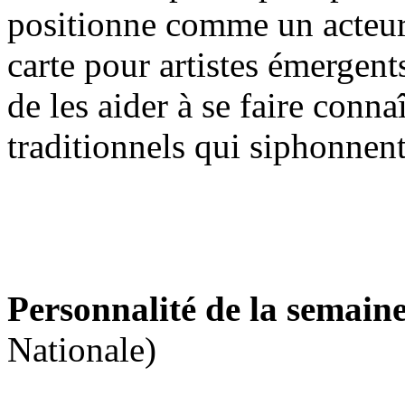
positionne comme un acteur f
carte pour artistes émergent
de les aider à se faire connaî
traditionnels qui siphonnent
Personnalité de la semain
Nationale)