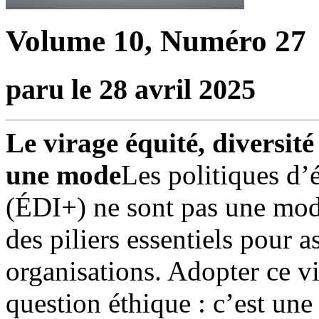
Volume 10, Numéro 27
paru le 28 avril 2025
Le virage équité, diversité
une mode
Les politiques d’é
(ÉDI+) ne sont pas une mode
des piliers essentiels pour 
organisations. Adopter ce v
question éthique : c’est une