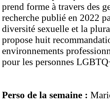
prend forme à travers des g
recherche publié en 2022 pa
diversité sexuelle et la pl
propose huit recommandatio
environnements professionnel
pour les personnes LGBTQ
Perso de la semaine :
Marie