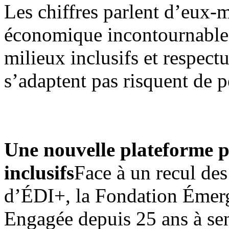
Les chiffres parlent d’eux-m
économique incontournable :
milieux inclusifs et respect
s’adaptent pas risquent de 
Une nouvelle plateforme p
inclusifs
Face à un recul des
d’ÉDI+, la Fondation Émerg
Engagée depuis 25 ans à sen