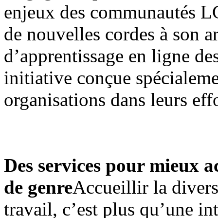
enjeux des communautés L
de nouvelles cordes à son a
d’apprentissage en ligne des
initiative conçue spécialem
organisations dans leurs eff
Des services pour mieux acc
de genre
Accueillir la diver
travail, c’est plus qu’une i